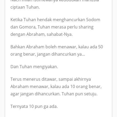
ciptaan Tuhan.
Ketika Tuhan hendak menghancurkan Sodom
dan Gomora, Tuhan merasa perlu sharing
dengan Abraham, sahabat-Nya.
Bahkan Abraham boleh menawar, kalau ada 50
orang benar, jangan dihancurkan ya…
Dan Tuhan mengiyakan.
Terus menerus ditawar, sampai akhirnya
Abraham menawar, kalau ada 10 orang benar,
agar jangan dihancurkan. Tuhan pun setuju.
Ternyata 10 pun ga ada.