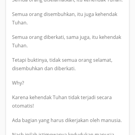
Semua orang disembuhkan, itu juga kehendak
Tuhan.
Semua orang diberkati, sama juga, itu kehendak
Tuhan.
Tetapi buktinya, tidak semua orang selamat,
disembuhkan dan diberkati.
Why?
Karena kehendak Tuhan tidak terjadi secara
otomatis!
Ada bagian yang harus dikerjakan oleh manusia.
Nach inilah istimewanya kedudukan manusia