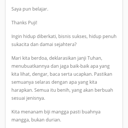
Saya pun belajar.
Thanks Puji!
Ingin hidup diberkati, bisnis sukses, hidup penuh
sukacita dan damai sejahtera?
Mari kita berdoa, deklarasikan janji Tuhan,
menubuatkannya dan jaga baik-baik apa yang
kita lihat, dengar, baca serta ucapkan. Pastikan
semuanya selaras dengan apa yang kita
harapkan. Semua itu benih, yang akan berbuah
sesuai jenisnya.
Kita menanam biji mangga pasti buahnya
mangga, bukan durian.