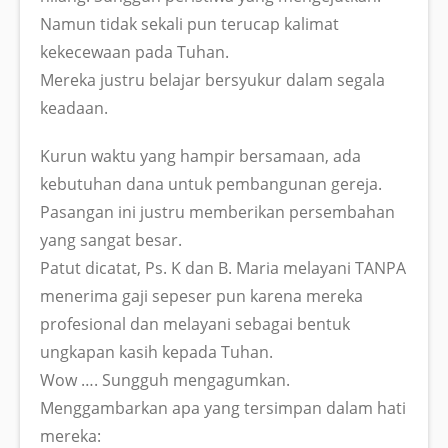
Namun tidak sekali pun terucap kalimat
kekecewaan pada Tuhan.
Mereka justru belajar bersyukur dalam segala
keadaan.
Kurun waktu yang hampir bersamaan, ada
kebutuhan dana untuk pembangunan gereja.
Pasangan ini justru memberikan persembahan
yang sangat besar.
Patut dicatat, Ps. K dan B. Maria melayani TANPA
menerima gaji sepeser pun karena mereka
profesional dan melayani sebagai bentuk
ungkapan kasih kepada Tuhan.
Wow …. Sungguh mengagumkan.
Menggambarkan apa yang tersimpan dalam hati
mereka: