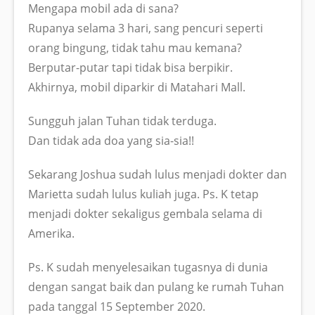
Mengapa mobil ada di sana?
Rupanya selama 3 hari, sang pencuri seperti
orang bingung, tidak tahu mau kemana?
Berputar-putar tapi tidak bisa berpikir.
Akhirnya, mobil diparkir di Matahari Mall.
Sungguh jalan Tuhan tidak terduga.
Dan tidak ada doa yang sia-sia!!
Sekarang Joshua sudah lulus menjadi dokter dan
Marietta sudah lulus kuliah juga. Ps. K tetap
menjadi dokter sekaligus gembala selama di
Amerika.
Ps. K sudah menyelesaikan tugasnya di dunia
dengan sangat baik dan pulang ke rumah Tuhan
pada tanggal 15 September 2020.