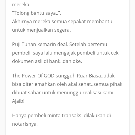
mereka..
“Tolong bantu saya..”.
Akhirnya mereka semua sepakat membantu
untuk menjualkan segera.
Puji Tuhan kemarin deal. Setelah bertemu
pembeli, saya lalu mengajak pembeli untuk cek
dokumen asli di bank..dan oke.
The Power Of GOD sungguh Ruar Biasa..tidak
bisa diterjemahkan oleh akal sehat..semua pihak
dibuat sabar untuk menunggu realisasi kami..
Ajaib!!
Hanya pembeli minta transaksi dilakukan di
notarisnya.