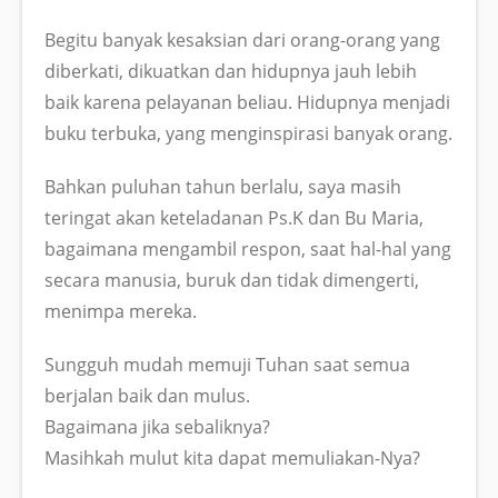
Begitu banyak kesaksian dari orang-orang yang
diberkati, dikuatkan dan hidupnya jauh lebih
baik karena pelayanan beliau. Hidupnya menjadi
buku terbuka, yang menginspirasi banyak orang.
Bahkan puluhan tahun berlalu, saya masih
teringat akan keteladanan Ps.K dan Bu Maria,
bagaimana mengambil respon, saat hal-hal yang
secara manusia, buruk dan tidak dimengerti,
menimpa mereka.
Sungguh mudah memuji Tuhan saat semua
berjalan baik dan mulus.
Bagaimana jika sebaliknya?
Masihkah mulut kita dapat memuliakan-Nya?