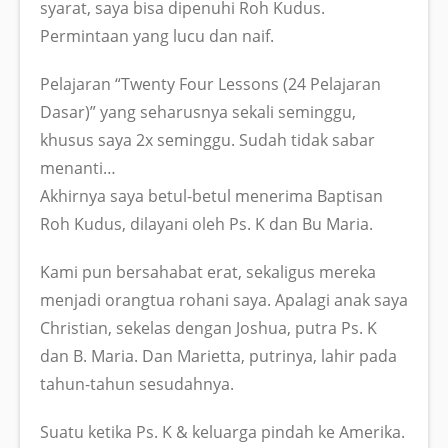
syarat, saya bisa dipenuhi Roh Kudus.
Permintaan yang lucu dan naif.
Pelajaran “Twenty Four Lessons (24 Pelajaran
Dasar)” yang seharusnya sekali seminggu,
khusus saya 2x seminggu. Sudah tidak sabar
menanti…
Akhirnya saya betul-betul menerima Baptisan
Roh Kudus, dilayani oleh Ps. K dan Bu Maria.
Kami pun bersahabat erat, sekaligus mereka
menjadi orangtua rohani saya. Apalagi anak saya
Christian, sekelas dengan Joshua, putra Ps. K
dan B. Maria. Dan Marietta, putrinya, lahir pada
tahun-tahun sesudahnya.
Suatu ketika Ps. K & keluarga pindah ke Amerika.