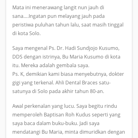
Mata ini menerawang langit nun jauh di
sana….Ingatan pun melayang jauh pada
peristiwa puluhan tahun lalu, saat masih tinggal
di kota Solo.
Saya mengenal Ps. Dr. Hadi Sundjojo Kusumo,
DDS dengan istrinya, Bu Maria Kusumo di kota
itu. Mereka adalah gembala saya.
Ps. K, demikian kami biasa menyebutnya, dokter
gigi yang terkenal. Ahli Dental Braces satu-
satunya di Solo pada akhir tahun 80-an.
Awal perkenalan yang lucu. Saya begitu rindu
memperoleh Baptisan Roh Kudus seperti yang
saya baca dalam buku-buku. Jadi saya
mendatangi Bu Maria, minta dimuridkan dengan