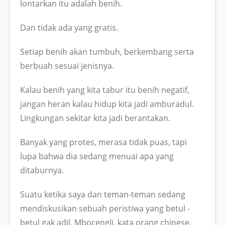
lontarkan itu adalah benih.
Dan tidak ada yang gratis.
Setiap benih akan tumbuh, berkembang serta
berbuah sesuai jenisnya.
Kalau benih yang kita tabur itu benih negatif,
jangan heran kalau hidup kita jadi amburadul.
Lingkungan sekitar kita jadi berantakan.
Banyak yang protes, merasa tidak puas, tapi
lupa bahwa dia sedang menuai apa yang
ditaburnya.
Suatu ketika saya dan teman-teman sedang
mendiskusikan sebuah peristiwa yang betul -
betul gak adil. Mbocengli, kata orang chinese.