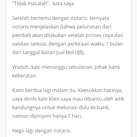
“Tidak masalah”, kata saya.
Setelah bertemu dengan notaris, ternyata
notaris menjelaskan bahwa pelunasan dari
pembeli akan dilakukan setelah proses roya dan
validasi selesai, dengan perkiraan waktu 1 bulan
dari tanggal Ikatan Jual Beli (IJB).
Waduh..kalo menunggu sebulanan, pihak bank
keberatan.
Kami berdoa lagi malam itu. Keesokkan harinya,
saya diinfo kalo klien saya mau dibantu oleh adik
kandungnya untuk melunasi dulu ke bank,
namun dipinjami hanya 7 hari..
Nego lagi dengan notaris.