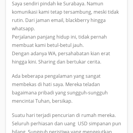
Saya sendiri pindah ke Surabaya. Namun
komunikasi kami tetap tersambung, meski tidak
rutin. Dari jaman email, blackberry hingga
whatsapp.
Perjalanan panjang hidup ini, tidak pernah
membuat kami betul-betul jauh.
Dengan adanya WA, persahabatan kian erat
hingga kini. Sharing dan bertukar cerita.
Ada beberapa pengalaman yang sangat
membekas di hati saya. Mereka teladan
bagaimana pribadi yang sungguh-sungguh
mencintai Tuhan, bersikap.
Suatu hari terjadi pencurian di rumah mereka.
Seluruh perhiasan dan uang USD simpanan pun
hilang. Sungguh peristiwa yang mengejutkan.