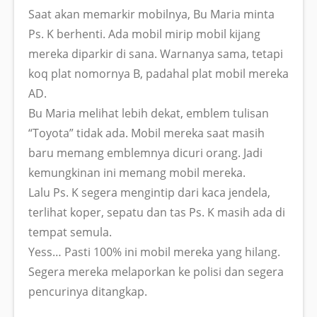
Saat akan memarkir mobilnya, Bu Maria minta
Ps. K berhenti. Ada mobil mirip mobil kijang
mereka diparkir di sana. Warnanya sama, tetapi
koq plat nomornya B, padahal plat mobil mereka
AD.
Bu Maria melihat lebih dekat, emblem tulisan
“Toyota” tidak ada. Mobil mereka saat masih
baru memang emblemnya dicuri orang. Jadi
kemungkinan ini memang mobil mereka.
Lalu Ps. K segera mengintip dari kaca jendela,
terlihat koper, sepatu dan tas Ps. K masih ada di
tempat semula.
Yess… Pasti 100% ini mobil mereka yang hilang.
Segera mereka melaporkan ke polisi dan segera
pencurinya ditangkap.