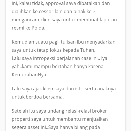
ini, kalau tidak, approval saya dibatalkan dan
dialihkan ke cessor lain dan pihak ke-3
mengancam klien saya untuk membuat laporan
resmi ke Polda.
Kemudian suatu pagi, tulisan Ibu menyadarkan
saya untuk tetap fokus kepada Tuhan..
Lalu saya intropeksi perjalanan case ini.. Iya
yah..kami mampu bertahan hanya karena
KemurahanNya.
Lalu saya ajak klien saya dan istri serta anaknya
untuk berdoa bersama.
Setelah itu saya undang relasi-relasi broker
properti saya untuk membantu menjualkan
segera asset ini..Saya hanya bilang pada