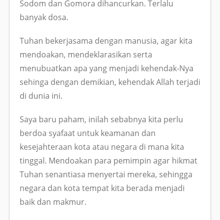
Sodom dan Gomora dihancurkan. Terlalu
banyak dosa.
Tuhan bekerjasama dengan manusia, agar kita
mendoakan, mendeklarasikan serta
menubuatkan apa yang menjadi kehendak-Nya
sehinga dengan demikian, kehendak Allah terjadi
di dunia ini.
Saya baru paham, inilah sebabnya kita perlu
berdoa syafaat untuk keamanan dan
kesejahteraan kota atau negara di mana kita
tinggal. Mendoakan para pemimpin agar hikmat
Tuhan senantiasa menyertai mereka, sehingga
negara dan kota tempat kita berada menjadi
baik dan makmur.