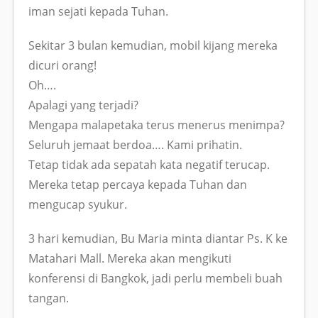
iman sejati kepada Tuhan.
Sekitar 3 bulan kemudian, mobil kijang mereka
dicuri orang!
Oh….
Apalagi yang terjadi?
Mengapa malapetaka terus menerus menimpa?
Seluruh jemaat berdoa…. Kami prihatin.
Tetap tidak ada sepatah kata negatif terucap.
Mereka tetap percaya kepada Tuhan dan
mengucap syukur.
3 hari kemudian, Bu Maria minta diantar Ps. K ke
Matahari Mall. Mereka akan mengikuti
konferensi di Bangkok, jadi perlu membeli buah
tangan.