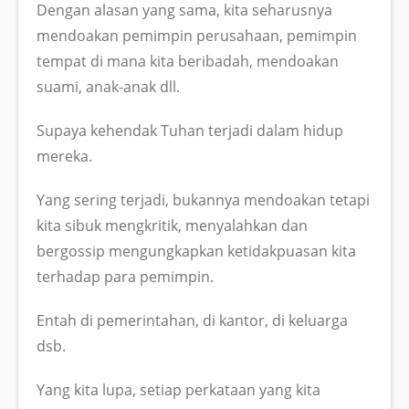
Dengan alasan yang sama, kita seharusnya
mendoakan pemimpin perusahaan, pemimpin
tempat di mana kita beribadah, mendoakan
suami, anak-anak dll.
Supaya kehendak Tuhan terjadi dalam hidup
mereka.
Yang sering terjadi, bukannya mendoakan tetapi
kita sibuk mengkritik, menyalahkan dan
bergossip mengungkapkan ketidakpuasan kita
terhadap para pemimpin.
Entah di pemerintahan, di kantor, di keluarga
dsb.
Yang kita lupa, setiap perkataan yang kita