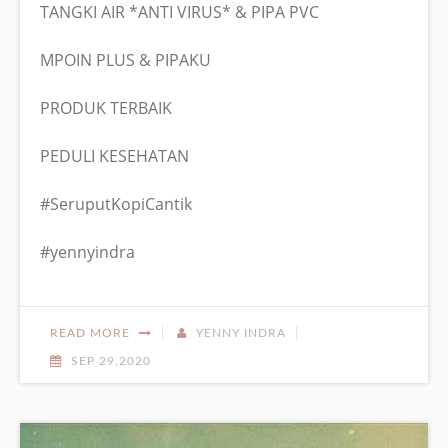
TANGKI AIR *ANTI VIRUS* & PIPA PVC
MPOIN PLUS & PIPAKU
PRODUK TERBAIK
PEDULI KESEHATAN
#SeruputKopiCantik
#yennyindra
READ MORE
YENNY INDRA
SEP 29,2020