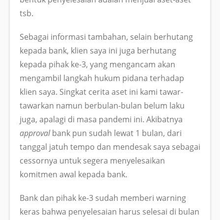
tsb.
Sebagai informasi tambahan, selain berhutang
kepada bank, klien saya ini juga berhutang
kepada pihak ke-3, yang mengancam akan
mengambil langkah hukum pidana terhadap
klien saya. Singkat cerita aset ini kami tawar-
tawarkan namun berbulan-bulan belum laku
juga, apalagi di masa pandemi ini. Akibatnya
approval
bank pun sudah lewat 1 bulan, dari
tanggal jatuh tempo dan mendesak saya sebagai
cessornya untuk segera menyelesaikan
komitmen awal kepada bank.
Bank dan pihak ke-3 sudah memberi warning
keras bahwa penyelesaian harus selesai di bulan