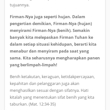
tujuannya.
Firman-Nya juga seperti hujan. Dalam
pengertian demikian, Firman-Nya (hujan)
menyirami Firman-Nya (benih). Semakin
banyak kita melepaskan Firman Tuhan ke
dalam setiap situasi kehidupan, berarti kita
menabur dan menyiram pada saat yang
sama. Kita seharusnya mengharapkan panen
yang berlimpah-limpah!
Benih ketakutan, keraguan, ketidakpercayaan,
kepahitan dan pelanggaran juga akan
menghasilkan sesuai dengan sifatnya. Hati
kitalah yang menentukan sifat benih yang kita
taburkan. (Mat. 12:34-35)