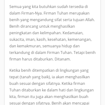
Semua yang kita butuhkan sudah tersedia di
dalam Firman-Nya. Firman Tuhan merupakan
benih yang mengandung sifat serta tujuan Allah.
Benih dirancang untuk menghasilkan
peningkatan dan kelimpahan. Kedamaian,
sukacita, iman, kasih, kesehatan, kemenangan,
dan kemakmuran, semuanya hidup dan
terkandung di dalam Firman Tuhan. Tetapi benih
firman harus ditaburkan. Ditanam.
Ketika benih ditempatkan di lingkungan yang
tepat (tanah yang baik), ia akan menghasilkan
buah sesuai dengan sifatnya. Ketika firman
Tuhan ditaburkan ke dalam hati dan lingkungan
kita, firman itu juga akan menghasilkan buah
sesuai dengan sifatnya. Benih akan mencapai