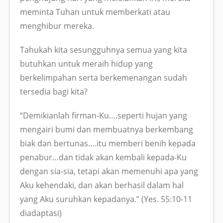
meminta Tuhan untuk memberkati atau
menghibur mereka.
Tahukah kita sesungguhnya semua yang kita
butuhkan untuk meraih hidup yang
berkelimpahan serta berkemenangan sudah
tersedia bagi kita?
“Demikianlah firman-Ku….seperti hujan yang
mengairi bumi dan membuatnya berkembang
biak dan bertunas….itu memberi benih kepada
penabur…dan tidak akan kembali kepada-Ku
dengan sia-sia, tetapi akan memenuhi apa yang
Aku kehendaki, dan akan berhasil dalam hal
yang Aku suruhkan kepadanya.” (Yes. 55:10-11
diadaptasi)