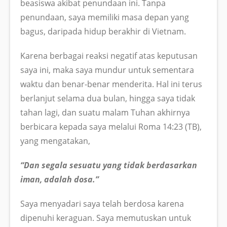
beasiswa akibat penundaan ini. Tanpa
penundaan, saya memiliki masa depan yang
bagus, daripada hidup berakhir di Vietnam.
Karena berbagai reaksi negatif atas keputusan
saya ini, maka saya mundur untuk sementara
waktu dan benar-benar menderita. Hal ini terus
berlanjut selama dua bulan, hingga saya tidak
tahan lagi, dan suatu malam Tuhan akhirnya
berbicara kepada saya melalui Roma 14:23 (TB),
yang mengatakan,
“Dan segala sesuatu yang tidak berdasarkan
iman, adalah dosa.”
Saya menyadari saya telah berdosa karena
dipenuhi keraguan. Saya memutuskan untuk