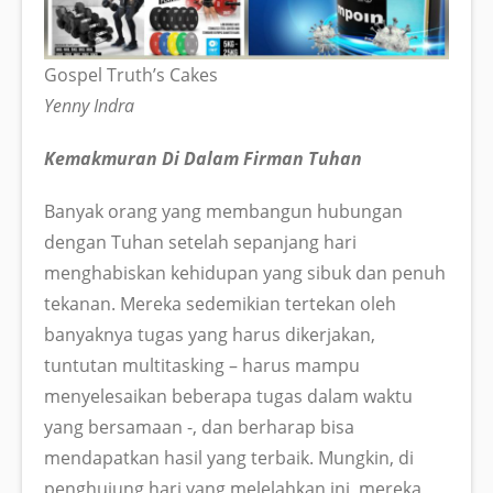
Gospel Truth’s Cakes
Yenny Indra
Kemakmuran Di Dalam Firman Tuhan
Banyak orang yang membangun hubungan
dengan Tuhan setelah sepanjang hari
menghabiskan kehidupan yang sibuk dan penuh
tekanan. Mereka sedemikian tertekan oleh
banyaknya tugas yang harus dikerjakan,
tuntutan multitasking – harus mampu
menyelesaikan beberapa tugas dalam waktu
yang bersamaan -, dan berharap bisa
mendapatkan hasil yang terbaik. Mungkin, di
penghujung hari yang melelahkan ini, mereka