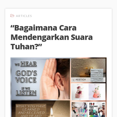
ARTICLES
“Bagaimana Cara
Mendengarkan Suara
Tuhan?”