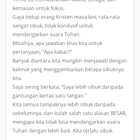
kemauan untuk fokus.
Gaya hidup orang Kristen masa kini, rata-rata
sangat sibuk, tidak kondusif untuk
mendengarkan suara Tuhan.
Misalnya, apa jawaban khas kita untuk
pertanyaan, “Apa kabar?”
Banyak diantara kita mungkin menjawab dengan
kalimat yang menggambarkan betapa sibuknya
kita.
Saya sering berkata, “Saya lebih sibuk daripada
gantungan kertas satu tangan.”
Kita semua tampaknya lebih sibuk daripada
sebelumnya, dan itulah salah satu alasan BESAR,
mengapa kita tidak bisa mendengarkan suara
Tuhan dengan lebih baik. Kita terlalu sibuk.