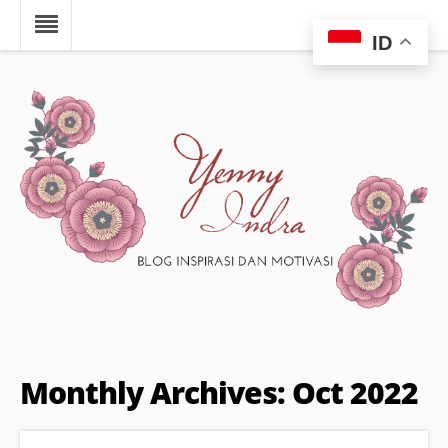
ID
Monthly Archives: Oct 2022