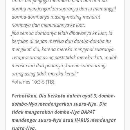
Untuk dia penjaga membuka pintu dan domba-
domba mendengarkan suaranya dan ia memanggil
domba-dombanya masing-masing menurut
namanya dan menuntunnya ke luar.
Jika semua dombanya telah dibawanya ke luar, ia
berjalan di depan mereka dan domba-domba itu
mengikuti dia, karena mereka mengenal suaranya.
Tetapi seorang asing pasti tidak mereka ikuti, malah
mereka lari dari padanya, karena suara orang-
orang asing tidak mereka kenal.”
Yohanes 10:3-5 (TB).
Perhatikan, Dia berkata dalam ayat 3, domba-
domba-Nya mendengarkan suara-Nya. Dia
tidak mengatakan domba-Nya DAPAT
mendengar suara-Nya atau HARUS mendengar
suara-Nya.