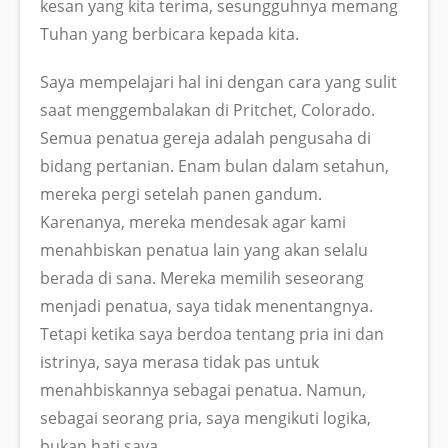
kesan yang kita terima, sesungguhnya memang
Tuhan yang berbicara kepada kita.
Saya mempelajari hal ini dengan cara yang sulit
saat menggembalakan di Pritchet, Colorado.
Semua penatua gereja adalah pengusaha di
bidang pertanian. Enam bulan dalam setahun,
mereka pergi setelah panen gandum.
Karenanya, mereka mendesak agar kami
menahbiskan penatua lain yang akan selalu
berada di sana. Mereka memilih seseorang
menjadi penatua, saya tidak menentangnya.
Tetapi ketika saya berdoa tentang pria ini dan
istrinya, saya merasa tidak pas untuk
menahbiskannya sebagai penatua. Namun,
sebagai seorang pria, saya mengikuti logika,
bukan hati saya.