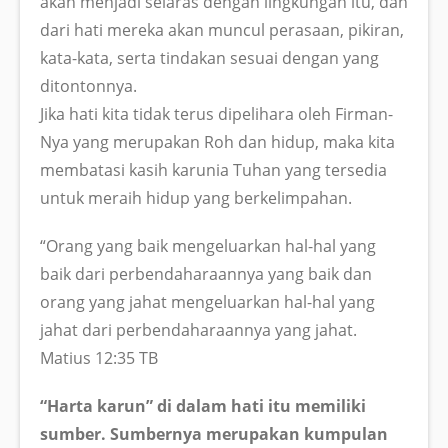
akan menjadi selaras dengan lingkungan itu, dan
dari hati mereka akan muncul perasaan, pikiran,
kata-kata, serta tindakan sesuai dengan yang
ditontonnya.
Jika hati kita tidak terus dipelihara oleh Firman-
Nya yang merupakan Roh dan hidup, maka kita
membatasi kasih karunia Tuhan yang tersedia
untuk meraih hidup yang berkelimpahan.
“Orang yang baik mengeluarkan hal-hal yang
baik dari perbendaharaannya yang baik dan
orang yang jahat mengeluarkan hal-hal yang
jahat dari perbendaharaannya yang jahat.
Matius 12:35 TB
“Harta karun” di dalam hati itu memiliki
sumber. Sumbernya merupakan kumpulan