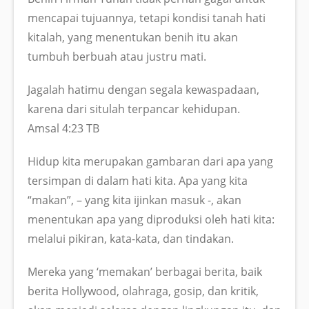
mencapai tujuannya, tetapi kondisi tanah hati
kitalah, yang menentukan benih itu akan
tumbuh berbuah atau justru mati.
Jagalah hatimu dengan segala kewaspadaan,
karena dari situlah terpancar kehidupan.
Amsal 4:23 TB
Hidup kita merupakan gambaran dari apa yang
tersimpan di dalam hati kita. Apa yang kita
“makan”, – yang kita ijinkan masuk -, akan
menentukan apa yang diproduksi oleh hati kita:
melalui pikiran, kata-kata, dan tindakan.
Mereka yang ‘memakan’ berbagai berita, baik
berita Hollywood, olahraga, gosip, dan kritik,