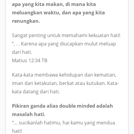
apa yang kita makan, di mana kita
meluangkan waktu, dan apa yang kita
renungkan.
Sangat penting untuk memahami kekuatan hati!
“. . . Karena apa yang diucapkan mulut meluap
dari hati.
Matius 12:34 TB
Kata-kata membawa kehidupan dan kematian,
iman dan ketakutan, berkat atau kutukan. Kata-
kata datang dari hati.
Pikiran ganda alias double minded adalah
masalah hati.
“… sucikanlah hatimu, hai kamu yang mendua
hati!