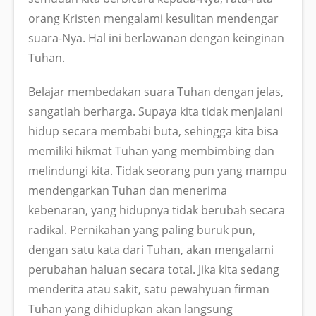
orang Kristen mengalami kesulitan mendengar
suara-Nya. Hal ini berlawanan dengan keinginan
Tuhan.
Belajar membedakan suara Tuhan dengan jelas,
sangatlah berharga. Supaya kita tidak menjalani
hidup secara membabi buta, sehingga kita bisa
memiliki hikmat Tuhan yang membimbing dan
melindungi kita. Tidak seorang pun yang mampu
mendengarkan Tuhan dan menerima
kebenaran, yang hidupnya tidak berubah secara
radikal. Pernikahan yang paling buruk pun,
dengan satu kata dari Tuhan, akan mengalami
perubahan haluan secara total. Jika kita sedang
menderita atau sakit, satu pewahyuan firman
Tuhan yang dihidupkan akan langsung