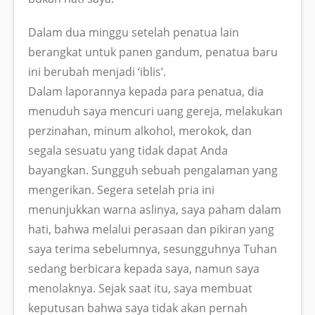
Dalam dua minggu setelah penatua lain
berangkat untuk panen gandum, penatua baru
ini berubah menjadi ‘iblis’.
Dalam laporannya kepada para penatua, dia
menuduh saya mencuri uang gereja, melakukan
perzinahan, minum alkohol, merokok, dan
segala sesuatu yang tidak dapat Anda
bayangkan. Sungguh sebuah pengalaman yang
mengerikan. Segera setelah pria ini
menunjukkan warna aslinya, saya paham dalam
hati, bahwa melalui perasaan dan pikiran yang
saya terima sebelumnya, sesungguhnya Tuhan
sedang berbicara kepada saya, namun saya
menolaknya. Sejak saat itu, saya membuat
keputusan bahwa saya tidak akan pernah