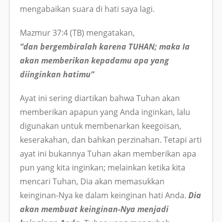
mengabaikan suara di hati saya lagi.
Mazmur 37:4 (TB) mengatakan,
“dan bergembiralah karena TUHAN; maka Ia
akan memberikan kepadamu apa yang
diinginkan hatimu”
Ayat ini sering diartikan bahwa Tuhan akan
memberikan apapun yang Anda inginkan, lalu
digunakan untuk membenarkan keegoisan,
keserakahan, dan bahkan perzinahan. Tetapi arti
ayat ini bukannya Tuhan akan memberikan apa
pun yang kita inginkan; melainkan ketika kita
mencari Tuhan, Dia akan memasukkan
keinginan-Nya ke dalam keinginan hati Anda.
Dia
akan membuat keinginan-Nya menjadi