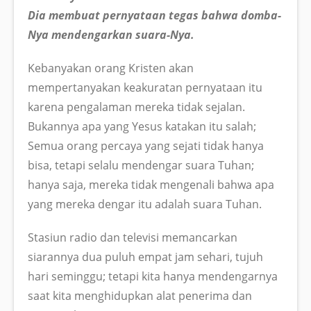
Dia membuat pernyataan tegas bahwa domba-
Nya mendengarkan suara-Nya.
Kebanyakan orang Kristen akan
mempertanyakan keakuratan pernyataan itu
karena pengalaman mereka tidak sejalan.
Bukannya apa yang Yesus katakan itu salah;
Semua orang percaya yang sejati tidak hanya
bisa, tetapi selalu mendengar suara Tuhan;
hanya saja, mereka tidak mengenali bahwa apa
yang mereka dengar itu adalah suara Tuhan.
Stasiun radio dan televisi memancarkan
siarannya dua puluh empat jam sehari, tujuh
hari seminggu; tetapi kita hanya mendengarnya
saat kita menghidupkan alat penerima dan