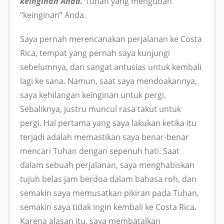
keinginan Anda.
Tuhan yang mengubah
“keinginan” Anda.
Saya pernah merencanakan perjalanan ke Costa
Rica, tempat yang pernah saya kunjungi
sebelumnya, dan sangat antusias untuk kembali
lagi ke sana. Namun, saat saya mendoakannya,
saya kehilangan keinginan untuk pergi.
Sebaliknya, justru muncul rasa takut untuk
pergi. Hal pertama yang saya lakukan ketika itu
terjadi adalah memastikan saya benar-benar
mencari Tuhan dengan sepenuh hati. Saat
dalam sebuah perjalanan, saya menghabiskan
tujuh belas jam berdoa dalam bahasa roh, dan
semakin saya memusatkan pikiran pada Tuhan,
semakin saya tidak ingin kembali ke Costa Rica.
Karena alasan itu, saya membatalkan