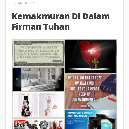
ARTICLES
Kemakmuran Di Dalam
Firman Tuhan