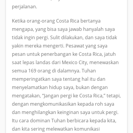
perjalanan.
Ketika orang-orang Costa Rica bertanya
mengapa, yang bisa saya jawab hanyalah saya
tidak ingin pergi. Sulit dilakukan, dan saya tidak
yakin mereka mengerti. Pesawat yang saya
pesan untuk penerbangan ke Costa Rica, jatuh
saat lepas landas dari Mexico City, menewaskan
semua 169 orang di dalamnya. Tuhan
memperingatkan saya tentang hal itu dan
menyelamatkan hidup saya, bukan dengan
mengatakan, “Jangan pergi ke Costa Rica,” tetapi,
dengan mengkomunikasikan kepada roh saya
dan menghilangkan keinginan saya untuk pergi.
Itu cara dominan Tuhan berbicara kepada kita,
dan kita sering melewatkan komunikasi