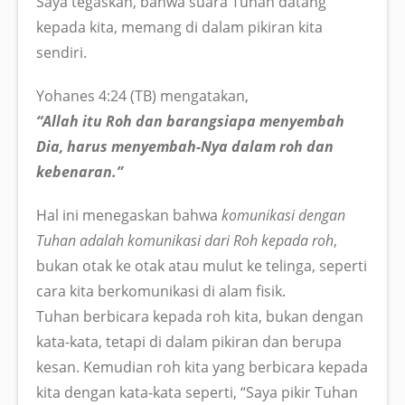
Saya tegaskan, bahwa suara Tuhan datang
kepada kita, memang di dalam pikiran kita
sendiri.
Yohanes 4:24 (TB) mengatakan,
“Allah itu Roh dan barangsiapa menyembah
Dia, harus menyembah-Nya dalam roh dan
kebenaran.”
Hal ini menegaskan bahwa
komunikasi dengan
Tuhan adalah komunikasi dari Roh kepada roh
,
bukan otak ke otak atau mulut ke telinga, seperti
cara kita berkomunikasi di alam fisik.
Tuhan berbicara kepada roh kita, bukan dengan
kata-kata, tetapi di dalam pikiran dan berupa
kesan. Kemudian roh kita yang berbicara kepada
kita dengan kata-kata seperti, “Saya pikir Tuhan