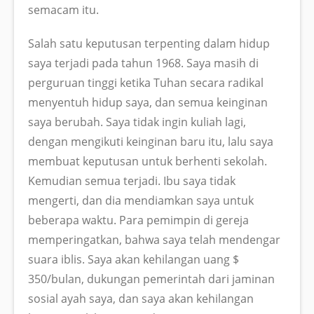
semacam itu.
Salah satu keputusan terpenting dalam hidup
saya terjadi pada tahun 1968. Saya masih di
perguruan tinggi ketika Tuhan secara radikal
menyentuh hidup saya, dan semua keinginan
saya berubah. Saya tidak ingin kuliah lagi,
dengan mengikuti keinginan baru itu, lalu saya
membuat keputusan untuk berhenti sekolah.
Kemudian semua terjadi. Ibu saya tidak
mengerti, dan dia mendiamkan saya untuk
beberapa waktu. Para pemimpin di gereja
memperingatkan, bahwa saya telah mendengar
suara iblis. Saya akan kehilangan uang $
350/bulan, dukungan pemerintah dari jaminan
sosial ayah saya, dan saya akan kehilangan