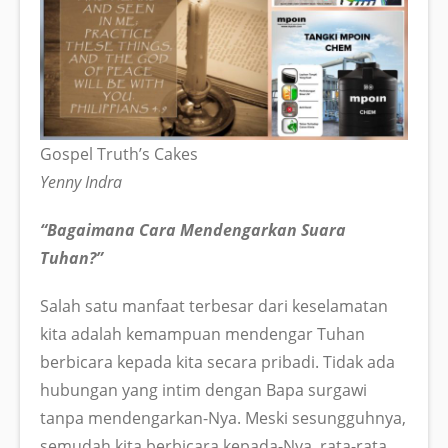
Gospel Truth’s Cakes
Yenny Indra
“Bagaimana Cara Mendengarkan Suara
Tuhan?”
Salah satu manfaat terbesar dari keselamatan
kita adalah kemampuan mendengar Tuhan
berbicara kepada kita secara pribadi. Tidak ada
hubungan yang intim dengan Bapa surgawi
tanpa mendengarkan-Nya. Meski sesungguhnya,
semudah kita berbicara kepada-Nya, rata-rata