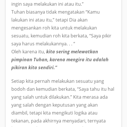
ingin saya melakukan ini atau itu.”
Tuhan biasanya tidak mengatakan “Kamu
lakukan ini atau itu,” tetapi Dia akan
mengesankan roh kita untuk melakukan
sesuatu, kemudian roh kita berkata, “Saya pikir
saya harus melakukannya. . . “
Oleh karena itu,
kita sering melewatkan
pimpinan Tuhan, karena mengira itu adalah
pikiran kita sendiri.”
Setiap kita pernah melakukan sesuatu yang
bodoh dan kemudian berkata, “Saya tahu itu hal
yang salah untuk dilakukan.” Kita merasa ada
yang salah dengan keputusan yang akan
diambil, tetapi kita mengikuti logika atau
tekanan, pada akhirnya menyadari, ternyata