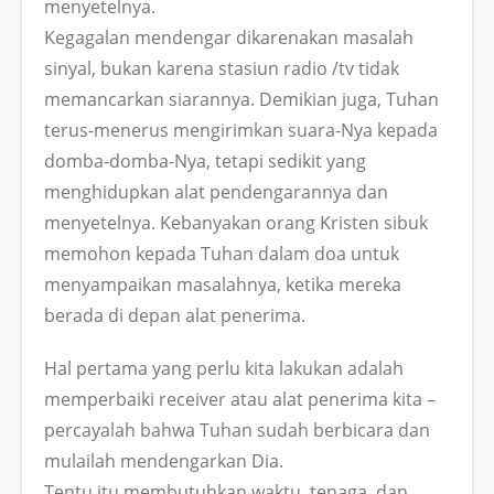
menyetelnya.
Kegagalan mendengar dikarenakan masalah
sinyal, bukan karena stasiun radio /tv tidak
memancarkan siarannya. Demikian juga, Tuhan
terus-menerus mengirimkan suara-Nya kepada
domba-domba-Nya, tetapi sedikit yang
menghidupkan alat pendengarannya dan
menyetelnya. Kebanyakan orang Kristen sibuk
memohon kepada Tuhan dalam doa untuk
menyampaikan masalahnya, ketika mereka
berada di depan alat penerima.
Hal pertama yang perlu kita lakukan adalah
memperbaiki receiver atau alat penerima kita –
percayalah bahwa Tuhan sudah berbicara dan
mulailah mendengarkan Dia.
Tentu itu membutuhkan waktu, tenaga, dan