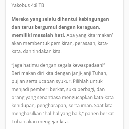
Yakobus 4:8 TB
Mereka yang selalu dihantui kebingungan
dan terus bergumul dengan keraguan,
memiliki masalah hati.
Apa yang kita ‘makan’
akan membentuk pemikiran, perasaan, kata-
kata, dan tindakan kita.
“Jaga hatimu dengan segala kewaspadaan!”
Beri makan diri kita dengan janji-janji Tuhan,
pujian serta ucapan syukur. Pilihlah untuk
menjadi pemberi berkat, suka berbagi, dan
orang yang senantiasa mengucapkan kata-kata
kehidupan, pengharapan, serta iman. Saat kita
menghasilkan “hal-hal yang baik,” panen berkat
Tuhan akan mengejar kita.