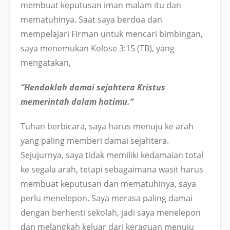
membuat keputusan iman malam itu dan
mematuhinya. Saat saya berdoa dan
mempelajari Firman untuk mencari bimbingan,
saya menemukan Kolose 3:15 (TB), yang
mengatakan,
“Hendaklah damai sejahtera Kristus
memerintah dalam hatimu.”
Tuhan berbicara, saya harus menuju ke arah
yang paling memberi damai sejahtera.
Sejujurnya, saya tidak memiliki kedamaian total
ke segala arah, tetapi sebagaimana wasit harus
membuat keputusan dan mematuhinya, saya
perlu menelepon. Saya merasa paling damai
dengan berhenti sekolah, jadi saya menelepon
dan melangkah keluar dari keraguan menuju