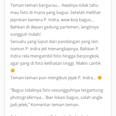
Teman-teman bergurau… Awalnya tidak tahu
mau foto di mana yang bagus. Setelah melihat
jepretan kamera P. Indra, wow koq bagus…
Bahkan di depan gedung parlemen, langitnya
sungguh indah!
Sesuatu yang luput dari pandangan yang lain
namun P. Indra jeli menangkapnya. Bahkan P.
Indra rela mengambil foto hingga berjongkok,
agar yang di foto kelihatan tinggi. Makin cantik
Teman-teman pun mengikuti jejak P. Indra…
“Bagus tidaknya foto sesungguhnya tergantung
photografernya… Biar lokasi bagus, salah angle
jadi jelek,” Komentar teman-teman.