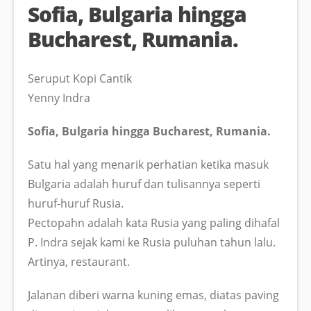
Sofia, Bulgaria hingga
Bucharest, Rumania.
Seruput Kopi Cantik
Yenny Indra
Sofia, Bulgaria hingga Bucharest, Rumania.
Satu hal yang menarik perhatian ketika masuk
Bulgaria adalah huruf dan tulisannya seperti
huruf-huruf Rusia.
Pectopahn adalah kata Rusia yang paling dihafal
P. Indra sejak kami ke Rusia puluhan tahun lalu.
Artinya, restaurant.
Jalanan diberi warna kuning emas, diatas paving