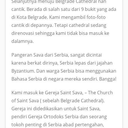
Selanjutnya menuju Belgrade Cathedral nan
cantik. Berada di salah satu dari 9 bukit yang ada
di Kota Belgrade. Kami mengambil foto-foto
cantik di depannya. Tetapi cathedral sedang
direnovasi sehingga kami tidak bisa masuk ke
dalamnya.
Pangeran Sava dari Serbia, sangat dicintai
karena berkat dirinya, Serbia lepas dari jajahan
Byzantium. Dan warga Serbia bisa menggunakan
Bahasa Serbia di negara mereka sendiri. Bangga!
Kami masuk ke Gereja Saint Sava, – The Church
of Saint Sava ( sebelah Belgrade Cathedral).
Gereja ini didedikasikan untuk Saint Sava,
pendiri Gereja Ortodoks Serbia dan seorang
tokoh penting di Serbia abad pertengahan,