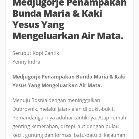
Medjugorje Penampakan
Bunda Maria & Kaki
Yesus Yang
Mengeluarkan Air Mata.
Seruput Kopi Cantik
Yenny Indra
Medjugorje Penampakan Bunda Maria & Kaki
Yesus Yang Mengeluarkan Air Mata.
Menuju Bosnia dengan meninggalkan
Dubrovnik, melalui jalan-jalan di bukit-bukit.
Pemandangannya aduhai cantiknya. Atap rumah
genting kemerahan, di tepi laut dengan pulau
kecil, gunung dan formasi batu-batu di kejauhan.