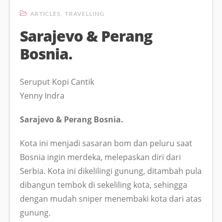
ARTICLES
,
TRAVELLING
Sarajevo & Perang
Bosnia.
Seruput Kopi Cantik
Yenny Indra
Sarajevo & Perang Bosnia.
Kota ini menjadi sasaran bom dan peluru saat
Bosnia ingin merdeka, melepaskan diri dari
Serbia. Kota ini dikelilingi gunung, ditambah pula
dibangun tembok di sekeliling kota, sehingga
dengan mudah sniper menembaki kota dari atas
gunung.