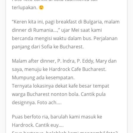
terlupakan.
“Keren kita ini, pagi breakfast di Bulgaria, malam
dinner di Rumania…,” ujar Mei saat kami
bercanda mengisi waktu dalam bus. Perjalanan
panjang dari Sofia ke Bucharest.
Malam after dinner, P. Indra, P. Eddy, Mary dan
saya, menuju ke Hardrock Cafe Bucharest.
Mumpung ada kesempatan.
Ternyata lokasinya dekat kafe besar tempat
warga Bucharest nonton bola. Cantik pula
designnya. Foto ach….
Puas berfoto ria, barulah kami masuk ke
Hardrock. Cantik euy….