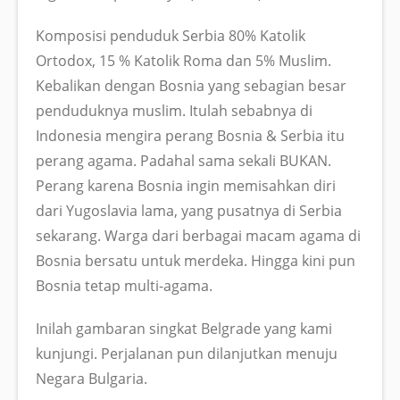
Komposisi penduduk Serbia 80% Katolik
Ortodox, 15 % Katolik Roma dan 5% Muslim.
Kebalikan dengan Bosnia yang sebagian besar
penduduknya muslim. Itulah sebabnya di
Indonesia mengira perang Bosnia & Serbia itu
perang agama. Padahal sama sekali BUKAN.
Perang karena Bosnia ingin memisahkan diri
dari Yugoslavia lama, yang pusatnya di Serbia
sekarang. Warga dari berbagai macam agama di
Bosnia bersatu untuk merdeka. Hingga kini pun
Bosnia tetap multi-agama.
Inilah gambaran singkat Belgrade yang kami
kunjungi. Perjalanan pun dilanjutkan menuju
Negara Bulgaria.