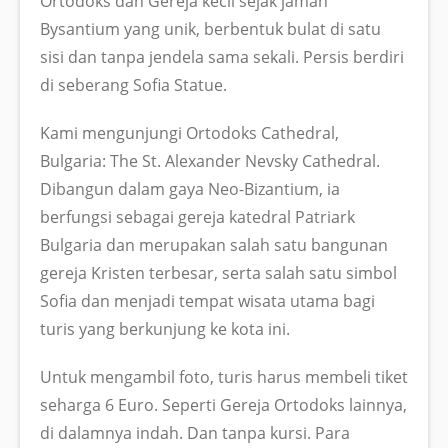
Ortodoks dan Gereja kecil sejak jaman
Bysantium yang unik, berbentuk bulat di satu
sisi dan tanpa jendela sama sekali. Persis berdiri
di seberang Sofia Statue.
Kami mengunjungi Ortodoks Cathedral,
Bulgaria: The St. Alexander Nevsky Cathedral.
Dibangun dalam gaya Neo-Bizantium, ia
berfungsi sebagai gereja katedral Patriark
Bulgaria dan merupakan salah satu bangunan
gereja Kristen terbesar, serta salah satu simbol
Sofia dan menjadi tempat wisata utama bagi
turis yang berkunjung ke kota ini.
Untuk mengambil foto, turis harus membeli tiket
seharga 6 Euro. Seperti Gereja Ortodoks lainnya,
di dalamnya indah. Dan tanpa kursi. Para