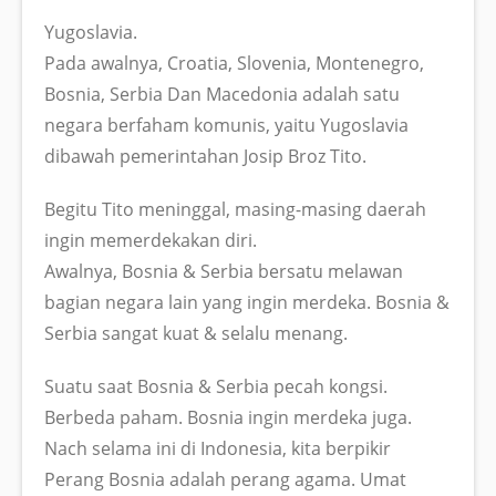
Yugoslavia.
Pada awalnya, Croatia, Slovenia, Montenegro,
Bosnia, Serbia Dan Macedonia adalah satu
negara berfaham komunis, yaitu Yugoslavia
dibawah pemerintahan Josip Broz Tito.
Begitu Tito meninggal, masing-masing daerah
ingin memerdekakan diri.
Awalnya, Bosnia & Serbia bersatu melawan
bagian negara lain yang ingin merdeka. Bosnia &
Serbia sangat kuat & selalu menang.
Suatu saat Bosnia & Serbia pecah kongsi.
Berbeda paham. Bosnia ingin merdeka juga.
Nach selama ini di Indonesia, kita berpikir
Perang Bosnia adalah perang agama. Umat