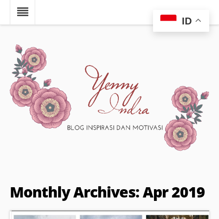
ID
Monthly Archives: Apr 2019