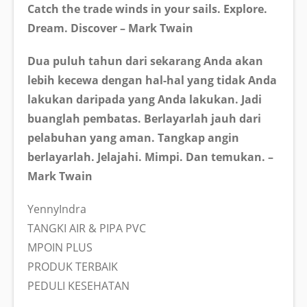
Catch the trade winds in your sails. Explore.
Dream. Discover – Mark Twain
Dua puluh tahun dari sekarang Anda akan
lebih kecewa dengan hal-hal yang tidak Anda
lakukan daripada yang Anda lakukan. Jadi
buanglah pembatas. Berlayarlah jauh dari
pelabuhan yang aman. Tangkap angin
berlayarlah. Jelajahi. Mimpi. Dan temukan. –
Mark Twain
YennyIndra
TANGKI AIR & PIPA PVC
MPOIN PLUS
PRODUK TERBAIK
PEDULI KESEHATAN