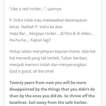
“Like a real rocker…”, ujarnya.
P. Indra tidak mau melewatkan kesempatan
emas. Naiklah P. Indra ke atas
meja Bar… bergaya rocker….di foto & di video…
Ha-ha-ha…. Kapan lagi?
Hidup selalu menyimpan kejutan manis. Ada hal-
hal menarik yang tak terbeli, Tuhan berikan,
menjadi memori indah dan menyenangkan.
God is good, all the time!
Twenty years from now you will be more
disappointed by the things that you didn’t do
than by the ones you did do. So throw off the
bowlines. Sail away from the safe harbor.