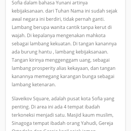
Sofia dalam bahasa Yunani artinya
kebijaksanaan. dari Tuhan Nama ini sudah sejak
awal negara ini berdiri, tidak pernah ganti.
Lambang berupa wanita cantik tanpa kerut di
wajah. Di kepalanya mengenakan mahkota
sebagai lambang kekuatan. Di tangan kanannya
ada burung hantu , lambang kebijaksanaan.
Tangan kirinya menggenggam uang, sebagai
lambang prosperity alias kekayaan, dan tangan
kanannya memegang karangan bunga sebagai
lambang ketenaran.
Slaveikov Square, adalah pusat kota Sofia yang
penting. Di area ini ada 4 tempat ibadah
terkoneksi menjadi satu. Masjid kaum muslim,
Sinagoga tempat ibadah orang Yahudi, Gereja