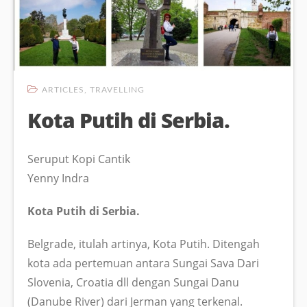
ARTICLES
,
TRAVELLING
Kota Putih di Serbia.
Seruput Kopi Cantik
Yenny Indra
Kota Putih di Serbia.
Belgrade, itulah artinya, Kota Putih. Ditengah
kota ada pertemuan antara Sungai Sava Dari
Slovenia, Croatia dll dengan Sungai Danu
(Danube River) dari Jerman yang terkenal.