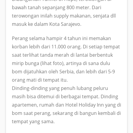
bawah tanah sepanjang 800 meter. Dari
terowongan inilah supply makanan, senjata dll
masuk ke dalam Kota Sarajevo.
Perang selama hampir 4 tahun ini memakan
korban lebih dari 11.000 orang. Di setiap tempat
saat terlihat tanda merah di lantai berbentuk
mirip bunga (lihat foto), artinya di sana dulu
bom dijatuhkan oleh Serbia, dan lebih dari 5-9
orang mati di tempat itu.
Dinding-dinding yang penuh lubang peluru
masih bisa ditemui di berbagai tempat. Dinding
apartemen, rumah dan Hotel Holiday Inn yang di
bom saat perang, sekarang di bangun kembali di
tempat yang sama.