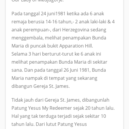
Pada tanggal 24 juni1981 ketika ada 6 anak
remaja berusia 14-16 tahun,- 2 anak laki-laki & 4
anak perempuan-, dari Herzegovina sedang
menggembala, melihat penampakan Bunda
Maria di puncak bukit Apparation Hill.
Selama 3 hari berturut-turut ke 6 anak ini
melihat penampakan Bunda Maria di sekitar
sana. Dan pada tanggal 26 Juni 1981, Bunda
Maria nampak di tempat yang sekarang
dibangun Gereja St. James.
Tidak jauh dari Gereja St. James, dibangunlah
Patung Yesus My Redeemer sejak 20 tahun lalu.
Hal yang tak terduga terjadi sejak sekitar 10
tahun lalu. Dari lutut Patung Yesus