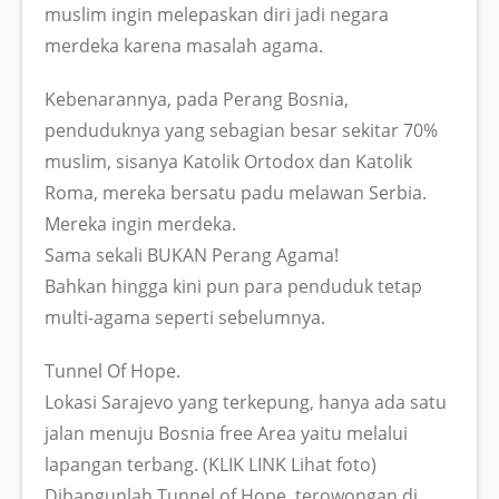
muslim ingin melepaskan diri jadi negara
merdeka karena masalah agama.
Kebenarannya, pada Perang Bosnia,
penduduknya yang sebagian besar sekitar 70%
muslim, sisanya Katolik Ortodox dan Katolik
Roma, mereka bersatu padu melawan Serbia.
Mereka ingin merdeka.
Sama sekali BUKAN Perang Agama!
Bahkan hingga kini pun para penduduk tetap
multi-agama seperti sebelumnya.
Tunnel Of Hope.
Lokasi Sarajevo yang terkepung, hanya ada satu
jalan menuju Bosnia free Area yaitu melalui
lapangan terbang. (KLIK LINK Lihat foto)
Dibangunlah Tunnel of Hope, terowongan di