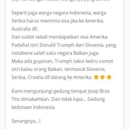
Seperti juga warga negara Indonesia, warga
Serbia harus meminta visa jika ke Amerika,
Australia dll.
Dan suliiiit sekali mendapatkan visa Amerika.
Padahal istri Donald Trumph dari Slovenia, yang
notabene salah satu negara Balkan juga.
Maka ada guyonan, Trumph takut keliru comot
istri kalau orang Balkan, termasuk Slovenia,
Serbia, Croatia dll datang ke Amerika.
Kami mengunjungi gedung tempat Josip Bros
Tito dimakamkan. Dan tidak lupa… Gedung
kedutaan Indonesia.
Senangnya…!