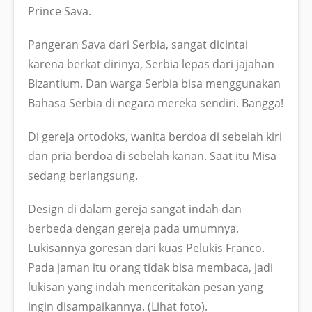
Prince Sava.
Pangeran Sava dari Serbia, sangat dicintai
karena berkat dirinya, Serbia lepas dari jajahan
Bizantium. Dan warga Serbia bisa menggunakan
Bahasa Serbia di negara mereka sendiri. Bangga!
Di gereja ortodoks, wanita berdoa di sebelah kiri
dan pria berdoa di sebelah kanan. Saat itu Misa
sedang berlangsung.
Design di dalam gereja sangat indah dan
berbeda dengan gereja pada umumnya.
Lukisannya goresan dari kuas Pelukis Franco.
Pada jaman itu orang tidak bisa membaca, jadi
lukisan yang indah menceritakan pesan yang
ingin disampaikannya. (Lihat foto).