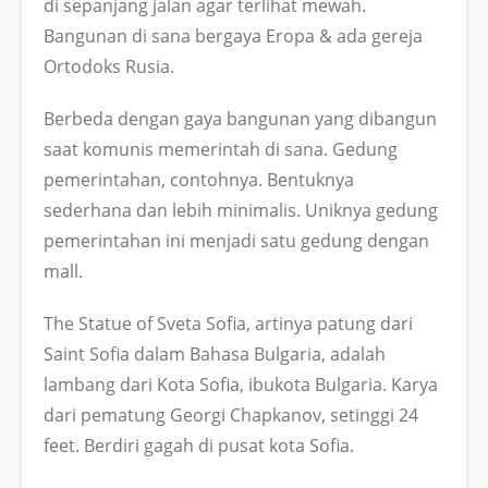
di sepanjang jalan agar terlihat mewah.
Bangunan di sana bergaya Eropa & ada gereja
Ortodoks Rusia.
Berbeda dengan gaya bangunan yang dibangun
saat komunis memerintah di sana. Gedung
pemerintahan, contohnya. Bentuknya
sederhana dan lebih minimalis. Uniknya gedung
pemerintahan ini menjadi satu gedung dengan
mall.
The Statue of Sveta Sofia, artinya patung dari
Saint Sofia dalam Bahasa Bulgaria, adalah
lambang dari Kota Sofia, ibukota Bulgaria. Karya
dari pematung Georgi Chapkanov, setinggi 24
feet. Berdiri gagah di pusat kota Sofia.