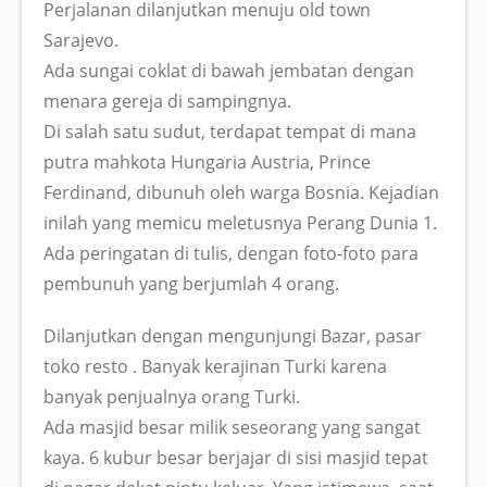
Perjalanan dilanjutkan menuju old town
Sarajevo.
Ada sungai coklat di bawah jembatan dengan
menara gereja di sampingnya.
Di salah satu sudut, terdapat tempat di mana
putra mahkota Hungaria Austria, Prince
Ferdinand, dibunuh oleh warga Bosnia. Kejadian
inilah yang memicu meletusnya Perang Dunia 1.
Ada peringatan di tulis, dengan foto-foto para
pembunuh yang berjumlah 4 orang.
Dilanjutkan dengan mengunjungi Bazar, pasar
toko resto . Banyak kerajinan Turki karena
banyak penjualnya orang Turki.
Ada masjid besar milik seseorang yang sangat
kaya. 6 kubur besar berjajar di sisi masjid tepat