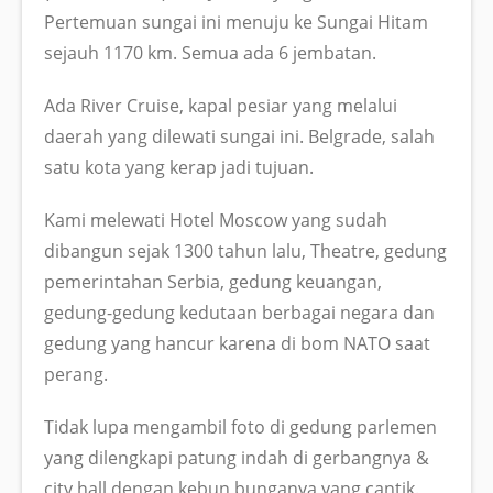
Pertemuan sungai ini menuju ke Sungai Hitam
sejauh 1170 km. Semua ada 6 jembatan.
Ada River Cruise, kapal pesiar yang melalui
daerah yang dilewati sungai ini. Belgrade, salah
satu kota yang kerap jadi tujuan.
Kami melewati Hotel Moscow yang sudah
dibangun sejak 1300 tahun lalu, Theatre, gedung
pemerintahan Serbia, gedung keuangan,
gedung-gedung kedutaan berbagai negara dan
gedung yang hancur karena di bom NATO saat
perang.
Tidak lupa mengambil foto di gedung parlemen
yang dilengkapi patung indah di gerbangnya &
city hall dengan kebun bunganya yang cantik.