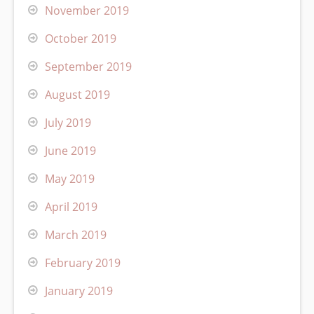
November 2019
October 2019
September 2019
August 2019
July 2019
June 2019
May 2019
April 2019
March 2019
February 2019
January 2019