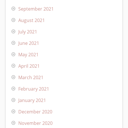
September 2021
August 2021
July 2021
June 2021
May 2021
April 2021
March 2021
February 2021
January 2021
December 2020
November 2020