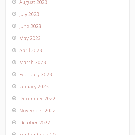
August 2023
July 2023
June 2023
May 2023
April 2023
March 2023
February 2023
January 2023
December 2022
November 2022
October 2022
September 2022