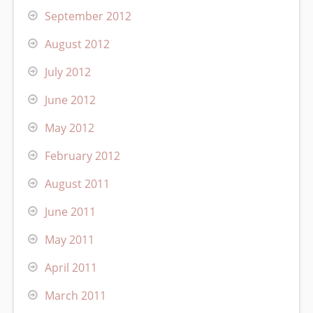
September 2012
August 2012
July 2012
June 2012
May 2012
February 2012
August 2011
June 2011
May 2011
April 2011
March 2011