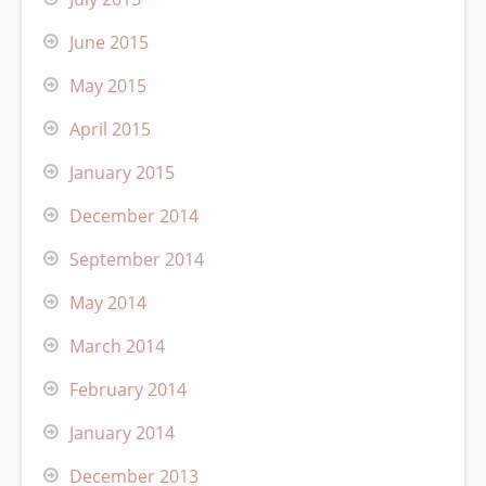
June 2015
May 2015
April 2015
January 2015
December 2014
September 2014
May 2014
March 2014
February 2014
January 2014
December 2013