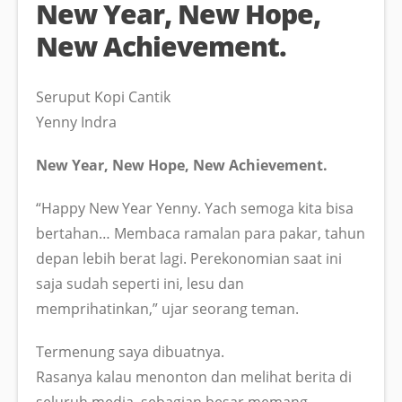
New Year, New Hope,
New Achievement.
Seruput Kopi Cantik
Yenny Indra
New Year, New Hope, New Achievement.
“Happy New Year Yenny. Yach semoga kita bisa
bertahan… Membaca ramalan para pakar, tahun
depan lebih berat lagi. Perekonomian saat ini
saja sudah seperti ini, lesu dan
memprihatinkan,” ujar seorang teman.
Termenung saya dibuatnya.
Rasanya kalau menonton dan melihat berita di
seluruh media, sebagian besar memang