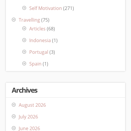
Self Motivation
(271)
Travelling
(75)
Articles
(68)
Indonesia
(1)
Portugal
(3)
Spain
(1)
Archives
August 2026
July 2026
June 2026