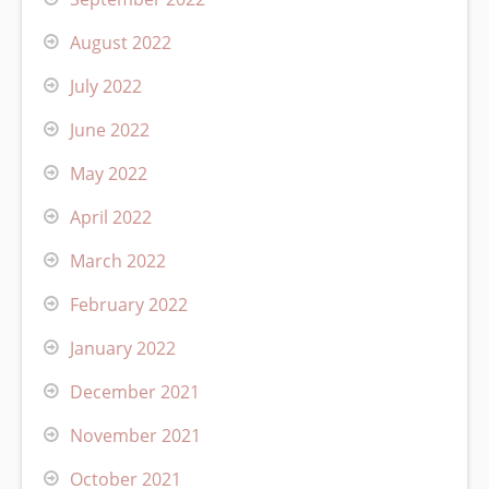
August 2022
July 2022
June 2022
May 2022
April 2022
March 2022
February 2022
January 2022
December 2021
November 2021
October 2021