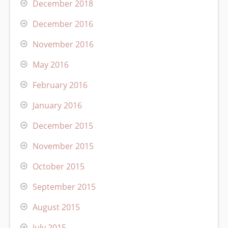
December 2018
December 2016
November 2016
May 2016
February 2016
January 2016
December 2015
November 2015
October 2015
September 2015
August 2015
July 2015