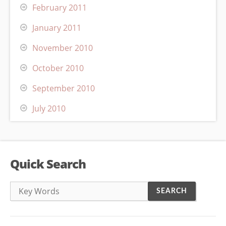
February 2011
January 2011
November 2010
October 2010
September 2010
July 2010
Quick Search