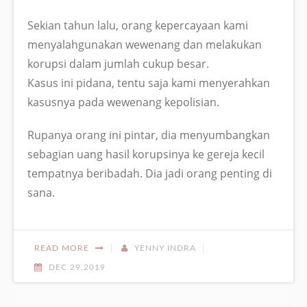
Sekian tahun lalu, orang kepercayaan kami
menyalahgunakan wewenang dan melakukan
korupsi dalam jumlah cukup besar.
Kasus ini pidana, tentu saja kami menyerahkan
kasusnya pada wewenang kepolisian.
Rupanya orang ini pintar, dia menyumbangkan
sebagian uang hasil korupsinya ke gereja kecil
tempatnya beribadah. Dia jadi orang penting di
sana.
READ MORE
YENNY INDRA
DEC 29,2019