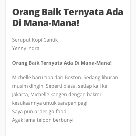
Orang Baik Ternyata Ada
Di Mana-Mana!
Seruput Kopi Cantik
Yenny Indra
Orang Baik Ternyata Ada Di Mana-Mana!
Michelle baru tiba dari Boston. Sedang liburan
musim dingin. Seperti biasa, setiap kali ke
Jakarta, Michelle kangen dengan bakmi
kesukaannya untuk sarapan pagi.
Saya pun order go-food.
Agak lama telpon berbunyi.