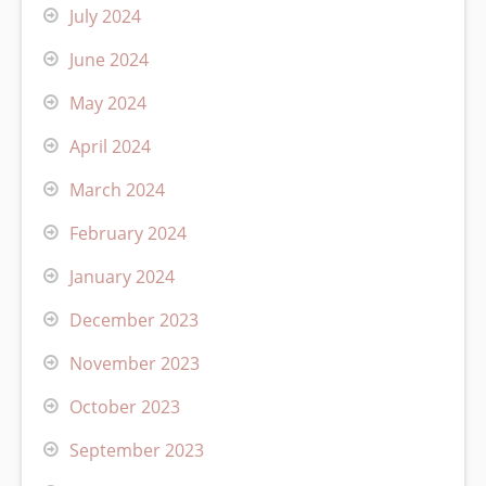
July 2024
June 2024
May 2024
April 2024
March 2024
February 2024
January 2024
December 2023
November 2023
October 2023
September 2023