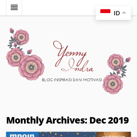
ID
Monthly Archives: Dec 2019