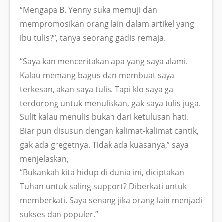
“Mengapa B. Yenny suka memuji dan
mempromosikan orang lain dalam artikel yang
ibu tulis?”, tanya seorang gadis remaja.
“Saya kan menceritakan apa yang saya alami.
Kalau memang bagus dan membuat saya
terkesan, akan saya tulis. Tapi klo saya ga
terdorong untuk menuliskan, gak saya tulis juga.
Sulit kalau menulis bukan dari ketulusan hati.
Biar pun disusun dengan kalimat-kalimat cantik,
gak ada gregetnya. Tidak ada kuasanya,” saya
menjelaskan,
“Bukankah kita hidup di dunia ini, diciptakan
Tuhan untuk saling support? Diberkati untuk
memberkati. Saya senang jika orang lain menjadi
sukses dan populer.”