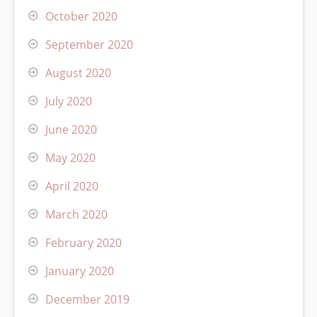
October 2020
September 2020
August 2020
July 2020
June 2020
May 2020
April 2020
March 2020
February 2020
January 2020
December 2019