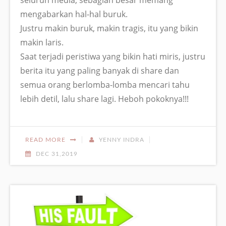
mengabarkan hal-hal buruk.
Justru makin buruk, makin tragis, itu yang bikin
makin laris.
Saat terjadi peristiwa yang bikin hati miris, justru
berita itu yang paling banyak di share dan
semua orang berlomba-lomba mencari tahu
lebih detil, lalu share lagi. Heboh pokoknya!!!
READ MORE
YENNY INDRA
DEC 31,2019