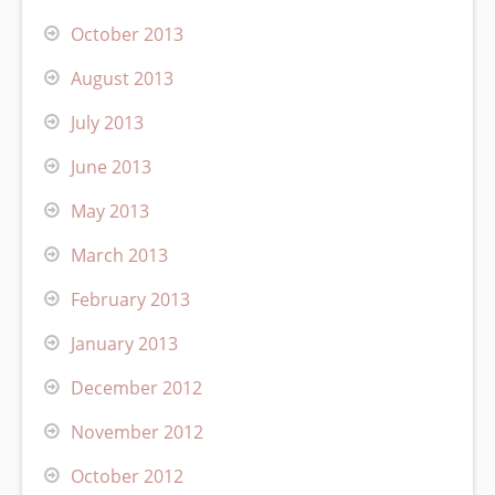
October 2013
August 2013
July 2013
June 2013
May 2013
March 2013
February 2013
January 2013
December 2012
November 2012
October 2012