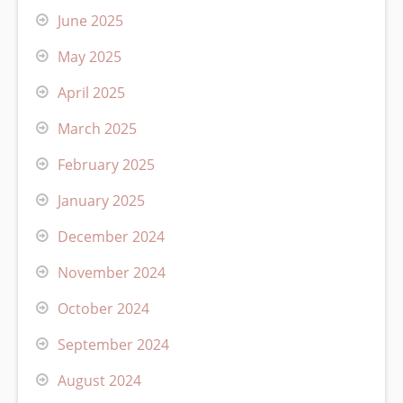
June 2025
May 2025
April 2025
March 2025
February 2025
January 2025
December 2024
November 2024
October 2024
September 2024
August 2024