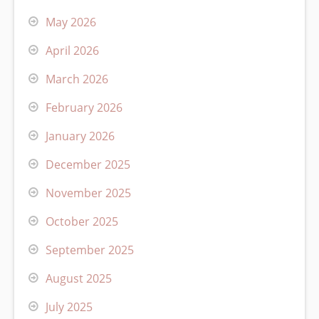
May 2026
April 2026
March 2026
February 2026
January 2026
December 2025
November 2025
October 2025
September 2025
August 2025
July 2025