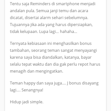
Tentu saja Reminders di smartphone menjadi
andalan pula. Semua janji temu dan acara
dicatat, disertai alarm sehari sebelumnya.
Tujuannya jika ada yang harus dipersiapkan,
tidak kelupaan. Lupa lagi… hahaha…
Ternyata kebiasaan ini menghasilkan bonus
tambahan, seorang teman sangat menyayangi
karena saya bisa diandalkan, katanya, bayar
selalu tepat waktu dan dia gak perlu repot harus
menagih dan mengingatkan.
Teman happy dan saya juga…. J bonus disayang
lagi…. Senangnya!
Hidup jadi simple.