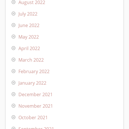
August 2022
July 2022
June 2022
May 2022
April 2022
March 2022
February 2022
January 2022
December 2021
November 2021
October 2021
September 2021