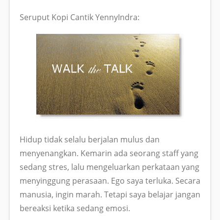
Seruput Kopi Cantik YennyIndra:
Hidup tidak selalu berjalan mulus dan
menyenangkan. Kemarin ada seorang staff yang
sedang stres, lalu mengeluarkan perkataan yang
menyinggung perasaan. Ego saya terluka. Secara
manusia, ingin marah. Tetapi saya belajar jangan
bereaksi ketika sedang emosi.