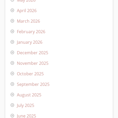
April 2026
March 2026
February 2026
January 2026
December 2025
November 2025
October 2025
September 2025
August 2025
July 2025
June 2025