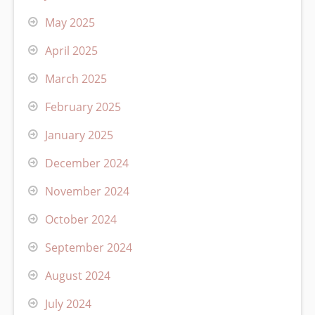
May 2025
April 2025
March 2025
February 2025
January 2025
December 2024
November 2024
October 2024
September 2024
August 2024
July 2024