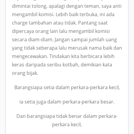
dimintai tolong, apalagi dengan teman, saya anti
mengambil komisi. Lebih baik terbuka, ini ada
charge tambahan atau tidak. Pantang saat
dipercaya orang lain lalu mengambil komisi
secara diam-diam. Jangan sampai jumlah uang
yang tidak seberapa lalu merusak nama baik dan
mengecewakan. Tindakan kita berbicara lebih
keras daripada seribu kotbah, demikian kata
orang bijak.
Barangsiapa setia dalam perkara-perkara kecil,
ia setia juga dalam perkara-perkara besar.
Dan barangsiapa tidak benar dalam perkara-
perkara kecil,