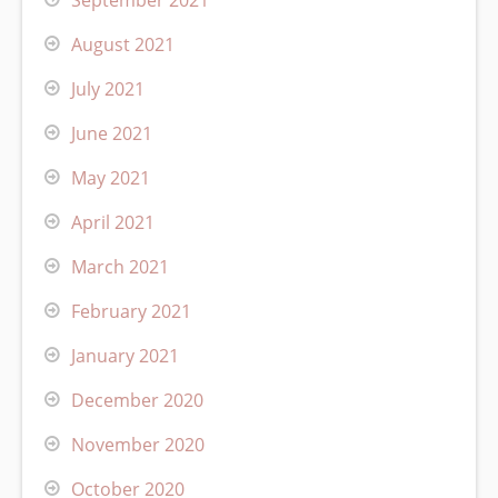
August 2021
July 2021
June 2021
May 2021
April 2021
March 2021
February 2021
January 2021
December 2020
November 2020
October 2020