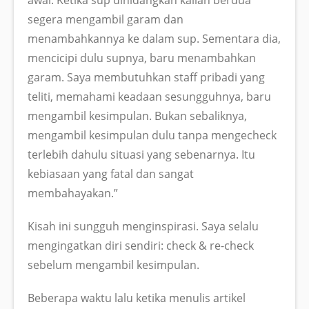
segera mengambil garam dan
menambahkannya ke dalam sup. Sementara dia,
mencicipi dulu supnya, baru menambahkan
garam. Saya membutuhkan staff pribadi yang
teliti, memahami keadaan sesungguhnya, baru
mengambil kesimpulan. Bukan sebaliknya,
mengambil kesimpulan dulu tanpa mengecheck
terlebih dahulu situasi yang sebenarnya. Itu
kebiasaan yang fatal dan sangat
membahayakan.”
Kisah ini sungguh menginspirasi. Saya selalu
mengingatkan diri sendiri: check & re-check
sebelum mengambil kesimpulan.
Beberapa waktu lalu ketika menulis artikel