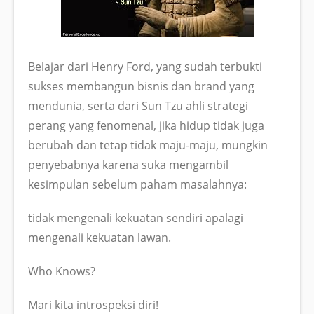
Belajar dari Henry Ford, yang sudah terbukti
sukses membangun bisnis dan brand yang
mendunia, serta dari Sun Tzu ahli strategi
perang yang fenomenal, jika hidup tidak juga
berubah dan tetap tidak maju-maju, mungkin
penyebabnya karena suka mengambil
kesimpulan sebelum paham masalahnya:
tidak mengenali kekuatan sendiri apalagi
mengenali kekuatan lawan.
Who Knows?
Mari kita introspeksi diri!