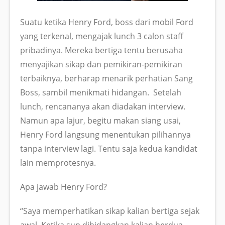
Suatu ketika Henry Ford, boss dari mobil Ford
yang terkenal, mengajak lunch 3 calon staff
pribadinya. Mereka bertiga tentu berusaha
menyajikan sikap dan pemikiran-pemikiran
terbaiknya, berharap menarik perhatian Sang
Boss, sambil menikmati hidangan. Setelah
lunch, rencananya akan diadakan interview.
Namun apa lajur, begitu makan siang usai,
Henry Ford langsung menentukan pilihannya
tanpa interview lagi. Tentu saja kedua kandidat
lain memprotesnya.
Apa jawab Henry Ford?
“Saya memperhatikan sikap kalian bertiga sejak
awal. Ketika sup dihidangkan kalian berdua