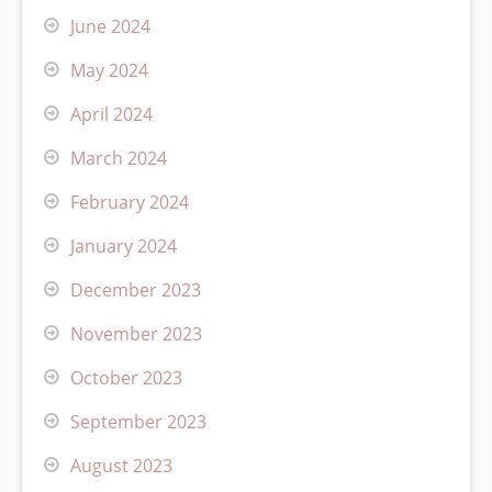
June 2024
May 2024
April 2024
March 2024
February 2024
January 2024
December 2023
November 2023
October 2023
September 2023
August 2023