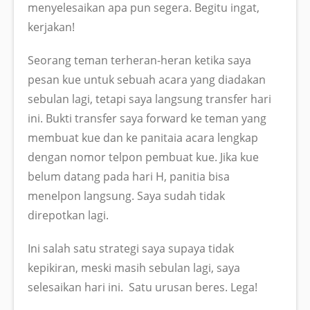
menyelesaikan apa pun segera. Begitu ingat,
kerjakan!
Seorang teman terheran-heran ketika saya
pesan kue untuk sebuah acara yang diadakan
sebulan lagi, tetapi saya langsung transfer hari
ini. Bukti transfer saya forward ke teman yang
membuat kue dan ke panitaia acara lengkap
dengan nomor telpon pembuat kue. Jika kue
belum datang pada hari H, panitia bisa
menelpon langsung. Saya sudah tidak
direpotkan lagi.
Ini salah satu strategi saya supaya tidak
kepikiran, meski masih sebulan lagi, saya
selesaikan hari ini. Satu urusan beres. Lega!