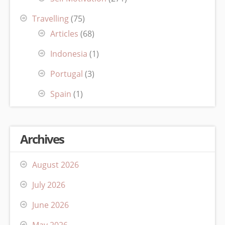
Travelling
(75)
Articles
(68)
Indonesia
(1)
Portugal
(3)
Spain
(1)
Archives
August 2026
July 2026
June 2026
May 2026