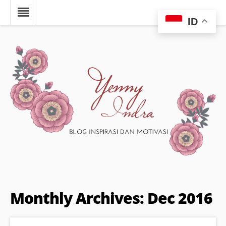
ID
Monthly Archives: Dec 2016