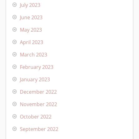
July 2023
June 2023
May 2023
April 2023
March 2023
February 2023
January 2023
December 2022
November 2022
October 2022
September 2022