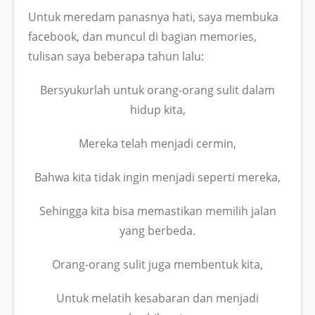
Untuk meredam panasnya hati, saya membuka
facebook, dan muncul di bagian memories,
tulisan saya beberapa tahun lalu:
Bersyukurlah untuk orang-orang sulit dalam
hidup kita,
Mereka telah menjadi cermin,
Bahwa kita tidak ingin menjadi seperti mereka,
Sehingga kita bisa memastikan memilih jalan
yang berbeda.
Orang-orang sulit juga membentuk kita,
Untuk melatih kesabaran dan menjadi