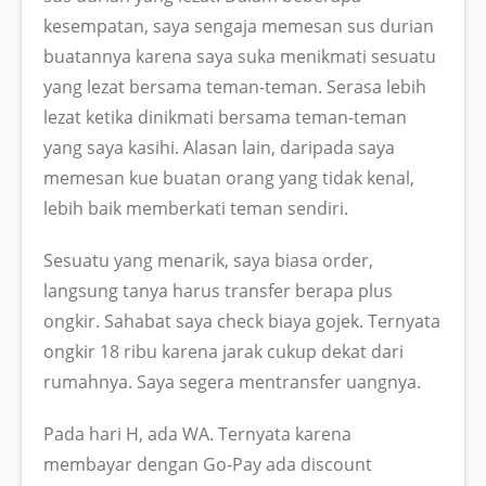
kesempatan, saya sengaja memesan sus durian
buatannya karena saya suka menikmati sesuatu
yang lezat bersama teman-teman. Serasa lebih
lezat ketika dinikmati bersama teman-teman
yang saya kasihi. Alasan lain, daripada saya
memesan kue buatan orang yang tidak kenal,
lebih baik memberkati teman sendiri.
Sesuatu yang menarik, saya biasa order,
langsung tanya harus transfer berapa plus
ongkir. Sahabat saya check biaya gojek. Ternyata
ongkir 18 ribu karena jarak cukup dekat dari
rumahnya. Saya segera mentransfer uangnya.
Pada hari H, ada WA. Ternyata karena
membayar dengan Go-Pay ada discount