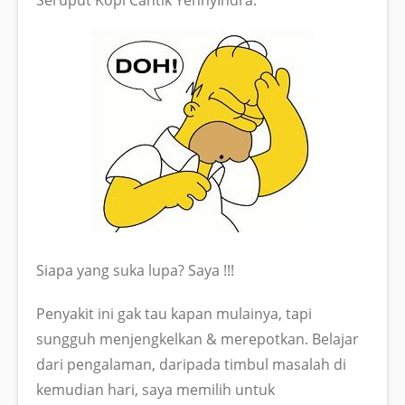
Siapa yang suka lupa? Saya !!!
Penyakit ini gak tau kapan mulainya, tapi
sungguh menjengkelkan & merepotkan. Belajar
dari pengalaman, daripada timbul masalah di
kemudian hari, saya memilih untuk