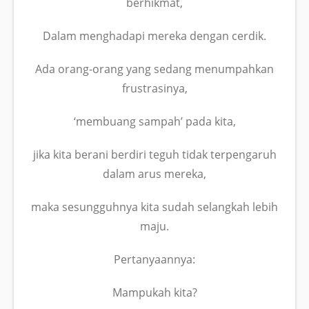
berhikmat,
Dalam menghadapi mereka dengan cerdik.
Ada orang-orang yang sedang menumpahkan
frustrasinya,
‘membuang sampah’ pada kita,
jika kita berani berdiri teguh tidak terpengaruh
dalam arus mereka,
maka sesungguhnya kita sudah selangkah lebih
maju.
Pertanyaannya:
Mampukah kita?