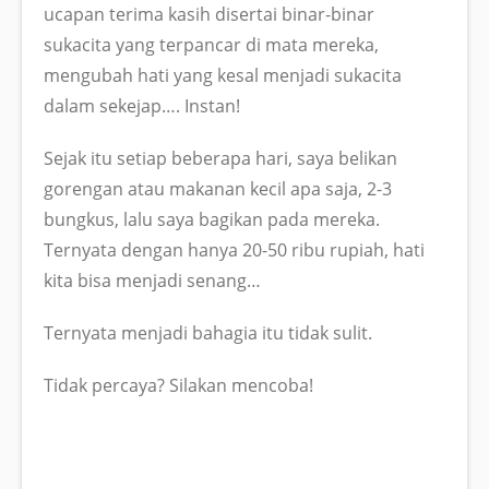
ucapan terima kasih disertai binar-binar
sukacita yang terpancar di mata mereka,
mengubah hati yang kesal menjadi sukacita
dalam sekejap…. Instan!
Sejak itu setiap beberapa hari, saya belikan
gorengan atau makanan kecil apa saja, 2-3
bungkus, lalu saya bagikan pada mereka.
Ternyata dengan hanya 20-50 ribu rupiah, hati
kita bisa menjadi senang…
Ternyata menjadi bahagia itu tidak sulit.
Tidak percaya? Silakan mencoba!