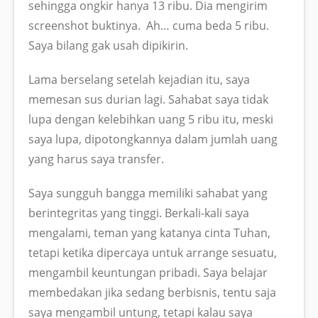
sehingga ongkir hanya 13 ribu. Dia mengirim
screenshot buktinya. Ah… cuma beda 5 ribu.
Saya bilang gak usah dipikirin.
Lama berselang setelah kejadian itu, saya
memesan sus durian lagi. Sahabat saya tidak
lupa dengan kelebihkan uang 5 ribu itu, meski
saya lupa, dipotongkannya dalam jumlah uang
yang harus saya transfer.
Saya sungguh bangga memiliki sahabat yang
berintegritas yang tinggi. Berkali-kali saya
mengalami, teman yang katanya cinta Tuhan,
tetapi ketika dipercaya untuk arrange sesuatu,
mengambil keuntungan pribadi. Saya belajar
membedakan jika sedang berbisnis, tentu saja
saya mengambil untung, tetapi kalau saya