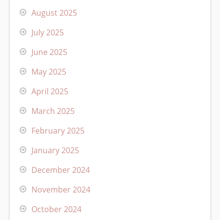
August 2025
July 2025
June 2025
May 2025
April 2025
March 2025
February 2025
January 2025
December 2024
November 2024
October 2024