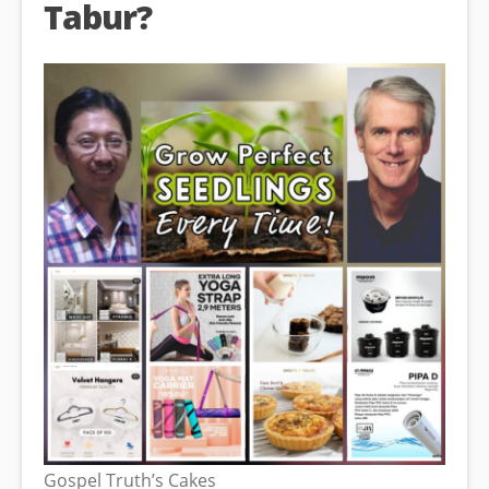
Tabur?
Gospel Truth’s Cakes