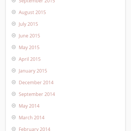
September 2015
August 2015
July 2015
June 2015
May 2015
April 2015
January 2015
December 2014
September 2014
May 2014
March 2014
February 2014