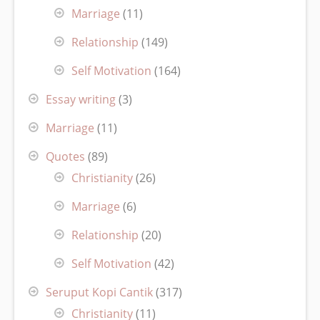
Marriage
(11)
Relationship
(149)
Self Motivation
(164)
Essay writing
(3)
Marriage
(11)
Quotes
(89)
Christianity
(26)
Marriage
(6)
Relationship
(20)
Self Motivation
(42)
Seruput Kopi Cantik
(317)
Christianity
(11)