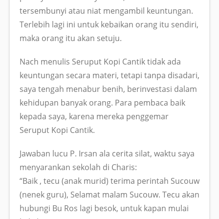
tersembunyi atau niat mengambil keuntungan.
Terlebih lagi ini untuk kebaikan orang itu sendiri,
maka orang itu akan setuju.
Nach menulis Seruput Kopi Cantik tidak ada
keuntungan secara materi, tetapi tanpa disadari,
saya tengah menabur benih, berinvestasi dalam
kehidupan banyak orang. Para pembaca baik
kepada saya, karena mereka penggemar
Seruput Kopi Cantik.
Jawaban lucu P. Irsan ala cerita silat, waktu saya
menyarankan sekolah di Charis:
“Baik , tecu (anak murid) terima perintah Sucouw
(nenek guru), Selamat malam Sucouw. Tecu akan
hubungi Bu Ros lagi besok, untuk kapan mulai