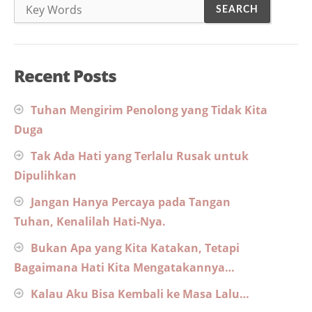
Recent Posts
Tuhan Mengirim Penolong yang Tidak Kita
Duga
Tak Ada Hati yang Terlalu Rusak untuk
Dipulihkan
Jangan Hanya Percaya pada Tangan
Tuhan, Kenalilah Hati-Nya.
Bukan Apa yang Kita Katakan, Tetapi
Bagaimana Hati Kita Mengatakannya…
Kalau Aku Bisa Kembali ke Masa Lalu…