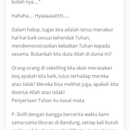
kuliah nya….”
Hahaha…. Hyaaaaaatttt…..
Dalam hidup, tugas kita adalah terus menabur
hal-hal baik sesuai kehendak Tuhan,
mendemonstrasikan kebaikan Tuhan kepada
sesama. Bukankah kita duta Allah di dunia ini?
Orang-orang di sekeliling kita akan merasakan
koq apakah kita baik, tulus terhadap mereka
atau tidak? Mereka bisa melihat juga, apakah kita
disertai Allah atau tidak?
Penyertaan Tuhan itu kasat mata.
P. Dolfi dengan bangga bercerita waktu kami
sama-sama liburan di Bandung, setiap kali butuh