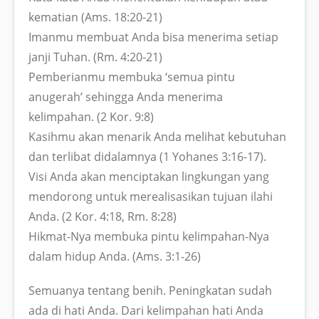
kematian (Ams. 18:20-21)
Imanmu membuat Anda bisa menerima setiap
janji Tuhan. (Rm. 4:20-21)
Pemberianmu membuka ‘semua pintu
anugerah’ sehingga Anda menerima
kelimpahan. (2 Kor. 9:8)
Kasihmu akan menarik Anda melihat kebutuhan
dan terlibat didalamnya (1 Yohanes 3:16-17).
Visi Anda akan menciptakan lingkungan yang
mendorong untuk merealisasikan tujuan ilahi
Anda. (2 Kor. 4:18, Rm. 8:28)
Hikmat-Nya membuka pintu kelimpahan-Nya
dalam hidup Anda. (Ams. 3:1-26)
Semuanya tentang benih. Peningkatan sudah
ada di hati Anda. Dari kelimpahan hati Anda