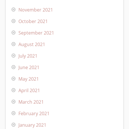
November 2021
October 2021
September 2021
August 2021
July 2021
June 2021
May 2021
April 2021
March 2021
February 2021
January 2021