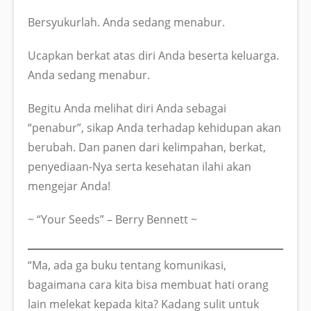
Bersyukurlah. Anda sedang menabur.
Ucapkan berkat atas diri Anda beserta keluarga.
Anda sedang menabur.
Begitu Anda melihat diri Anda sebagai
“penabur”, sikap Anda terhadap kehidupan akan
berubah. Dan panen dari kelimpahan, berkat,
penyediaan-Nya serta kesehatan ilahi akan
mengejar Anda!
~ “Your Seeds” – Berry Bennett ~
“Ma, ada ga buku tentang komunikasi,
bagaimana cara kita bisa membuat hati orang
lain melekat kepada kita? Kadang sulit untuk