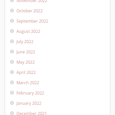
November 2022
October 2022
September 2022
August 2022
July 2022
June 2022
May 2022
April 2022
March 2022
February 2022
January 2022
December 2021