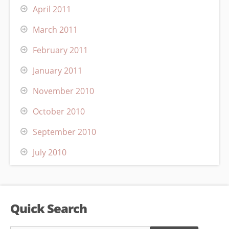
April 2011
March 2011
February 2011
January 2011
November 2010
October 2010
September 2010
July 2010
Quick Search