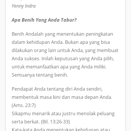
Yenny Indra
Apa Benih Yang Anda Tabur?
Benih Andalah yang menentukan peningkatan
dalam kehidupan Anda. Bukan apa yang bisa
dilakukan orang lain untuk Anda, yang membuat
Anda sukses. Inilah keputusan yang Anda pilih,
untuk memanfaatkan apa yang Anda miliki.
Semuanya tentang benih.
Pendapat Anda tentang diri Anda sendiri,
membentuk masa kini dan masa depan Anda.
(Ams. 23:7)
Sikapmu menarik atau justru menolak peluang
serta berkat. (Bil. 13:26-33)
Kata-kata Anda menentukan kehidupan atau