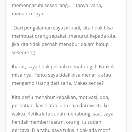
memengaruhi seseorang…,” tanya Ivana,
menantu saya.
“Dari pengalaman saya pribadi, kita tidak bisa
membuat orang sepakat, menurut kepada kita,
jika kita tidak pernah menabur dalam hidup
seseorang.
Ibarat, saya tidak pernah menabung di Bank A,
misalnya. Tentu saya tidak bisa menarik atau
mengambil uang dari sana. Makes sense?
Kita perlu menabur kebaikan, motivasi, doa,
perhatian, kasih atau apa saja dari waktu ke
waktu. Ketika kita sudah menabung, saat saya
hendak memberi saran, orang itu sudah
percaya. Dia tahu saya tulus, tidak ada motif