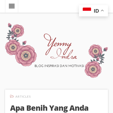
ID
ARTICLES
Apa Benih Yang Anda