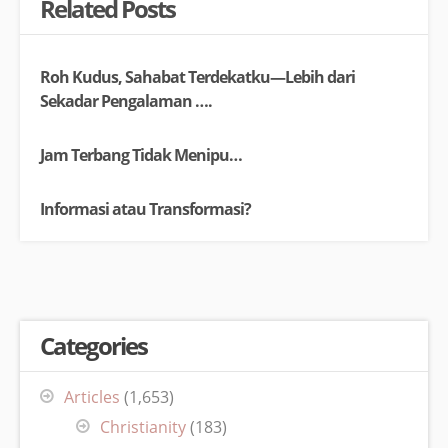
Related Posts
Roh Kudus, Sahabat Terdekatku—Lebih dari
Sekadar Pengalaman ….
Jam Terbang Tidak Menipu…
Informasi atau Transformasi?
Categories
Articles
(1,653)
Christianity
(183)