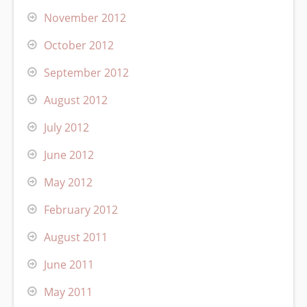
November 2012
October 2012
September 2012
August 2012
July 2012
June 2012
May 2012
February 2012
August 2011
June 2011
May 2011