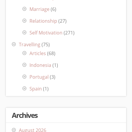
Marriage
(6)
Relationship
(27)
Self Motivation
(271)
Travelling
(75)
Articles
(68)
Indonesia
(1)
Portugal
(3)
Spain
(1)
Archives
August 2026