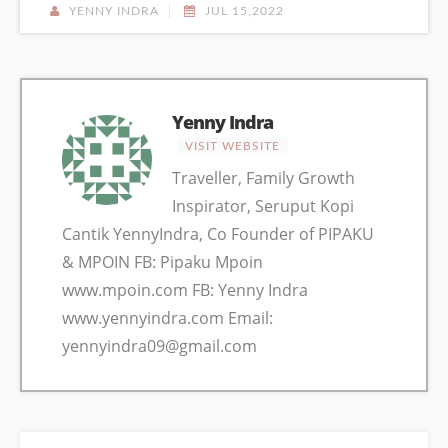
YENNY INDRA
JUL 15,2022
Yenny Indra
VISIT WEBSITE
Traveller, Family Growth
Inspirator, Seruput Kopi
Cantik YennyIndra, Co Founder of PIPAKU
& MPOIN FB: Pipaku Mpoin
www.mpoin.com FB: Yenny Indra
www.yennyindra.com Email:
yennyindra09@gmail.com