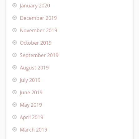
January 2020
December 2019
November 2019
October 2019
September 2019
August 2019
July 2019
June 2019
May 2019
April 2019
March 2019