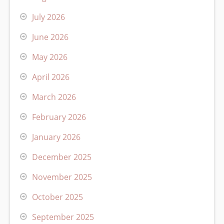
July 2026
June 2026
May 2026
April 2026
March 2026
February 2026
January 2026
December 2025
November 2025
October 2025
September 2025