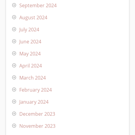
September 2024
August 2024
July 2024
June 2024
May 2024
April 2024
March 2024
February 2024
January 2024
December 2023
November 2023