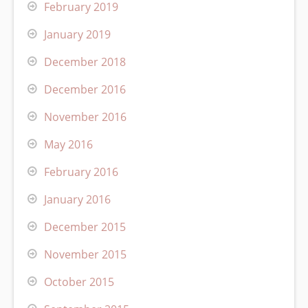
February 2019
January 2019
December 2018
December 2016
November 2016
May 2016
February 2016
January 2016
December 2015
November 2015
October 2015