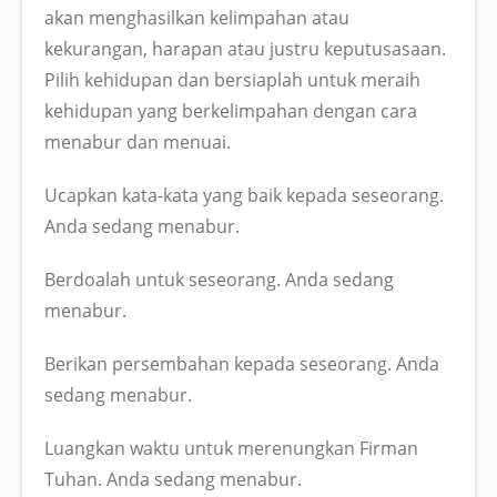
akan menghasilkan kelimpahan atau
kekurangan, harapan atau justru keputusasaan.
Pilih kehidupan dan bersiaplah untuk meraih
kehidupan yang berkelimpahan dengan cara
menabur dan menuai.
Ucapkan kata-kata yang baik kepada seseorang.
Anda sedang menabur.
Berdoalah untuk seseorang. Anda sedang
menabur.
Berikan persembahan kepada seseorang. Anda
sedang menabur.
Luangkan waktu untuk merenungkan Firman
Tuhan. Anda sedang menabur.