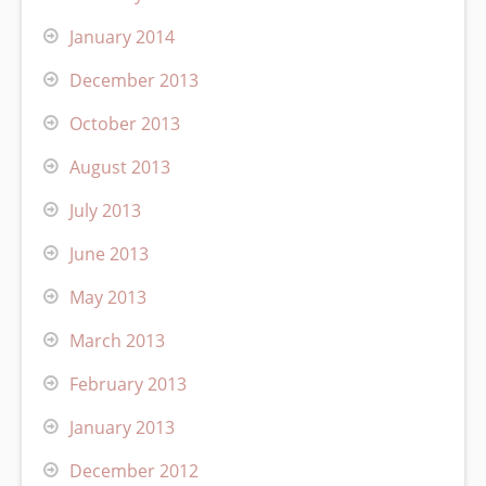
January 2014
December 2013
October 2013
August 2013
July 2013
June 2013
May 2013
March 2013
February 2013
January 2013
December 2012