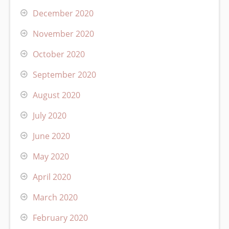
December 2020
November 2020
October 2020
September 2020
August 2020
July 2020
June 2020
May 2020
April 2020
March 2020
February 2020