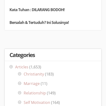
Kata Tuhan : DILARANG BODOH!
Bersalah & Tertuduh? Ini Solusinya!
Categories
Articles
(1,653)
Christianity
(183)
Marriage
(11)
Relationship
(149)
Self Motivation
(164)