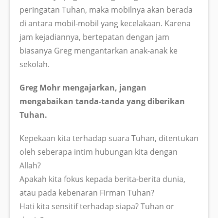
peringatan Tuhan, maka mobilnya akan berada
di antara mobil-mobil yang kecelakaan. Karena
jam kejadiannya, bertepatan dengan jam
biasanya Greg mengantarkan anak-anak ke
sekolah.
Greg Mohr mengajarkan, jangan
mengabaikan tanda-tanda yang diberikan
Tuhan.
Kepekaan kita terhadap suara Tuhan, ditentukan
oleh seberapa intim hubungan kita dengan
Allah?
Apakah kita fokus kepada berita-berita dunia,
atau pada kebenaran Firman Tuhan?
Hati kita sensitif terhadap siapa? Tuhan or