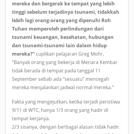
mereka dan bergerak ke tempat yang lebih
tinggi sebelum terjadinya tsunami, tidakkah
lebih lagi orang-orang yang dipenuhi Roh
Tuhan memperoleh perlindungan dari
tsunami keuangan, kesehatan, hubungan
dan tsunami-tsunami lain dalam hidup
mereka?”
cuplikan pelajaran Greg Mohr,
“Banyak orang yang bekerja di Menara Kembar
tidak berada di tempat pada tanggal 11
September sebab ada “sesuatu” mencegah
mereka menjalankan jadwal normal mereka.”
Fakta yang mengejutkan, ketika terjadi peristiwa
9/11 di WTC, hanya 1/3 orang yang hadir di
tempat kerjanya.
2/3 sisanya, dengan berbagai alasan tidak hadir.