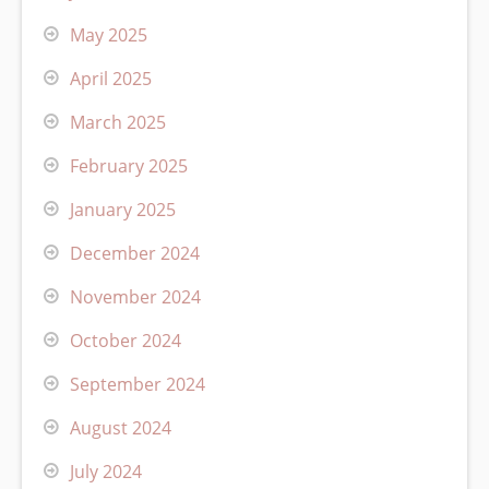
May 2025
April 2025
March 2025
February 2025
January 2025
December 2024
November 2024
October 2024
September 2024
August 2024
July 2024