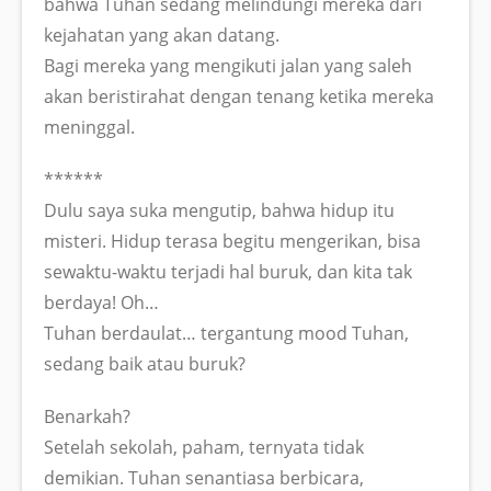
bahwa Tuhan sedang melindungi mereka dari
kejahatan yang akan datang.
Bagi mereka yang mengikuti jalan yang saleh
akan beristirahat dengan tenang ketika mereka
meninggal.
******
Dulu saya suka mengutip, bahwa hidup itu
misteri. Hidup terasa begitu mengerikan, bisa
sewaktu-waktu terjadi hal buruk, dan kita tak
berdaya! Oh…
Tuhan berdaulat… tergantung mood Tuhan,
sedang baik atau buruk?
Benarkah?
Setelah sekolah, paham, ternyata tidak
demikian. Tuhan senantiasa berbicara,