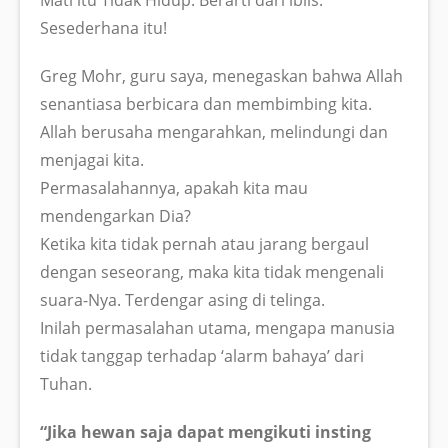
Sesederhana itu!
Greg Mohr, guru saya, menegaskan bahwa Allah
senantiasa berbicara dan membimbing kita.
Allah berusaha mengarahkan, melindungi dan
menjagai kita.
Permasalahannya, apakah kita mau
mendengarkan Dia?
Ketika kita tidak pernah atau jarang bergaul
dengan seseorang, maka kita tidak mengenali
suara-Nya. Terdengar asing di telinga.
Inilah permasalahan utama, mengapa manusia
tidak tanggap terhadap ‘alarm bahaya’ dari
Tuhan.
“Jika hewan saja dapat mengikuti insting