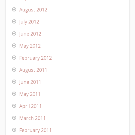
August 2012
July 2012
June 2012
May 2012
February 2012
August 2011
June 2011
May 2011
April 2011
March 2011
February 2011