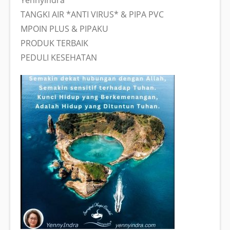
TANGKI AIR *ANTI VIRUS* & PIPA PVC
MPOIN PLUS & PIPAKU
PRODUK TERBAIK
PEDULI KESEHATAN