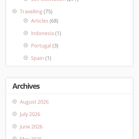
Travelling
(75)
Articles
(68)
Indonesia
(1)
Portugal
(3)
Spain
(1)
Archives
August 2026
July 2026
June 2026
May 2026