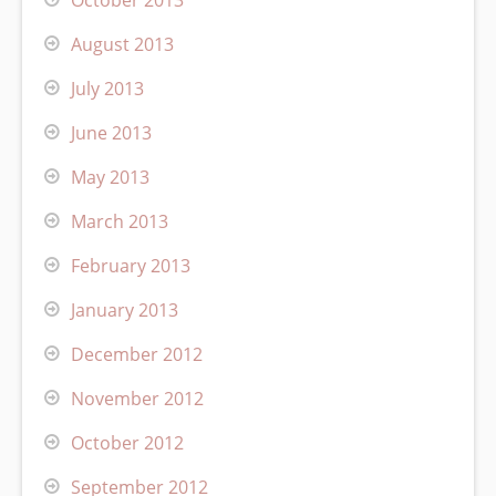
August 2013
July 2013
June 2013
May 2013
March 2013
February 2013
January 2013
December 2012
November 2012
October 2012
September 2012