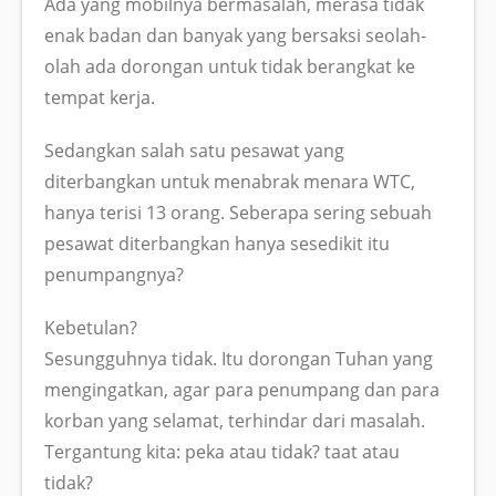
Ada yang mobilnya bermasalah, merasa tidak
enak badan dan banyak yang bersaksi seolah-
olah ada dorongan untuk tidak berangkat ke
tempat kerja.
Sedangkan salah satu pesawat yang
diterbangkan untuk menabrak menara WTC,
hanya terisi 13 orang. Seberapa sering sebuah
pesawat diterbangkan hanya sesedikit itu
penumpangnya?
Kebetulan?
Sesungguhnya tidak. Itu dorongan Tuhan yang
mengingatkan, agar para penumpang dan para
korban yang selamat, terhindar dari masalah.
Tergantung kita: peka atau tidak? taat atau
tidak?