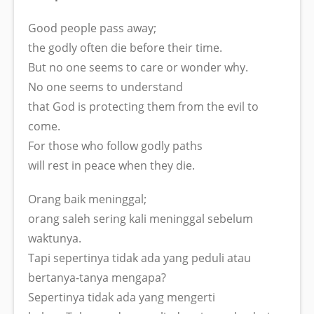
Good people pass away;
the godly often die before their time.
But no one seems to care or wonder why.
No one seems to understand
that God is protecting them from the evil to
come.
For those who follow godly paths
will rest in peace when they die.
Orang baik meninggal;
orang saleh sering kali meninggal sebelum
waktunya.
Tapi sepertinya tidak ada yang peduli atau
bertanya-tanya mengapa?
Sepertinya tidak ada yang mengerti