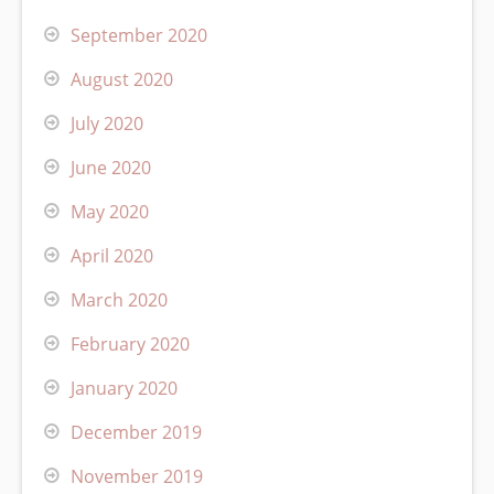
September 2020
August 2020
July 2020
June 2020
May 2020
April 2020
March 2020
February 2020
January 2020
December 2019
November 2019