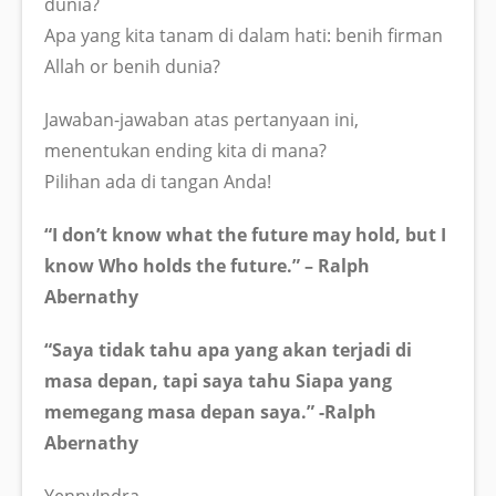
dunia?
Apa yang kita tanam di dalam hati: benih firman
Allah or benih dunia?
Jawaban-jawaban atas pertanyaan ini,
menentukan ending kita di mana?
Pilihan ada di tangan Anda!
“I don’t know what the future may hold, but I
know Who holds the future.” – Ralph
Abernathy
“Saya tidak tahu apa yang akan terjadi di
masa depan, tapi saya tahu Siapa yang
memegang masa depan saya.” -Ralph
Abernathy
YennyIndra