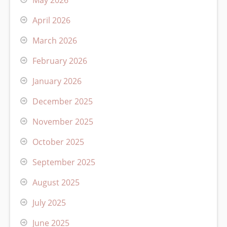
April 2026
March 2026
February 2026
January 2026
December 2025
November 2025
October 2025
September 2025
August 2025
July 2025
June 2025