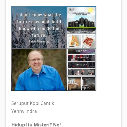
Seruput Kopi Cantik
Yenny Indra
Hidup Itu Misteri? No!