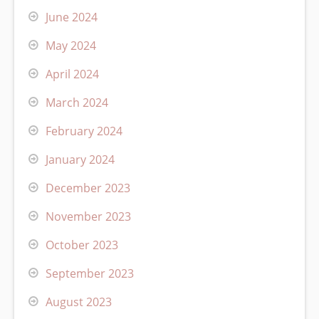
June 2024
May 2024
April 2024
March 2024
February 2024
January 2024
December 2023
November 2023
October 2023
September 2023
August 2023