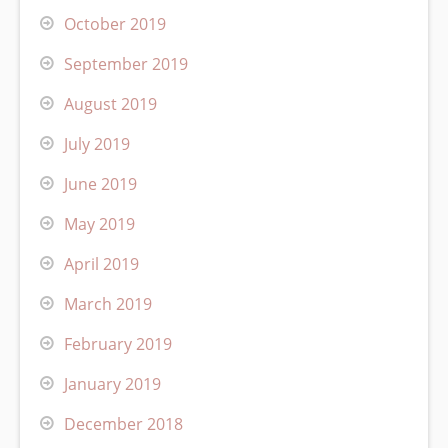
October 2019
September 2019
August 2019
July 2019
June 2019
May 2019
April 2019
March 2019
February 2019
January 2019
December 2018