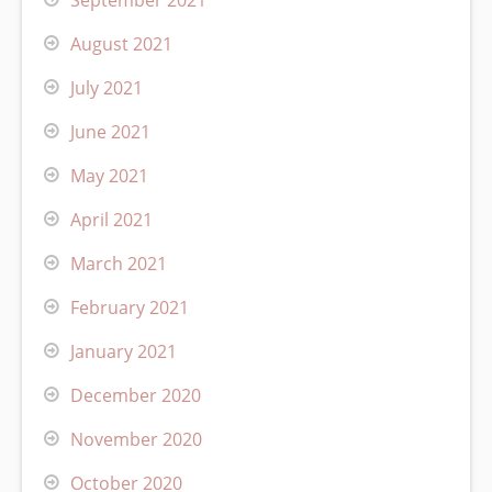
August 2021
July 2021
June 2021
May 2021
April 2021
March 2021
February 2021
January 2021
December 2020
November 2020
October 2020