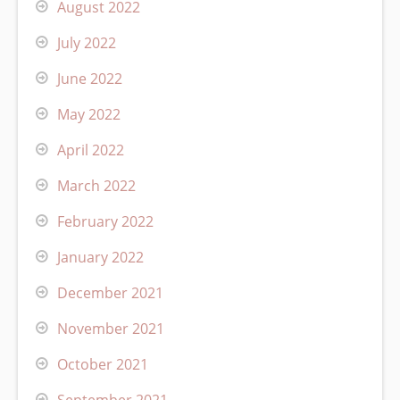
August 2022
July 2022
June 2022
May 2022
April 2022
March 2022
February 2022
January 2022
December 2021
November 2021
October 2021
September 2021