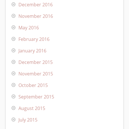
December 2016
November 2016
May 2016
February 2016
January 2016
December 2015
November 2015
October 2015
September 2015
August 2015
July 2015