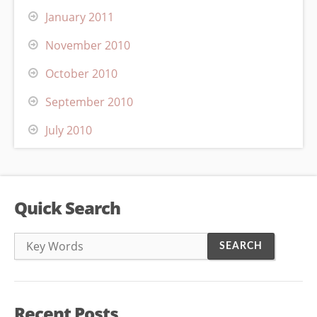
January 2011
November 2010
October 2010
September 2010
July 2010
Quick Search
Recent Posts