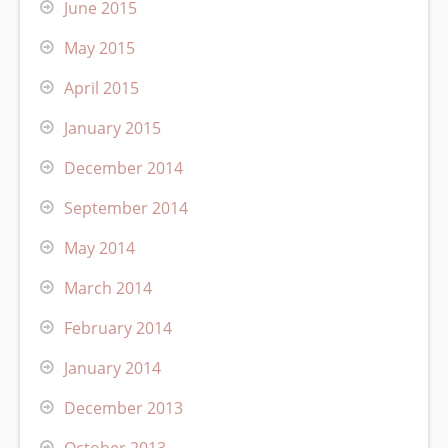
June 2015
May 2015
April 2015
January 2015
December 2014
September 2014
May 2014
March 2014
February 2014
January 2014
December 2013
October 2013