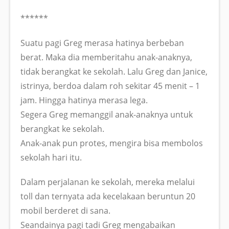
******
Suatu pagi Greg merasa hatinya berbeban
berat. Maka dia memberitahu anak-anaknya,
tidak berangkat ke sekolah. Lalu Greg dan Janice,
istrinya, berdoa dalam roh sekitar 45 menit – 1
jam. Hingga hatinya merasa lega.
Segera Greg memanggil anak-anaknya untuk
berangkat ke sekolah.
Anak-anak pun protes, mengira bisa membolos
sekolah hari itu.
Dalam perjalanan ke sekolah, mereka melalui
toll dan ternyata ada kecelakaan beruntun 20
mobil berderet di sana.
Seandainya pagi tadi Greg mengabaikan