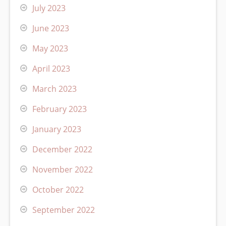
July 2023
June 2023
May 2023
April 2023
March 2023
February 2023
January 2023
December 2022
November 2022
October 2022
September 2022