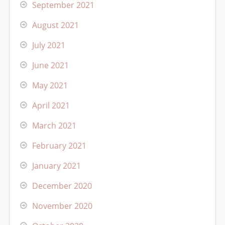
September 2021
August 2021
July 2021
June 2021
May 2021
April 2021
March 2021
February 2021
January 2021
December 2020
November 2020