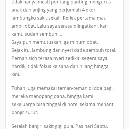
tidak hanya mesti pontang panting mengurus
anak dan anjing yang berjumlah 4 ekor,
lambungku sakit sekali. Reflek pertama mau
ambil obat. Lalu saya serasa diingatkan.. kan
kamu sudah sembuh….
Saya pun memutuskan, ga minum obat.
Sejak itu, lambung dan nyeri dada sembuh total.
Pernah sich terasa nyeri sedikit, segera saya
hardik, tidak fokus ke sana dan hilang hingga
kini.
Tuhan juga memakai teman-teman di doa pagi,
mereka menopang dana, hingga kami
sekeluarga bisa tinggal di hotel selama menanti
banjir surut.
Setelah banjir, sakit gigi pula. Pas hari Sabtu,