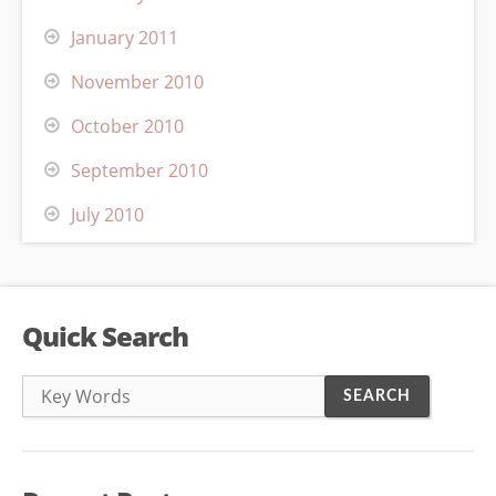
January 2011
November 2010
October 2010
September 2010
July 2010
Quick Search