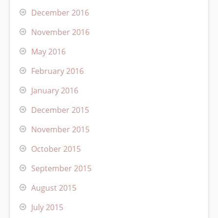
December 2016
November 2016
May 2016
February 2016
January 2016
December 2015
November 2015
October 2015
September 2015
August 2015
July 2015