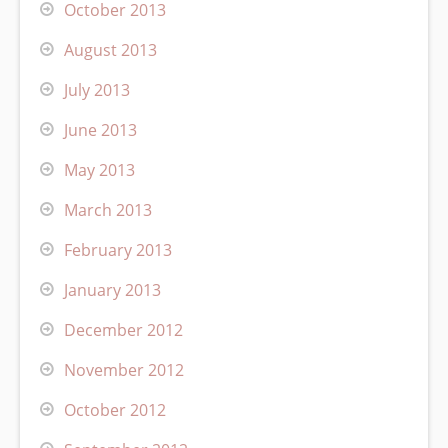
October 2013
August 2013
July 2013
June 2013
May 2013
March 2013
February 2013
January 2013
December 2012
November 2012
October 2012