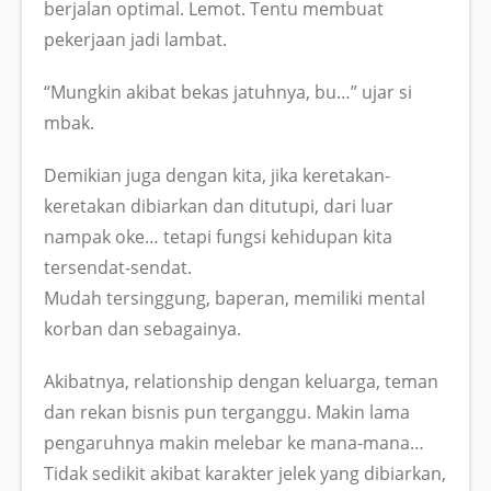
berjalan optimal. Lemot. Tentu membuat
pekerjaan jadi lambat.
“Mungkin akibat bekas jatuhnya, bu…” ujar si
mbak.
Demikian juga dengan kita, jika keretakan-
keretakan dibiarkan dan ditutupi, dari luar
nampak oke… tetapi fungsi kehidupan kita
tersendat-sendat.
Mudah tersinggung, baperan, memiliki mental
korban dan sebagainya.
Akibatnya, relationship dengan keluarga, teman
dan rekan bisnis pun terganggu. Makin lama
pengaruhnya makin melebar ke mana-mana…
Tidak sedikit akibat karakter jelek yang dibiarkan,