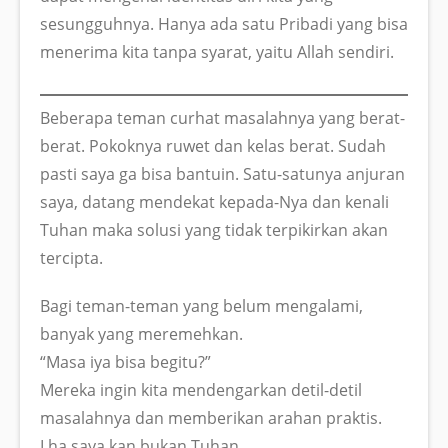
sesungguhnya. Hanya ada satu Pribadi yang bisa
menerima kita tanpa syarat, yaitu Allah sendiri.
Beberapa teman curhat masalahnya yang berat-
berat. Pokoknya ruwet dan kelas berat. Sudah
pasti saya ga bisa bantuin. Satu-satunya anjuran
saya, datang mendekat kepada-Nya dan kenali
Tuhan maka solusi yang tidak terpikirkan akan
tercipta.
Bagi teman-teman yang belum mengalami,
banyak yang meremehkan.
“Masa iya bisa begitu?”
Mereka ingin kita mendengarkan detil-detil
masalahnya dan memberikan arahan praktis.
Lha saya kan bukan Tuhan.