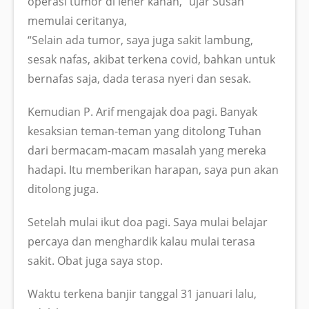
operasi tumor di leher kanan,” ujar Susan
memulai ceritanya,
“Selain ada tumor, saya juga sakit lambung,
sesak nafas, akibat terkena covid, bahkan untuk
bernafas saja, dada terasa nyeri dan sesak.
Kemudian P. Arif mengajak doa pagi. Banyak
kesaksian teman-teman yang ditolong Tuhan
dari bermacam-macam masalah yang mereka
hadapi. Itu memberikan harapan, saya pun akan
ditolong juga.
Setelah mulai ikut doa pagi. Saya mulai belajar
percaya dan menghardik kalau mulai terasa
sakit. Obat juga saya stop.
Waktu terkena banjir tanggal 31 januari lalu,