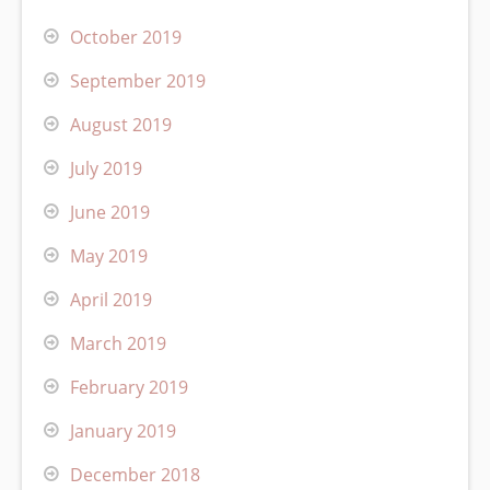
October 2019
September 2019
August 2019
July 2019
June 2019
May 2019
April 2019
March 2019
February 2019
January 2019
December 2018