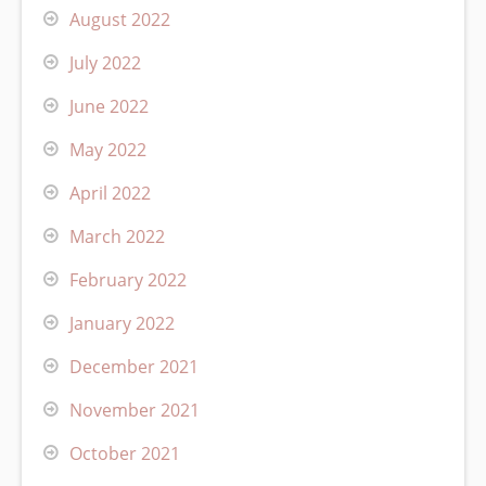
August 2022
July 2022
June 2022
May 2022
April 2022
March 2022
February 2022
January 2022
December 2021
November 2021
October 2021