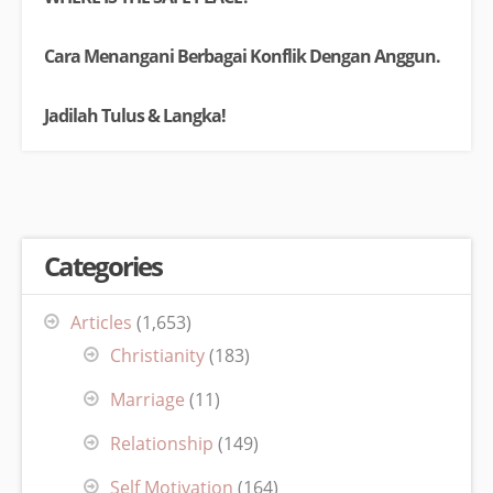
Cara Menangani Berbagai Konflik Dengan Anggun.
Jadilah Tulus & Langka!
Categories
Articles
(1,653)
Christianity
(183)
Marriage
(11)
Relationship
(149)
Self Motivation
(164)