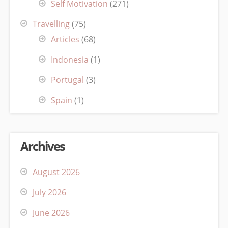
Self Motivation
(271)
Travelling
(75)
Articles
(68)
Indonesia
(1)
Portugal
(3)
Spain
(1)
Archives
August 2026
July 2026
June 2026