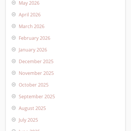
May 2026
April 2026
March 2026
February 2026
January 2026
December 2025
November 2025
October 2025
September 2025
August 2025
July 2025