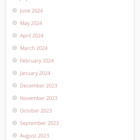
June 2024
May 2024
April 2024
March 2024
February 2024
January 2024
December 2023
November 2023
October 2023
September 2023
August 2023