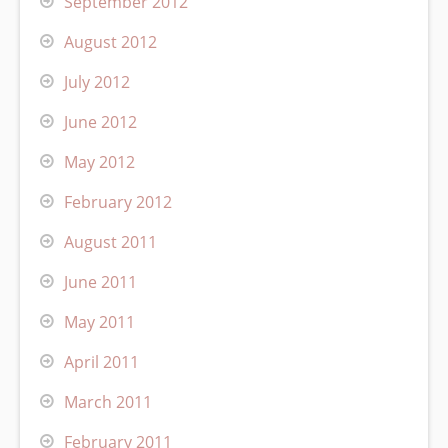
September 2012
August 2012
July 2012
June 2012
May 2012
February 2012
August 2011
June 2011
May 2011
April 2011
March 2011
February 2011