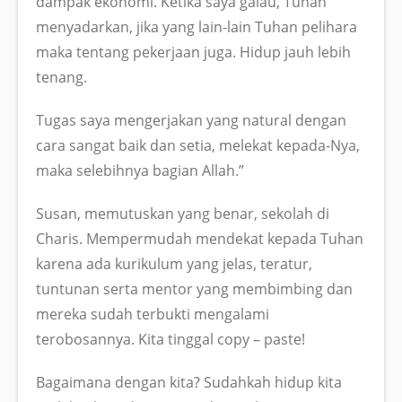
dampak ekonomi. Ketika saya galau, Tuhan
menyadarkan, jika yang lain-lain Tuhan pelihara
maka tentang pekerjaan juga. Hidup jauh lebih
tenang.
Tugas saya mengerjakan yang natural dengan
cara sangat baik dan setia, melekat kepada-Nya,
maka selebihnya bagian Allah.”
Susan, memutuskan yang benar, sekolah di
Charis. Mempermudah mendekat kepada Tuhan
karena ada kurikulum yang jelas, teratur,
tuntunan serta mentor yang membimbing dan
mereka sudah terbukti mengalami
terobosannya. Kita tinggal copy – paste!
Bagaimana dengan kita? Sudahkah hidup kita