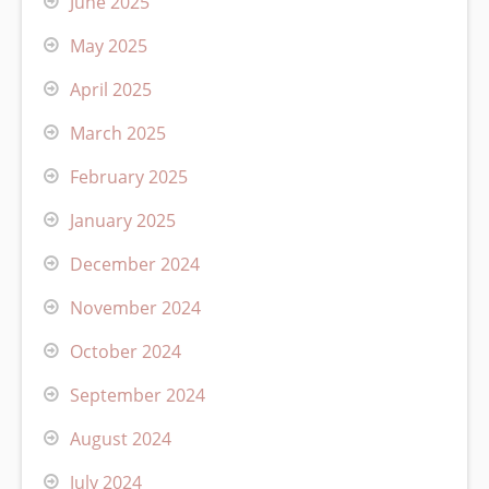
June 2025
May 2025
April 2025
March 2025
February 2025
January 2025
December 2024
November 2024
October 2024
September 2024
August 2024
July 2024