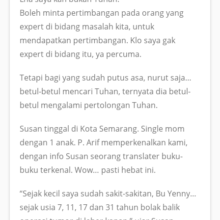
Boleh minta pertimbangan pada orang yang
expert di bidang masalah kita, untuk
mendapatkan pertimbangan. Klo saya gak
expert di bidang itu, ya percuma.
Tetapi bagi yang sudah putus asa, nurut saja…
betul-betul mencari Tuhan, ternyata dia betul-
betul mengalami pertolongan Tuhan.
Susan tinggal di Kota Semarang. Single mom
dengan 1 anak. P. Arif memperkenalkan kami,
dengan info Susan seorang translater buku-
buku terkenal. Wow… pasti hebat ini.
“Sejak kecil saya sudah sakit-sakitan, Bu Yenny…
sejak usia 7, 11, 17 dan 31 tahun bolak balik