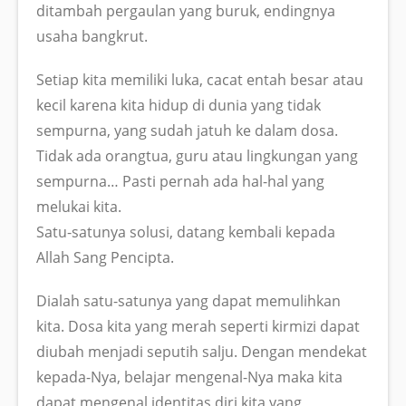
ditambah pergaulan yang buruk, endingnya
usaha bangkrut.
Setiap kita memiliki luka, cacat entah besar atau
kecil karena kita hidup di dunia yang tidak
sempurna, yang sudah jatuh ke dalam dosa.
Tidak ada orangtua, guru atau lingkungan yang
sempurna… Pasti pernah ada hal-hal yang
melukai kita.
Satu-satunya solusi, datang kembali kepada
Allah Sang Pencipta.
Dialah satu-satunya yang dapat memulihkan
kita. Dosa kita yang merah seperti kirmizi dapat
diubah menjadi seputih salju. Dengan mendekat
kepada-Nya, belajar mengenal-Nya maka kita
dapat mengenal identitas diri kita yang