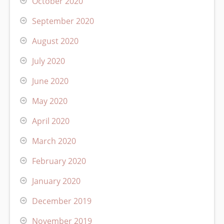
October 2020
September 2020
August 2020
July 2020
June 2020
May 2020
April 2020
March 2020
February 2020
January 2020
December 2019
November 2019