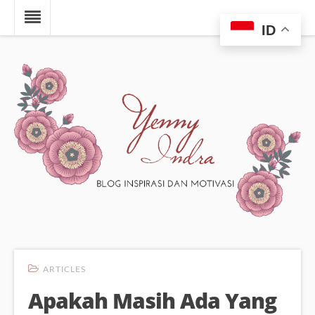
ID
ARTICLES
Apakah Masih Ada Yang