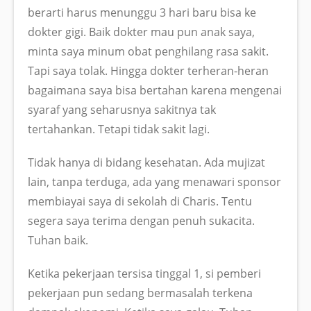
berarti harus menunggu 3 hari baru bisa ke
dokter gigi. Baik dokter mau pun anak saya,
minta saya minum obat penghilang rasa sakit.
Tapi saya tolak. Hingga dokter terheran-heran
bagaimana saya bisa bertahan karena mengenai
syaraf yang seharusnya sakitnya tak
tertahankan. Tetapi tidak sakit lagi.
Tidak hanya di bidang kesehatan. Ada mujizat
lain, tanpa terduga, ada yang menawari sponsor
membiayai saya di sekolah di Charis. Tentu
segera saya terima dengan penuh sukacita.
Tuhan baik.
Ketika pekerjaan tersisa tinggal 1, si pemberi
pekerjaan pun sedang bermasalah terkena