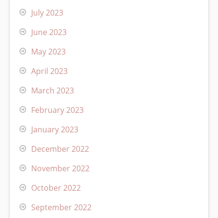
July 2023
June 2023
May 2023
April 2023
March 2023
February 2023
January 2023
December 2022
November 2022
October 2022
September 2022