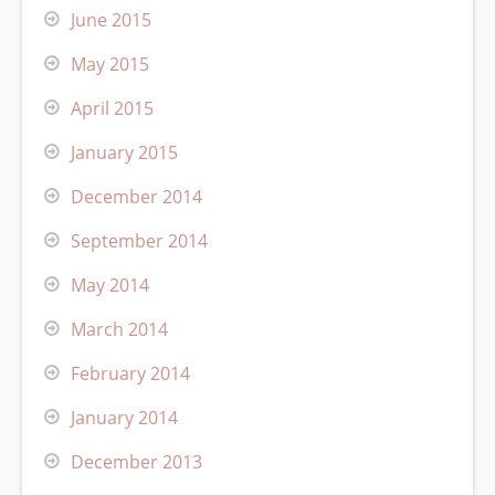
June 2015
May 2015
April 2015
January 2015
December 2014
September 2014
May 2014
March 2014
February 2014
January 2014
December 2013