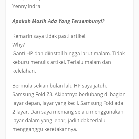
Yenny Indra
Apakah Masih Ada Yang Tersembunyi?
Kemarin saya tidak pasti artikel.
Why?
Ganti HP dan diinstall hingga larut malam. Tidak
keburu menulis artikel. Terlalu malam dan
kelelahan.
Bermula sekian bulan lalu HP saya jatuh.
Samsung Fold Z3. Akibatnya berlubang di bagian
layar depan, layar yang kecil. Samsung Fold ada
2 layar. Dan saya memang selalu menggunakan
layar dalam yang lebar, jadi tidak terlalu
mengganggu keretakannya.