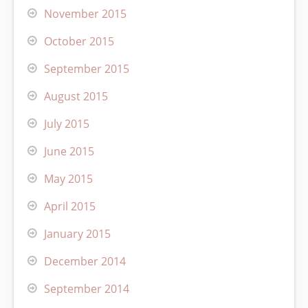
November 2015
October 2015
September 2015
August 2015
July 2015
June 2015
May 2015
April 2015
January 2015
December 2014
September 2014