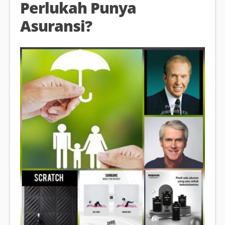
Perlukah Punya
Asuransi?