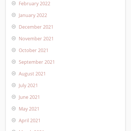
February 2022
January 2022
December 2021
November 2021
October 2021
September 2021
August 2021
July 2021
June 2021
May 2021
April 2021