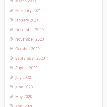
March 2021
February 2021
January 2021
December 2020
November 2020
October 2020
September 2020
August 2020
July 2020
June 2020
May 2020
April 2020