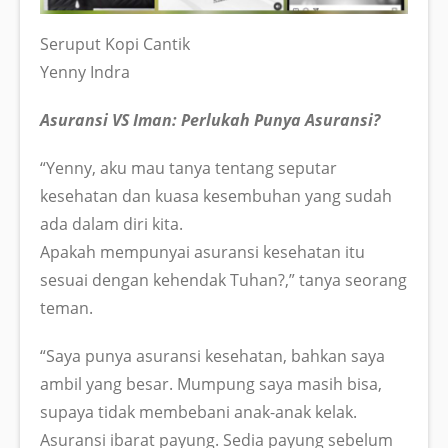
Seruput Kopi Cantik
Yenny Indra
Asuransi VS Iman: Perlukah Punya Asuransi?
“Yenny, aku mau tanya tentang seputar
kesehatan dan kuasa kesembuhan yang sudah
ada dalam diri kita.
Apakah mempunyai asuransi kesehatan itu
sesuai dengan kehendak Tuhan?,” tanya seorang
teman.
“Saya punya asuransi kesehatan, bahkan saya
ambil yang besar. Mumpung saya masih bisa,
supaya tidak membebani anak-anak kelak.
Asuransi ibarat payung. Sedia payung sebelum