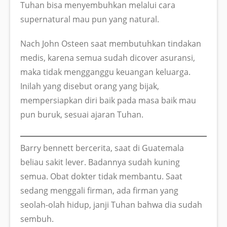
Tuhan bisa menyembuhkan melalui cara
supernatural mau pun yang natural.
Nach John Osteen saat membutuhkan tindakan
medis, karena semua sudah dicover asuransi,
maka tidak mengganggu keuangan keluarga.
Inilah yang disebut orang yang bijak,
mempersiapkan diri baik pada masa baik mau
pun buruk, sesuai ajaran Tuhan.
Barry bennett bercerita, saat di Guatemala
beliau sakit lever. Badannya sudah kuning
semua. Obat dokter tidak membantu. Saat
sedang menggali firman, ada firman yang
seolah-olah hidup, janji Tuhan bahwa dia sudah
sembuh.