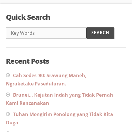
Quick Search
Recent Posts
Cah Sedes ’80: Srawung Maneh,
Ngraketake Paseduluran.
Brunei… Kejutan Indah yang Tidak Pernah
Kami Rencanakan
Tuhan Mengirim Penolong yang Tidak Kita
Duga