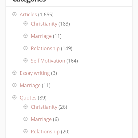
Articles
(1,655)
Christianity
(183)
Marriage
(11)
Relationship
(149)
Self Motivation
(164)
Essay writing
(3)
Marriage
(11)
Quotes
(89)
Christianity
(26)
Marriage
(6)
Relationship
(20)