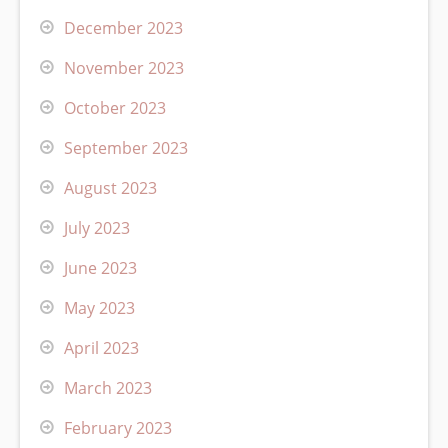
December 2023
November 2023
October 2023
September 2023
August 2023
July 2023
June 2023
May 2023
April 2023
March 2023
February 2023