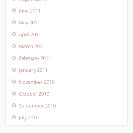
June 2011
May 2011
April 2011
March 2011
February 2011
January 2011
November 2010
October 2010
September 2010
July 2010