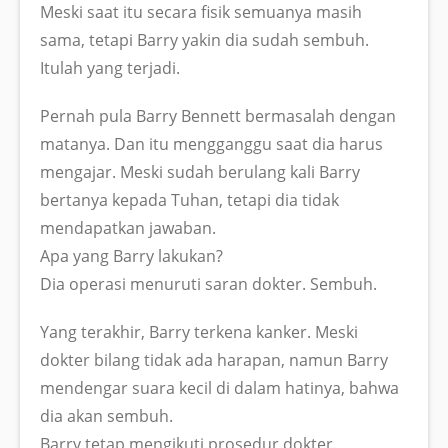
Meski saat itu secara fisik semuanya masih
sama, tetapi Barry yakin dia sudah sembuh.
Itulah yang terjadi.
Pernah pula Barry Bennett bermasalah dengan
matanya. Dan itu mengganggu saat dia harus
mengajar. Meski sudah berulang kali Barry
bertanya kepada Tuhan, tetapi dia tidak
mendapatkan jawaban.
Apa yang Barry lakukan?
Dia operasi menuruti saran dokter. Sembuh.
Yang terakhir, Barry terkena kanker. Meski
dokter bilang tidak ada harapan, namun Barry
mendengar suara kecil di dalam hatinya, bahwa
dia akan sembuh.
Barry tetap mengikuti prosedur dokter.