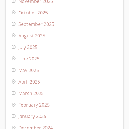
November 2025
October 2025
September 2025
August 2025
July 2025
June 2025
May 2025
April 2025
March 2025
February 2025
January 2025
December 2024