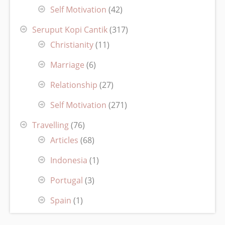
Self Motivation
(42)
Seruput Kopi Cantik
(317)
Christianity
(11)
Marriage
(6)
Relationship
(27)
Self Motivation
(271)
Travelling
(76)
Articles
(68)
Indonesia
(1)
Portugal
(3)
Spain
(1)