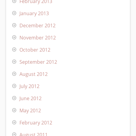
February 2013
January 2013
December 2012
November 2012
October 2012
September 2012
August 2012
July 2012
June 2012
May 2012
February 2012
August 2011