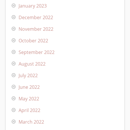
January 2023
December 2022
November 2022
October 2022
September 2022
August 2022
July 2022
June 2022
May 2022
April 2022
March 2022