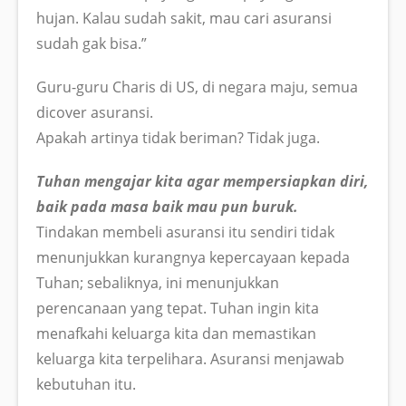
hujan. Kalau sudah sakit, mau cari asuransi
sudah gak bisa.”
Guru-guru Charis di US, di negara maju, semua
dicover asuransi.
Apakah artinya tidak beriman? Tidak juga.
Tuhan mengajar kita agar mempersiapkan diri,
baik pada masa baik mau pun buruk.
Tindakan membeli asuransi itu sendiri tidak
menunjukkan kurangnya kepercayaan kepada
Tuhan; sebaliknya, ini menunjukkan
perencanaan yang tepat. Tuhan ingin kita
menafkahi keluarga kita dan memastikan
keluarga kita terpelihara. Asuransi menjawab
kebutuhan itu.