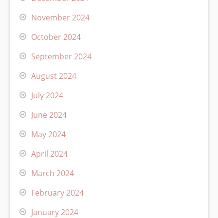
November 2024
October 2024
September 2024
August 2024
July 2024
June 2024
May 2024
April 2024
March 2024
February 2024
January 2024