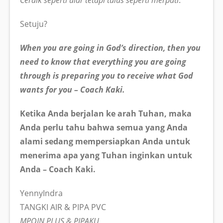
Setuju?
When you are going in God’s direction, then you
need to know that everything you are going
through is preparing you to receive what God
wants for you – Coach Kaki.
Ketika Anda berjalan ke arah Tuhan, maka
Anda perlu tahu bahwa semua yang Anda
alami sedang mempersiapkan Anda untuk
menerima apa yang Tuhan inginkan untuk
Anda – Coach Kaki.
YennyIndra
TANGKI AIR & PIPA PVC
MPOIN PLUS & PIPAKU