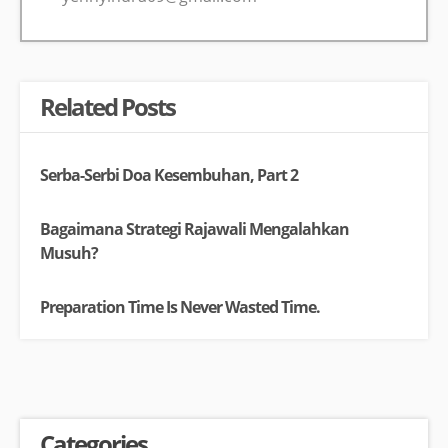
Related Posts
Serba-Serbi Doa Kesembuhan, Part 2
Bagaimana Strategi Rajawali Mengalahkan
Musuh?
Preparation Time Is Never Wasted Time.
Categories