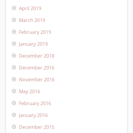
April 2019
March 2019
February 2019
January 2019
December 2018
December 2016
November 2016
May 2016
February 2016
January 2016
December 2015