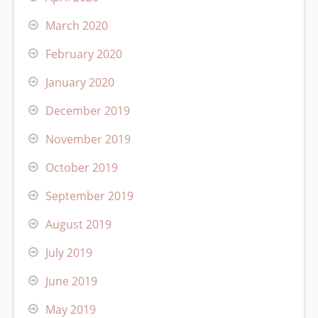
March 2020
February 2020
January 2020
December 2019
November 2019
October 2019
September 2019
August 2019
July 2019
June 2019
May 2019