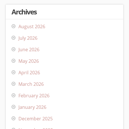
Archives
August 2026
July 2026
June 2026
May 2026
April 2026
March 2026
February 2026
January 2026
December 2025