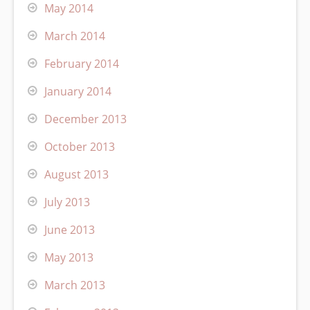
May 2014
March 2014
February 2014
January 2014
December 2013
October 2013
August 2013
July 2013
June 2013
May 2013
March 2013