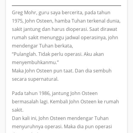
Greg Mohr, guru saya bercerita, pada tahun
1975, John Osteen, hamba Tuhan terkenal dunia,
sakit jantung dan harus dioperasi. Saat dirawat
rumah sakit menunggu jadwal operasinya, john
mendengar Tuhan berkata,
“Pulanglah. Tidak perlu operasi. Aku akan
menyembuhkanmu.”
Maka John Osteen pun taat. Dan dia sembuh
secara supernatural.
Pada tahun 1986, jantung John Osteen
bermasalah lagi. Kembali John Osteen ke rumah
sakit.
Dan kali ini, John Osteen mendengar Tuhan
menyuruhnya operasi. Maka dia pun operasi