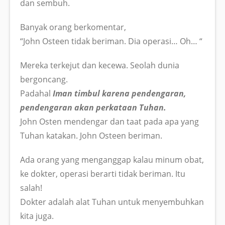
dan sembuh.
Banyak orang berkomentar,
“John Osteen tidak beriman. Dia operasi… Oh… “
Mereka terkejut dan kecewa. Seolah dunia
bergoncang.
Padahal
Iman timbul karena pendengaran,
pendengaran akan perkataan Tuhan.
John Osten mendengar dan taat pada apa yang
Tuhan katakan. John Osteen beriman.
Ada orang yang menganggap kalau minum obat,
ke dokter, operasi berarti tidak beriman. Itu
salah!
Dokter adalah alat Tuhan untuk menyembuhkan
kita juga.