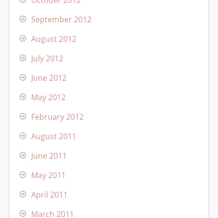
September 2012
August 2012
July 2012
June 2012
May 2012
February 2012
August 2011
June 2011
May 2011
April 2011
March 2011