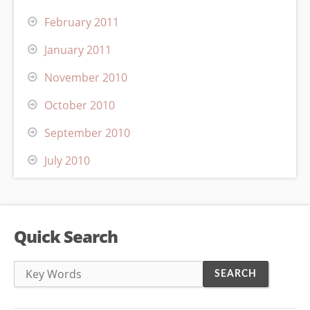
February 2011
January 2011
November 2010
October 2010
September 2010
July 2010
Quick Search