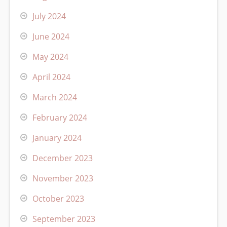
July 2024
June 2024
May 2024
April 2024
March 2024
February 2024
January 2024
December 2023
November 2023
October 2023
September 2023