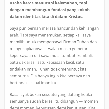
usaha keras menutupi kelemahan, tapi
dengan membangun fondasi yang kokoh
dalam identitas kita di dalam Kristus.
Saya pun pernah merasa hancur dan kehilangan
arah. Tapi saya menemukan, setiap kali saya
memilih untuk mempercayai Firman Tuhan dan
mengucapkannya — walau masih gemetar —
kepercayaan diri saya mulai tumbuh kembali.
Satu deklarasi, satu kebiasaan kecil, satu
tindakan iman. Tuhan tidak menuntut kita
sempurna, Dia hanya ingin kita percaya dan
bertindak sesuai iman itu.
Rasa layak bukan sesuatu yang datang ketika
semuanya sudah beres. Itu dibangun — momen
demi momen, keputusan demi keputusan. Kita