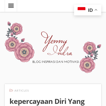
ID
ARTICLES
kepercayaan Diri Yang