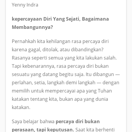
Yenny Indra
kepercayaan Diri Yang Sejati, Bagaimana
Membangunnya?
Pernahkah kita kehilangan rasa percaya diri
karena gagal, ditolak, atau dibandingkan?
Rasanya seperti semua yang kita lakukan salah.
Tapi kebenarannya, rasa percaya diri bukan
sesuatu yang datang begitu saja. Itu dibangun —
perlahan, setia, langkah demi langkah — dengan
memilih untuk mempercayai apa yang Tuhan
katakan tentang kita, bukan apa yang dunia
katakan.
Saya belajar bahwa
percaya diri bukan
perasaan, tapi keputusan.
Saat kita berhenti