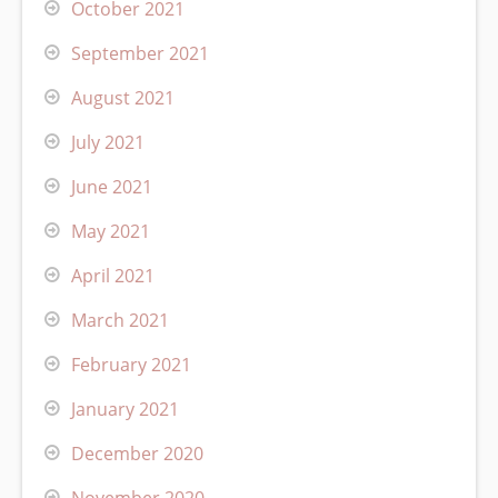
October 2021
September 2021
August 2021
July 2021
June 2021
May 2021
April 2021
March 2021
February 2021
January 2021
December 2020
November 2020