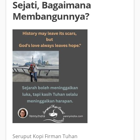
Sejati, Bagaimana
Membangunnya?
Seruput Kopi Firman Tuhan