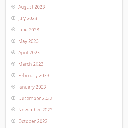
August 2023
July 2023
June 2023
May 2023
April 2023
March 2023
February 2023
January 2023
December 2022
November 2022
October 2022