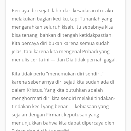
Percaya diri sejati lahir dari kesadaran itu: aku
melakukan bagian kecilku, tapi Tuhanlah yang
mengarahkan seluruh kisah. Itu sebabnya kita
bisa tenang, bahkan di tengah ketidakpastian.
Kita percaya diri bukan karena semua sudah
jelas, tapi karena kita mengenal Pribadi yang
menulis cerita ini — dan Dia tidak pernah gagal.
Kita tidak perlu “menemukan diri sendiri,”
karena sebenarnya diri sejati kita sudah ada di
dalam Kristus. Yang kita butuhkan adalah
menghormati diri kita sendiri melalui tindakan-
tindakan kecil yang benar — kebiasaan yang
sejalan dengan Firman, keputusan yang
menunjukkan bahwa kita dapat dipercaya oleh
Tuhan dan diri kita sendiri.