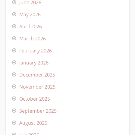
June 2026
May 2026
April 2026
March 2026
February 2026
January 2026
December 2025
November 2025
October 2025
September 2025
August 2025
July 2025