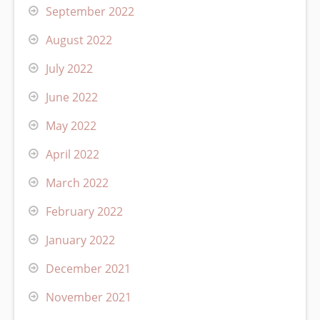
September 2022
August 2022
July 2022
June 2022
May 2022
April 2022
March 2022
February 2022
January 2022
December 2021
November 2021