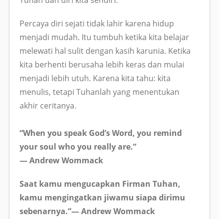
Percaya diri sejati tidak lahir karena hidup
menjadi mudah. Itu tumbuh ketika kita belajar
melewati hal sulit dengan kasih karunia. Ketika
kita berhenti berusaha lebih keras dan mulai
menjadi lebih utuh. Karena kita tahu: kita
menulis, tetapi Tuhanlah yang menentukan
akhir ceritanya.
“When you speak God’s Word, you remind
your soul who you really are.”
— Andrew Wommack
Saat kamu mengucapkan Firman Tuhan,
kamu mengingatkan jiwamu siapa dirimu
sebenarnya.”— Andrew Wommack