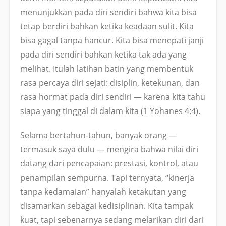
menunjukkan pada diri sendiri bahwa kita bisa
tetap berdiri bahkan ketika keadaan sulit. Kita
bisa gagal tanpa hancur. Kita bisa menepati janji
pada diri sendiri bahkan ketika tak ada yang
melihat. Itulah latihan batin yang membentuk
rasa percaya diri sejati: disiplin, ketekunan, dan
rasa hormat pada diri sendiri — karena kita tahu
siapa yang tinggal di dalam kita (1 Yohanes 4:4).
Selama bertahun-tahun, banyak orang —
termasuk saya dulu — mengira bahwa nilai diri
datang dari pencapaian: prestasi, kontrol, atau
penampilan sempurna. Tapi ternyata, “kinerja
tanpa kedamaian” hanyalah ketakutan yang
disamarkan sebagai kedisiplinan. Kita tampak
kuat, tapi sebenarnya sedang melarikan diri dari