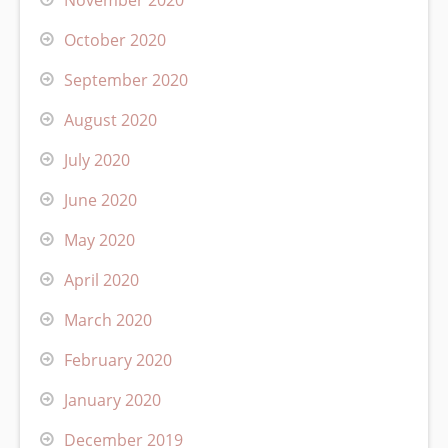
October 2020
September 2020
August 2020
July 2020
June 2020
May 2020
April 2020
March 2020
February 2020
January 2020
December 2019