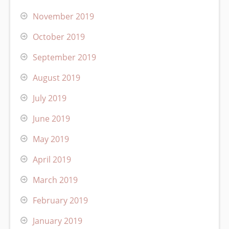
November 2019
October 2019
September 2019
August 2019
July 2019
June 2019
May 2019
April 2019
March 2019
February 2019
January 2019