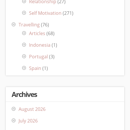
Relationship
(27)
Self Motivation
(271)
Travelling
(76)
Articles
(68)
Indonesia
(1)
Portugal
(3)
Spain
(1)
Archives
August 2026
July 2026