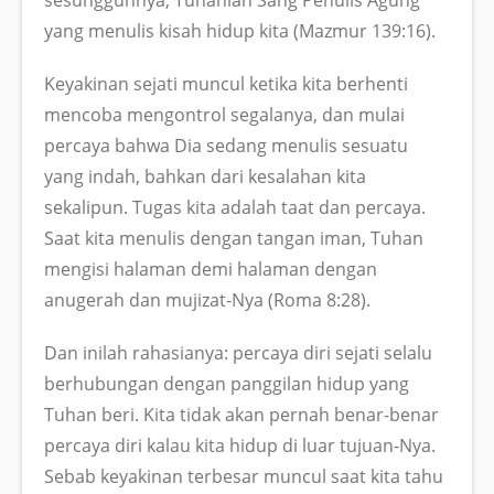
yang menulis kisah hidup kita (Mazmur 139:16).
Keyakinan sejati muncul ketika kita berhenti
mencoba mengontrol segalanya, dan mulai
percaya bahwa Dia sedang menulis sesuatu
yang indah, bahkan dari kesalahan kita
sekalipun. Tugas kita adalah taat dan percaya.
Saat kita menulis dengan tangan iman, Tuhan
mengisi halaman demi halaman dengan
anugerah dan mujizat-Nya (Roma 8:28).
Dan inilah rahasianya: percaya diri sejati selalu
berhubungan dengan panggilan hidup yang
Tuhan beri. Kita tidak akan pernah benar-benar
percaya diri kalau kita hidup di luar tujuan-Nya.
Sebab keyakinan terbesar muncul saat kita tahu