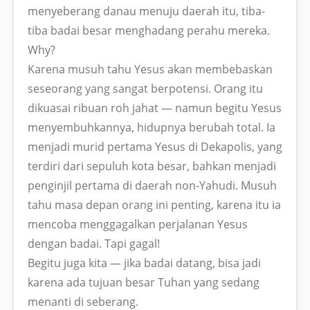
menyeberang danau menuju daerah itu, tiba-
tiba badai besar menghadang perahu mereka.
Why?
Karena musuh tahu Yesus akan membebaskan
seseorang yang sangat berpotensi. Orang itu
dikuasai ribuan roh jahat — namun begitu Yesus
menyembuhkannya, hidupnya berubah total. Ia
menjadi murid pertama Yesus di Dekapolis, yang
terdiri dari sepuluh kota besar, bahkan menjadi
penginjil pertama di daerah non-Yahudi. Musuh
tahu masa depan orang ini penting, karena itu ia
mencoba menggagalkan perjalanan Yesus
dengan badai. Tapi gagal!
Begitu juga kita — jika badai datang, bisa jadi
karena ada tujuan besar Tuhan yang sedang
menanti di seberang.