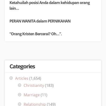
Ketahuilah posisi Anda dalam kehidupan orang
lain…
PERAN WANITA dalam PERNIKAHAN
“Orang Kristen Bercerai? Oh…”.
Categories
Articles
(1,654)
Christianity
(183)
Marriage
(11)
Relationship
(149)