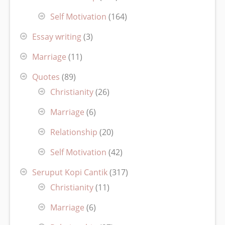
Self Motivation
(164)
Essay writing
(3)
Marriage
(11)
Quotes
(89)
Christianity
(26)
Marriage
(6)
Relationship
(20)
Self Motivation
(42)
Seruput Kopi Cantik
(317)
Christianity
(11)
Marriage
(6)