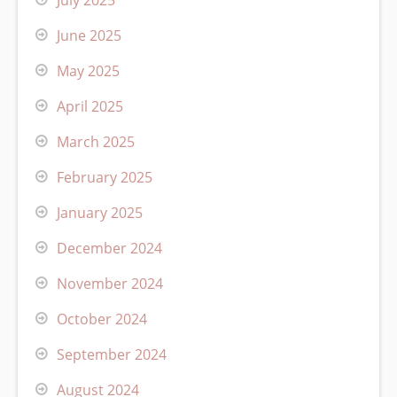
June 2025
May 2025
April 2025
March 2025
February 2025
January 2025
December 2024
November 2024
October 2024
September 2024
August 2024