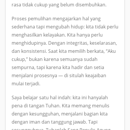
rasa tidak cukup yang belum disembuhkan.
Proses pemulihan mengajarkan hal yang
sederhana tapi mengubah hidup: kita tidak perlu
menghasilkan kelayakan. Kita hanya perlu
menghidupinya. Dengan integritas, keselarasan,
dan konsistensi. Saat kita memilih berkata, “Aku
cukup,” bukan karena semuanya sudah
sempurna, tapi karena kita hadir dan setia
menjalani prosesnya — di situlah keajaiban
mulai terjadi.
Saya belajar satu hal indah: kita ini hanyalah
pena di tangan Tuhan. Kita memang menulis
dengan kesungguhan, menjalani bagian kita
dengan iman dan tanggung jawab. Tapi
sesungguhnya, Tuhanlah Sang Penulis Agung