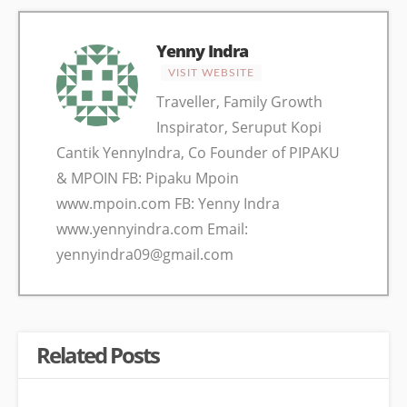
Yenny Indra
VISIT WEBSITE
Traveller, Family Growth
Inspirator, Seruput Kopi
Cantik YennyIndra, Co Founder of PIPAKU
& MPOIN FB: Pipaku Mpoin
www.mpoin.com FB: Yenny Indra
www.yennyindra.com Email:
yennyindra09@gmail.com
Related Posts