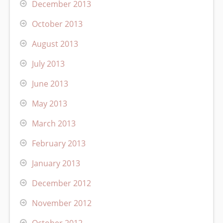
December 2013
October 2013
August 2013
July 2013
June 2013
May 2013
March 2013
February 2013
January 2013
December 2012
November 2012
October 2012