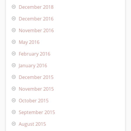
December 2018
December 2016
November 2016
May 2016
February 2016
January 2016
December 2015
November 2015
October 2015
September 2015
August 2015