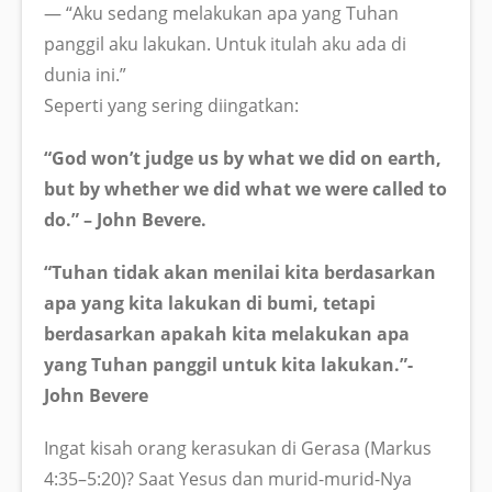
— “Aku sedang melakukan apa yang Tuhan
panggil aku lakukan. Untuk itulah aku ada di
dunia ini.”
Seperti yang sering diingatkan:
“God won’t judge us by what we did on earth,
but by whether we did what we were called to
do.” – John Bevere.
“Tuhan tidak akan menilai kita berdasarkan
apa yang kita lakukan di bumi, tetapi
berdasarkan apakah kita melakukan apa
yang Tuhan panggil untuk kita lakukan.”-
John Bevere
Ingat kisah orang kerasukan di Gerasa (Markus
4:35–5:20)? Saat Yesus dan murid-murid-Nya