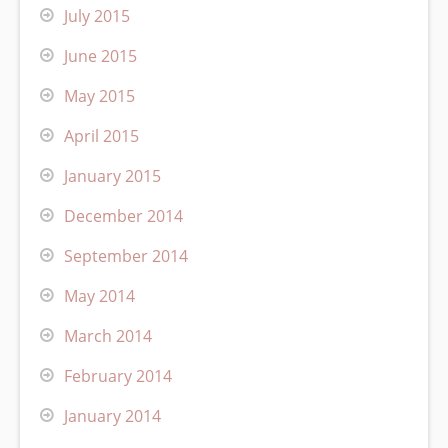
July 2015
June 2015
May 2015
April 2015
January 2015
December 2014
September 2014
May 2014
March 2014
February 2014
January 2014