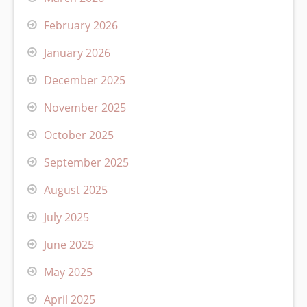
February 2026
January 2026
December 2025
November 2025
October 2025
September 2025
August 2025
July 2025
June 2025
May 2025
April 2025