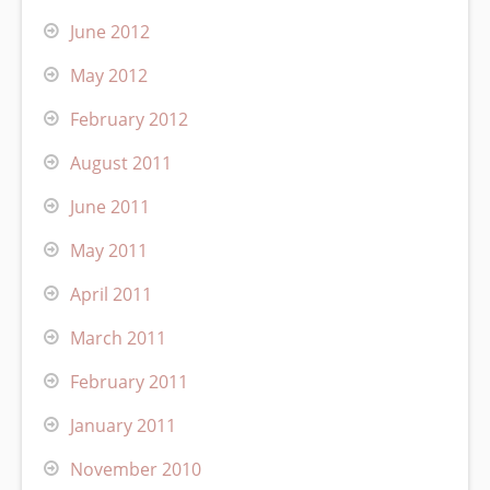
June 2012
May 2012
February 2012
August 2011
June 2011
May 2011
April 2011
March 2011
February 2011
January 2011
November 2010