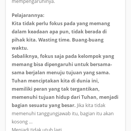
mempengaruhinya.
Pelajarannya:
Kita tidak perlu fokus pada yang memang
dalam keadaan apa pun, tidak berada di
pihak kita. Wasting time. Buang-buang
waktu.
Sebaliknya, fokus saja pada kelompok yang
memang bisa dipengaruhi untuk bersama-
sama berjalan menuju tujuan yang sama.
Tuhan menciptakan kita di dunia ini,
memiliki peran yang tak tergantikan,
memenuhi tujuan hidup dari Tuhan, menjadi
bagian sesuatu yang besar.
Jika kita tidak
memenuhi tanggungjawab itu, bagian itu akan
kosong …
Menjadi tidak utuh lagi.