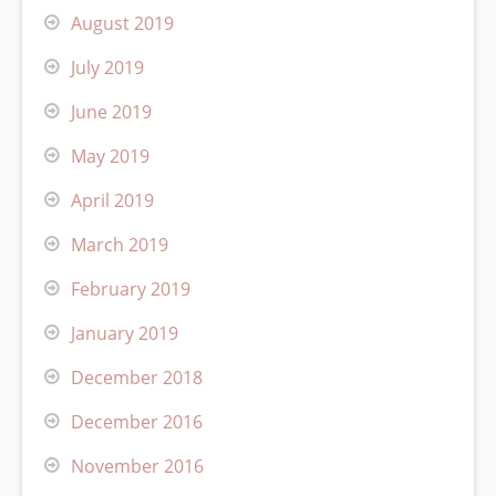
August 2019
July 2019
June 2019
May 2019
April 2019
March 2019
February 2019
January 2019
December 2018
December 2016
November 2016