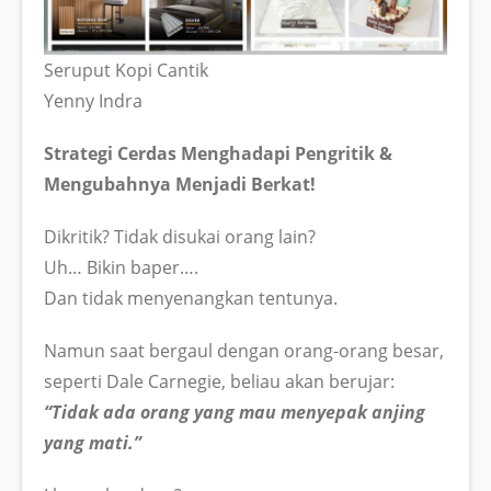
Seruput Kopi Cantik
Yenny Indra
Strategi Cerdas Menghadapi Pengritik &
Mengubahnya Menjadi Berkat!
Dikritik? Tidak disukai orang lain?
Uh… Bikin baper….
Dan tidak menyenangkan tentunya.
Namun saat bergaul dengan orang-orang besar,
seperti Dale Carnegie, beliau akan berujar:
“Tidak ada orang yang mau menyepak anjing
yang mati.”