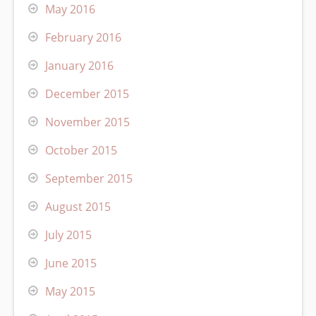
May 2016
February 2016
January 2016
December 2015
November 2015
October 2015
September 2015
August 2015
July 2015
June 2015
May 2015