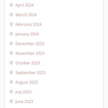
April 2024
March 2024
February 2024
January 2024
December 2023
November 2023
October 2023
September 2023
August 2023
July 2023
June 2023