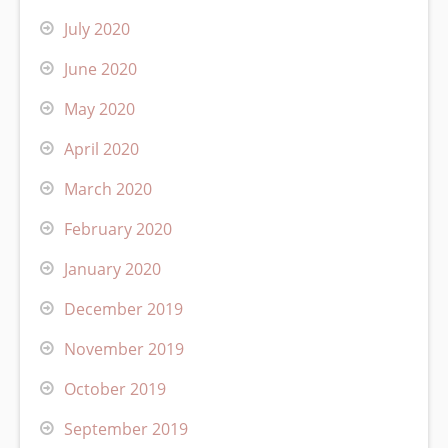
July 2020
June 2020
May 2020
April 2020
March 2020
February 2020
January 2020
December 2019
November 2019
October 2019
September 2019