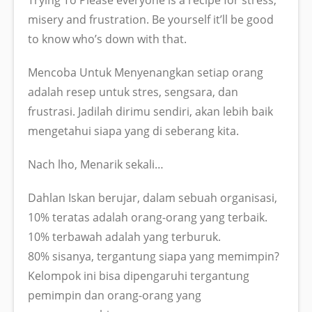
misery and frustration. Be yourself it’ll be good
to know who’s down with that.
Mencoba Untuk Menyenangkan setiap orang
adalah resep untuk stres, sengsara, dan
frustrasi. Jadilah dirimu sendiri, akan lebih baik
mengetahui siapa yang di seberang kita.
Nach lho, Menarik sekali…
Dahlan Iskan berujar, dalam sebuah organisasi,
10% teratas adalah orang-orang yang terbaik.
10% terbawah adalah yang terburuk.
80% sisanya, tergantung siapa yang memimpin?
Kelompok ini bisa dipengaruhi tergantung
pemimpin dan orang-orang yang