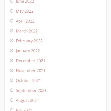
June 2022
May 2022
April 2022
March 2022
February 2022
January 2022
December 2021
November 2021
October 2021
September 2021
August 2021
July 2021