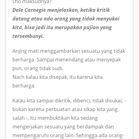
Lho maksudnya?
Dale Carnegie menjelaskan, ketika kritik
datang atau ada orang yang tidak menyukai
kita, bisa jadi itu merupakan pujian yang
tersembunyi.
Anjing mati menggambarkan sesuatu yang tidak
berharga. Sampai menendang atau menyepak
pun, orang tidak sudi.
Nach kalau kita disepak, itu karena kita
berharga.
Kalau kita sampai dikritik, dibenci, tidak disukai, -
bukan karena perbuatan atau sikap kita yang
salah -, itu membuktikan kita sedang
mengerjakan sesuatu yang berdampak dan
mempengaruhi orang lain. Sehingga ada orang-