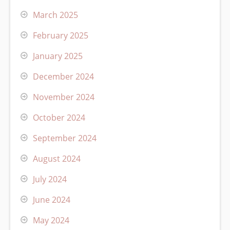
March 2025
February 2025
January 2025
December 2024
November 2024
October 2024
September 2024
August 2024
July 2024
June 2024
May 2024