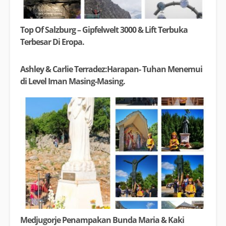
Top Of Salzburg – Gipfelwelt 3000 & Lift Terbuka
Terbesar Di Eropa.
Ashley & Carlie Terradez:Harapan- Tuhan Menemui
di Level Iman Masing-Masing.
Medjugorje Penampakan Bunda Maria & Kaki