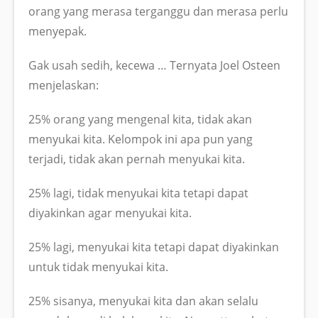
orang yang merasa terganggu dan merasa perlu
menyepak.
Gak usah sedih, kecewa … Ternyata Joel Osteen
menjelaskan:
25% orang yang mengenal kita, tidak akan
menyukai kita. Kelompok ini apa pun yang
terjadi, tidak akan pernah menyukai kita.
25% lagi, tidak menyukai kita tetapi dapat
diyakinkan agar menyukai kita.
25% lagi, menyukai kita tetapi dapat diyakinkan
untuk tidak menyukai kita.
25% sisanya, menyukai kita dan akan selalu