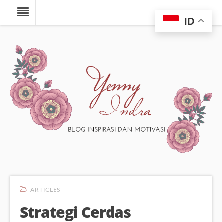
ID
ARTICLES
Strategi Cerdas