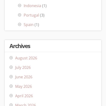
Indonesia
(1)
Portugal
(3)
Spain
(1)
Archives
August 2026
July 2026
June 2026
May 2026
April 2026
March 2026