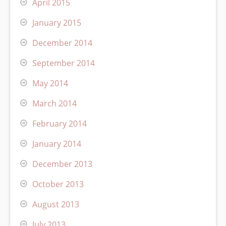
April 2015
January 2015
December 2014
September 2014
May 2014
March 2014
February 2014
January 2014
December 2013
October 2013
August 2013
July 2013