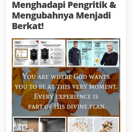
Menghadapi Pengritik &
Mengubahnya Menjadi
Berkat!