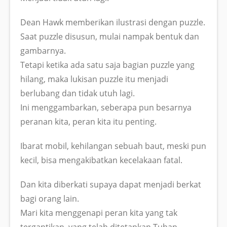
Dean Hawk memberikan ilustrasi dengan puzzle.
Saat puzzle disusun, mulai nampak bentuk dan
gambarnya.
Tetapi ketika ada satu saja bagian puzzle yang
hilang, maka lukisan puzzle itu menjadi
berlubang dan tidak utuh lagi.
Ini menggambarkan, seberapa pun besarnya
peranan kita, peran kita itu penting.
Ibarat mobil, kehilangan sebuah baut, meski pun
kecil, bisa mengakibatkan kecelakaan fatal.
Dan kita diberkati supaya dapat menjadi berkat
bagi orang lain.
Mari kita menggenapi peran kita yang tak
tergantikan, yang telah ditetapkan Tuhan