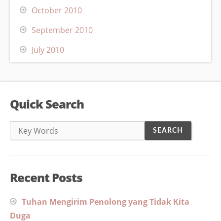
October 2010
September 2010
July 2010
Quick Search
Recent Posts
Tuhan Mengirim Penolong yang Tidak Kita
Duga