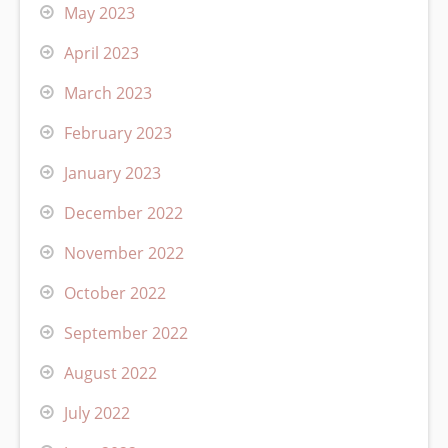
May 2023
April 2023
March 2023
February 2023
January 2023
December 2022
November 2022
October 2022
September 2022
August 2022
July 2022