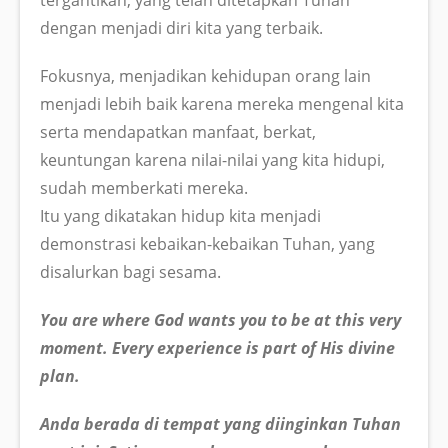
dengan menjadi diri kita yang terbaik.
Fokusnya, menjadikan kehidupan orang lain
menjadi lebih baik karena mereka mengenal kita
serta mendapatkan manfaat, berkat,
keuntungan karena nilai-nilai yang kita hidupi,
sudah memberkati mereka.
Itu yang dikatakan hidup kita menjadi
demonstrasi kebaikan-kebaikan Tuhan, yang
disalurkan bagi sesama.
You are where God wants you to be at this very
moment. Every experience is part of His divine
plan.
Anda berada di tempat yang diinginkan Tuhan