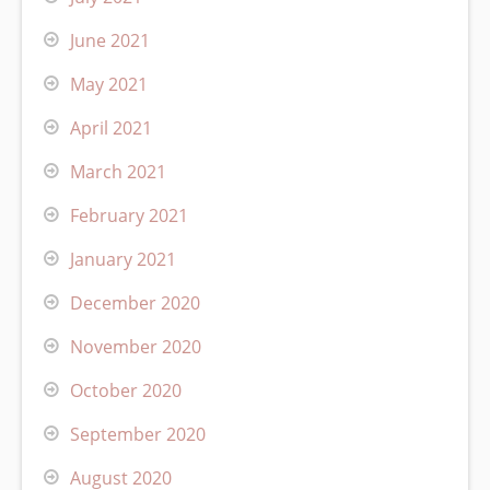
June 2021
May 2021
April 2021
March 2021
February 2021
January 2021
December 2020
November 2020
October 2020
September 2020
August 2020