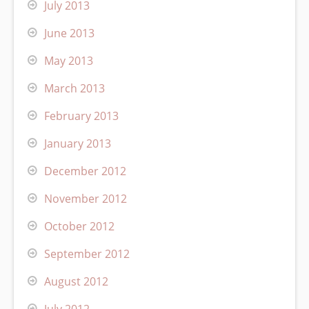
July 2013
June 2013
May 2013
March 2013
February 2013
January 2013
December 2012
November 2012
October 2012
September 2012
August 2012
July 2012