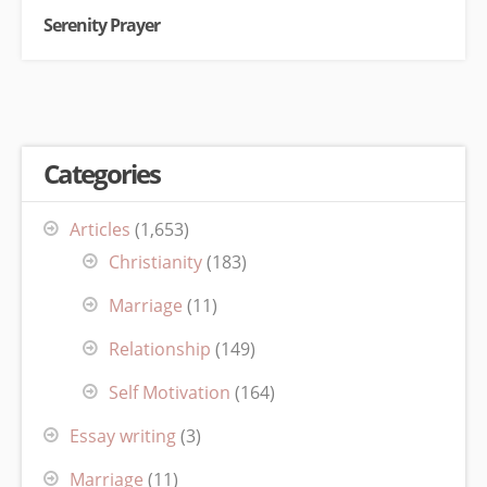
Serenity Prayer
Categories
Articles
(1,653)
Christianity
(183)
Marriage
(11)
Relationship
(149)
Self Motivation
(164)
Essay writing
(3)
Marriage
(11)