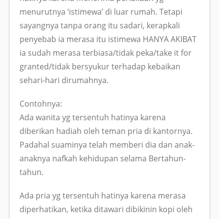
menurutnya ‘istimewa’ di luar rumah. Tetapi
sayangnya tanpa orang itu sadari, kerapkali
penyebab ia merasa itu istimewa HANYA AKIBAT
ia sudah merasa terbiasa/tidak peka/take it for
granted/tidak bersyukur terhadap kebaikan
sehari-hari dirumahnya.
Contohnya:
Ada wanita yg tersentuh hatinya karena
diberikan hadiah oleh teman pria di kantornya.
Padahal suaminya telah memberi dia dan anak-
anaknya nafkah kehidupan selama Bertahun-
tahun.
Ada pria yg tersentuh hatinya karena merasa
diperhatikan, ketika ditawari dibikinin kopi oleh