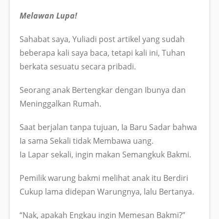
Melawan Lupa!
Sahabat saya, Yuliadi post artikel yang sudah
beberapa kali saya baca, tetapi kali ini, Tuhan
berkata sesuatu secara pribadi.
Seorang anak Bertengkar dengan Ibunya dan
Meninggalkan Rumah.
Saat berjalan tanpa tujuan, Ia Baru Sadar bahwa
Ia sama Sekali tidak Membawa uang.
Ia Lapar sekali, ingin makan Semangkuk Bakmi.
Pemilik warung bakmi melihat anak itu Berdiri
Cukup lama didepan Warungnya, lalu Bertanya.
“Nak, apakah Engkau ingin Memesan Bakmi?”