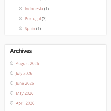
Indonesia
(1)
Portugal
(3)
Spain
(1)
Archives
August 2026
July 2026
June 2026
May 2026
April 2026