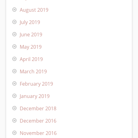
August 2019
July 2019
June 2019
May 2019
April 2019
March 2019
February 2019
January 2019
December 2018
December 2016
November 2016