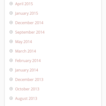
April 2015
January 2015
December 2014
September 2014
May 2014
March 2014
February 2014
January 2014
December 2013
October 2013
August 2013