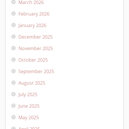
March 2026
February 2026
January 2026
December 2025
November 2025
October 2025
September 2025
August 2025
July 2025
June 2025
May 2025
April 2025