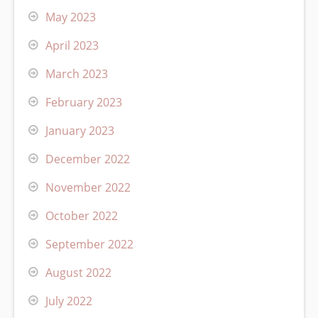
May 2023
April 2023
March 2023
February 2023
January 2023
December 2022
November 2022
October 2022
September 2022
August 2022
July 2022