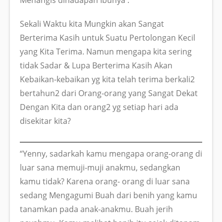
Sekali Waktu kita Mungkin akan Sangat
Berterima Kasih untuk Suatu Pertolongan Kecil
yang Kita Terima. Namun mengapa kita sering
tidak Sadar & Lupa Berterima Kasih Akan
Kebaikan-kebaikan yg kita telah terima berkali2
bertahun2 dari Orang-orang yang Sangat Dekat
Dengan Kita dan orang2 yg setiap hari ada
disekitar kita?
“Yenny, sadarkah kamu mengapa orang-orang di
luar sana memuji-muji anakmu, sedangkan
kamu tidak? Karena orang- orang di luar sana
sedang Mengagumi Buah dari benih yang kamu
tanamkan pada anak-anakmu. Buah jerih