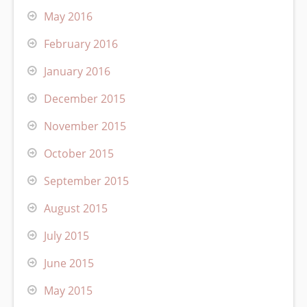
May 2016
February 2016
January 2016
December 2015
November 2015
October 2015
September 2015
August 2015
July 2015
June 2015
May 2015