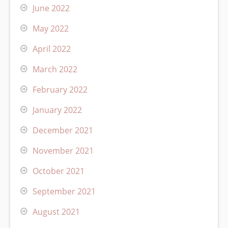
June 2022
May 2022
April 2022
March 2022
February 2022
January 2022
December 2021
November 2021
October 2021
September 2021
August 2021