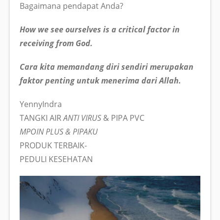
Bagaimana pendapat Anda?
How we see ourselves is a critical factor in
receiving from God.
Cara kita memandang diri sendiri merupakan
faktor penting untuk menerima dari Allah.
YennyIndra
TANGKI AIR
ANTI VIRUS
& PIPA PVC
MPOIN PLUS & PIPAKU
PRODUK TERBAIK-
PEDULI KESEHATAN