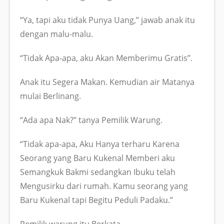
“Ya, tapi aku tidak Punya Uang,” jawab anak itu
dengan malu-malu.
“Tidak Apa-apa, aku Akan Memberimu Gratis”.
Anak itu Segera Makan. Kemudian air Matanya
mulai Berlinang.
“Ada apa Nak?” tanya Pemilik Warung.
“Tidak apa-apa, Aku Hanya terharu Karena
Seorang yang Baru Kukenal Memberi aku
Semangkuk Bakmi sedangkan Ibuku telah
Mengusirku dari rumah. Kamu seorang yang
Baru Kukenal tapi Begitu Peduli Padaku.”
Pemilik warung itu Berkata,