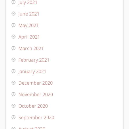
July 2021
June 2021
May 2021
April 2021
March 2021
February 2021
January 2021
December 2020
November 2020
October 2020
September 2020
August 2020