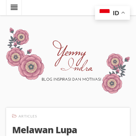
ID
ARTICLES
Melawan Lupa