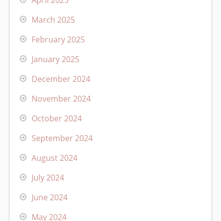
March 2025
February 2025
January 2025
December 2024
November 2024
October 2024
September 2024
August 2024
July 2024
June 2024
May 2024