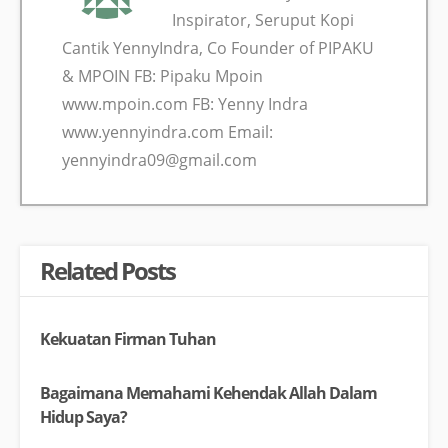
Inspirator, Seruput Kopi
Cantik YennyIndra, Co Founder of PIPAKU
& MPOIN FB: Pipaku Mpoin
www.mpoin.com FB: Yenny Indra
www.yennyindra.com Email:
yennyindra09@gmail.com
Related Posts
Kekuatan Firman Tuhan
Bagaimana Memahami Kehendak Allah Dalam
Hidup Saya?