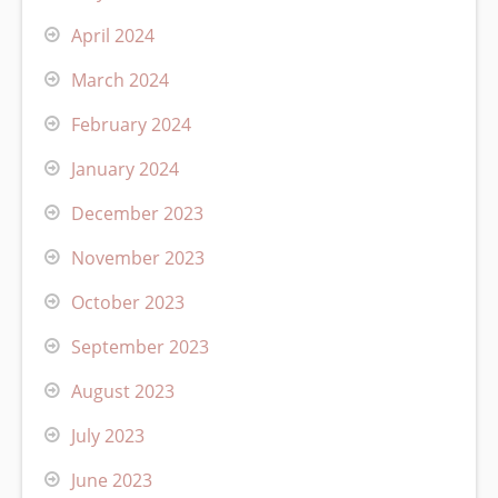
April 2024
March 2024
February 2024
January 2024
December 2023
November 2023
October 2023
September 2023
August 2023
July 2023
June 2023