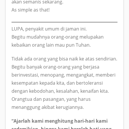
akan semanis sekarang.
As simple as that!
LUPA, penyakit umum di jaman ini.
Begitu mudahnya orang-orang melupakan
kebaikan orang lain mau pun Tuhan.
Tidak ada orang yang bisa naik ke atas sendirian.
Begitu banyak orang-orang yang berjasa
berinvestasi, menopang, mengangkat, memberi
kesempatan kepada kita, dan bertoleransi
dengan kebodohan, kesalahan, kenaifan kita.
Orangtua dan pasangan, yang harus
menanggung akibat kerugiannya.
“Ajarlah kami menghitung hari-hari kami
sedemikian, hingga kami beroleh hati yang