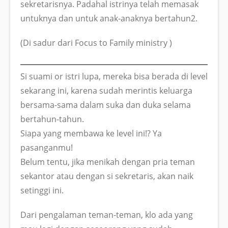
sekretarisnya. Padahal istrinya telah memasak
untuknya dan untuk anak-anaknya bertahun2.
(Di sadur dari Focus to Family ministry )
Si suami or istri lupa, mereka bisa berada di level
sekarang ini, karena sudah merintis keluarga
bersama-sama dalam suka dan duka selama
bertahun-tahun.
Siapa yang membawa ke level ini!? Ya
pasanganmu!
Belum tentu, jika menikah dengan pria teman
sekantor atau dengan si sekretaris, akan naik
setinggi ini.
Dari pengalaman teman-teman, klo ada yang