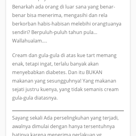
Benarkah ada orang di luar sana yang benar-
benar bisa menerima, mengasihi dan rela
berkorban habis-habisan melebihi orangtuanya
sendiri? Berpuluh-puluh tahun pula…
Wallahualam….
Cream dan gula-gula di atas kue tart memang
enak, tetapi ingat, terlalu banyak akan
menyebabkan diabetes. Dan itu BUKAN
makanan yang sesungguhnya! Yang makanan
sejati justru kuenya, yang tidak semanis cream
gula-gula diatasnya.
Sayang sekali Ada perselingkuhan yang terjadi,
awalnya dimulai dengan hanya tersentuhnya
hatinya karena menerima perlakuan yg