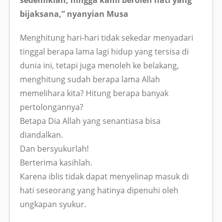
bijaksana,” nyanyian
Musa
Menghitung hari-hari tidak sekedar menyadari
tinggal berapa lama lagi hidup yang tersisa di
dunia ini, tetapi juga menoleh ke belakang,
menghitung sudah berapa lama Allah
memelihara kita? Hitung berapa banyak
pertolongannya?
Betapa Dia Allah yang senantiasa bisa
diandalkan.
Dan bersyukurlah!
Berterima kasihlah.
Karena iblis tidak dapat menyelinap masuk di
hati seseorang yang hatinya dipenuhi oleh
ungkapan syukur.