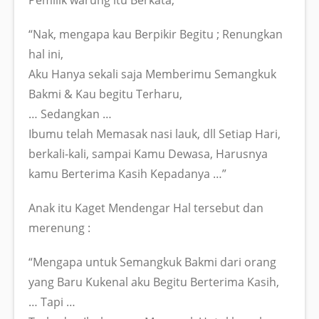
“Nak, mengapa kau Berpikir Begitu ; Renungkan
hal ini,
Aku Hanya sekali saja Memberimu Semangkuk
Bakmi & Kau begitu Terharu,
… Sedangkan …
Ibumu telah Memasak nasi lauk, dll Setiap Hari,
berkali-kali, sampai Kamu Dewasa, Harusnya
kamu Berterima Kasih Kepadanya …”
Anak itu Kaget Mendengar Hal tersebut dan
merenung :
“Mengapa untuk Semangkuk Bakmi dari orang
yang Baru Kukenal aku Begitu Berterima Kasih,
… Tapi …