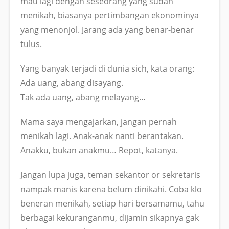
mau lagi dengan seseorang yang sudah
menikah, biasanya pertimbangan ekonominya
yang menonjol. Jarang ada yang benar-benar
tulus.
Yang banyak terjadi di dunia sich, kata orang:
Ada uang, abang disayang.
Tak ada uang, abang melayang…
Mama saya mengajarkan, jangan pernah
menikah lagi. Anak-anak nanti berantakan.
Anakku, bukan anakmu… Repot, katanya.
Jangan lupa juga, teman sekantor or sekretaris
nampak manis karena belum dinikahi. Coba klo
beneran menikah, setiap hari bersamamu, tahu
berbagai kekuranganmu, dijamin sikapnya gak