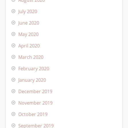
July 2020
June 2020
May 2020
April 2020
March 2020
February 2020
January 2020
December 2019
November 2019
October 2019
September 2019