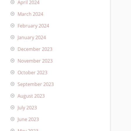
April 2024
March 2024
February 2024
January 2024
December 2023
November 2023
October 2023
September 2023
August 2023
July 2023
June 2023