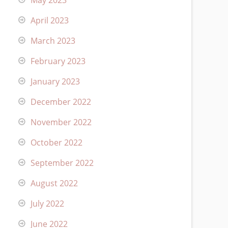
May 2023
April 2023
March 2023
February 2023
January 2023
December 2022
November 2022
October 2022
September 2022
August 2022
July 2022
June 2022