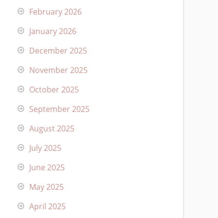
February 2026
January 2026
December 2025
November 2025
October 2025
September 2025
August 2025
July 2025
June 2025
May 2025
April 2025