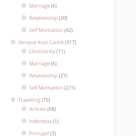
Marriage
(6)
Relationship
(20)
Self Motivation
(42)
Seruput Kopi Cantik
(317)
Christianity
(11)
Marriage
(6)
Relationship
(27)
Self Motivation
(271)
Travelling
(75)
Articles
(68)
Indonesia
(1)
Portugal
(3)