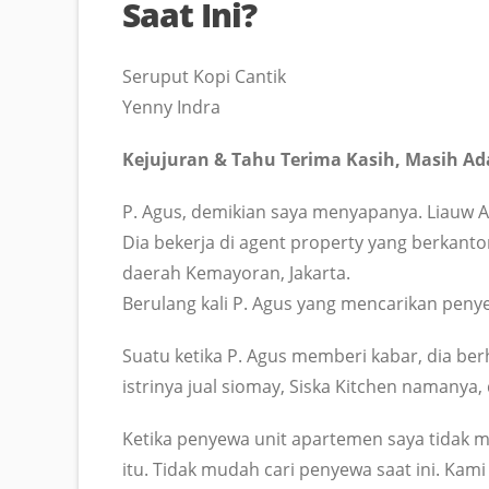
Saat Ini?
Seruput Kopi Cantik
Yenny Indra
Kejujuran & Tahu Terima Kasih, Masih Ad
P. Agus, demikian saya menyapanya. Liauw
Dia bekerja di agent property yang berkanto
daerah Kemayoran, Jakarta.
Berulang kali P. Agus yang mencarikan peny
Suatu ketika P. Agus memberi kabar, dia be
istrinya jual siomay, Siska Kitchen namanya,
Ketika penyewa unit apartemen saya tidak
itu. Tidak mudah cari penyewa saat ini. Kami