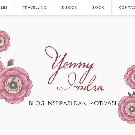
CLES
TRAVELLING
E-BOOK
BOOK
CONTAC