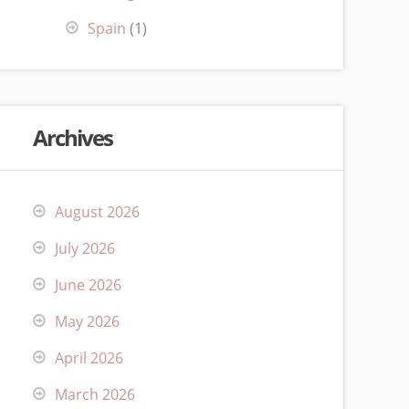
Spain
(1)
Archives
August 2026
July 2026
June 2026
May 2026
April 2026
March 2026