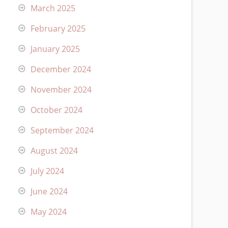
March 2025
February 2025
January 2025
December 2024
November 2024
October 2024
September 2024
August 2024
July 2024
June 2024
May 2024