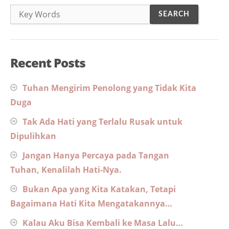
Recent Posts
Tuhan Mengirim Penolong yang Tidak Kita
Duga
Tak Ada Hati yang Terlalu Rusak untuk
Dipulihkan
Jangan Hanya Percaya pada Tangan
Tuhan, Kenalilah Hati-Nya.
Bukan Apa yang Kita Katakan, Tetapi
Bagaimana Hati Kita Mengatakannya…
Kalau Aku Bisa Kembali ke Masa Lalu…