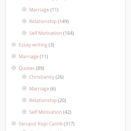
Marriage
(11)
Relationship
(149)
Self Motivation
(164)
Essay writing
(3)
Marriage
(11)
Quotes
(89)
Christianity
(26)
Marriage
(6)
Relationship
(20)
Self Motivation
(42)
Seruput Kopi Cantik
(317)