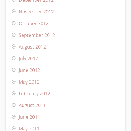
December 2012
November 2012
October 2012
September 2012
August 2012
July 2012
June 2012
May 2012
February 2012
August 2011
June 2011
May 2011