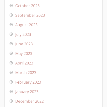
October 2023
September 2023
August 2023
July 2023
June 2023
May 2023
April 2023
March 2023
February 2023
January 2023
December 2022