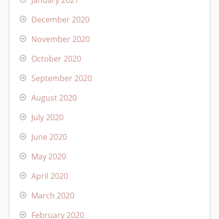
January 2021
December 2020
November 2020
October 2020
September 2020
August 2020
July 2020
June 2020
May 2020
April 2020
March 2020
February 2020