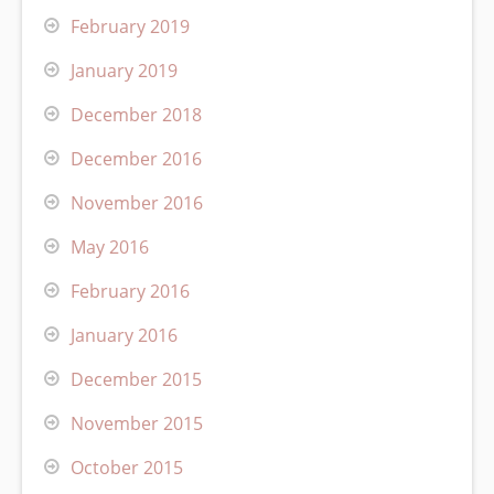
February 2019
January 2019
December 2018
December 2016
November 2016
May 2016
February 2016
January 2016
December 2015
November 2015
October 2015