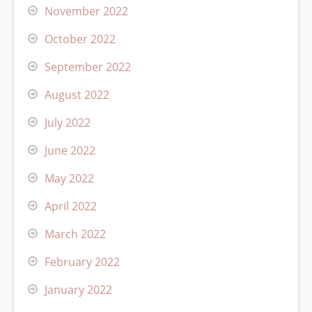
November 2022
October 2022
September 2022
August 2022
July 2022
June 2022
May 2022
April 2022
March 2022
February 2022
January 2022