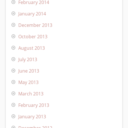
February 2014
January 2014
December 2013
October 2013
August 2013
July 2013
June 2013
May 2013
March 2013
February 2013
January 2013