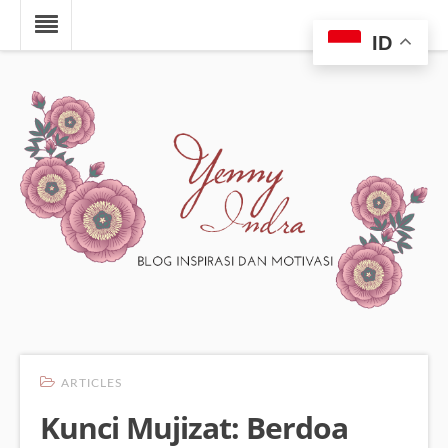
ID
ARTICLES
Kunci Mujizat: Berdoa