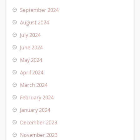
September 2024
August 2024
July 2024
June 2024
May 2024
April 2024
March 2024
February 2024
January 2024
December 2023
November 2023