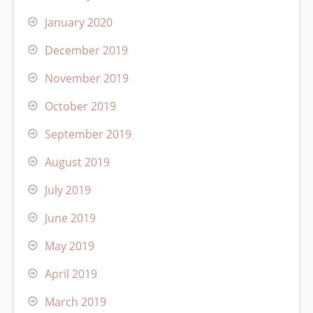
January 2020
December 2019
November 2019
October 2019
September 2019
August 2019
July 2019
June 2019
May 2019
April 2019
March 2019