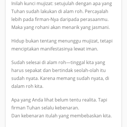
Inilah kunci mujizat: setujulah dengan apa yang
Tuhan sudah lakukan di alam roh. Percayalah
lebih pada firman-Nya daripada perasaanmu.
Maka yang rohani akan menarik yang jasmani.
Hidup bukan tentang menunggu mujizat, tetapi
menciptakan manifestasinya lewat iman.
Sudah selesai di alam roh—tinggal kita yang
harus sepakat dan bertindak seolah-olah itu
sudah nyata. Karena memang sudah nyata, di
dalam roh kita.
Apa yang Anda lihat belum tentu realita. Tapi
firman Tuhan selalu kebenaran.
Dan kebenaran itulah yang membebaskan kita.