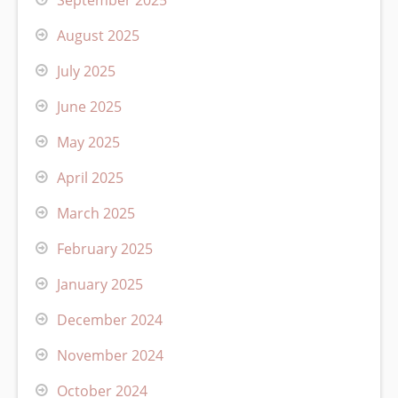
September 2025
August 2025
July 2025
June 2025
May 2025
April 2025
March 2025
February 2025
January 2025
December 2024
November 2024
October 2024