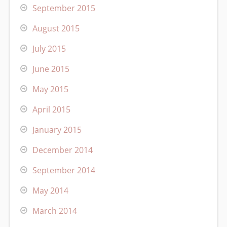
September 2015
August 2015
July 2015
June 2015
May 2015
April 2015
January 2015
December 2014
September 2014
May 2014
March 2014