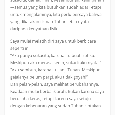
—semua yang kita butuhkan sudah ada! Tetapi
untuk mengalaminya, kita perlu percaya bahwa
yang dikatakan firman Tuhan lebih nyata
daripada kenyataan fisik.
Saya mulai melatih diri saya untuk berbicara
seperti ini:
“Aku punya sukacita, karena itu buah rohku.
Meskipun aku merasa sedih, sukacitaku nyata!”
“Aku sembuh, karena itu janji Tuhan. Meskipun
gejalanya belum pergi, aku tidak goyah!”
Dan pelan-pelan, saya melihat perubahannya.
Keadaan mulai berbalik arah. Bukan karena saya
berusaha keras, tetapi karena saya setuju
dengan kebenaran yang sudah Tuhan ciptakan.