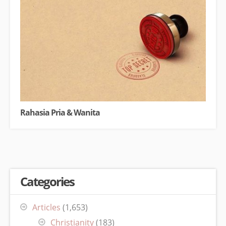
Rahasia Pria & Wanita
Categories
Articles
(1,653)
Christianity
(183)