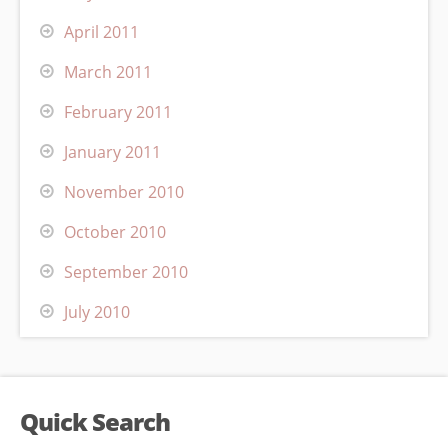
April 2011
March 2011
February 2011
January 2011
November 2010
October 2010
September 2010
July 2010
Quick Search