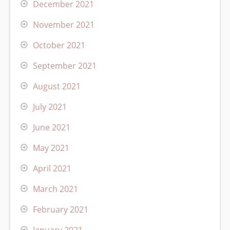
December 2021
November 2021
October 2021
September 2021
August 2021
July 2021
June 2021
May 2021
April 2021
March 2021
February 2021