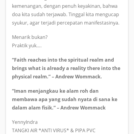
kemenangan, dengan penuh keyakinan, bahwa
doa kita sudah terjawab. Tinggal kita mengucap
syukur, agar terjadi percepatan manifestasinya.
Menarik bukan?
Praktik yuk….
“Faith reaches into the spiritual realm and
brings what is already a reality there into the
physical realm.” – Andrew Wommack.
“Iman menjangkau ke alam roh dan
membawa apa yang sudah nyata di sana ke
dalam alam fisik.” – Andrew Wommack
YennyIndra
TANGKI AIR *ANTI VIRUS* & PIPA PVC