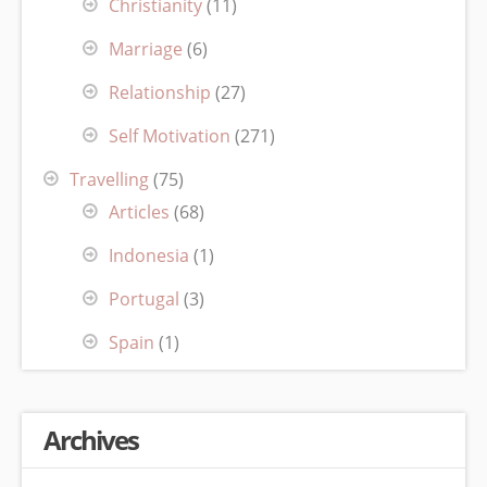
Christianity
(11)
Marriage
(6)
Relationship
(27)
Self Motivation
(271)
Travelling
(75)
Articles
(68)
Indonesia
(1)
Portugal
(3)
Spain
(1)
Archives