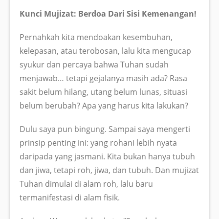
Kunci Mujizat: Berdoa Dari Sisi Kemenangan!
Pernahkah kita mendoakan kesembuhan,
kelepasan, atau terobosan, lalu kita mengucap
syukur dan percaya bahwa Tuhan sudah
menjawab… tetapi gejalanya masih ada? Rasa
sakit belum hilang, utang belum lunas, situasi
belum berubah? Apa yang harus kita lakukan?
Dulu saya pun bingung. Sampai saya mengerti
prinsip penting ini: yang rohani lebih nyata
daripada yang jasmani. Kita bukan hanya tubuh
dan jiwa, tetapi roh, jiwa, dan tubuh. Dan mujizat
Tuhan dimulai di alam roh, lalu baru
termanifestasi di alam fisik.