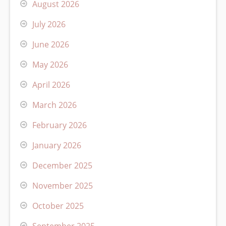
August 2026
July 2026
June 2026
May 2026
April 2026
March 2026
February 2026
January 2026
December 2025
November 2025
October 2025