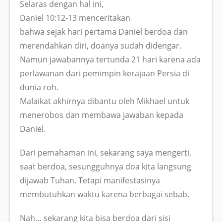
Selaras dengan hal ini,
Daniel 10:12-13 menceritakan
bahwa sejak hari pertama Daniel berdoa dan
merendahkan diri, doanya sudah didengar.
Namun jawabannya tertunda 21 hari karena ada
perlawanan dari pemimpin kerajaan Persia di
dunia roh.
Malaikat akhirnya dibantu oleh Mikhael untuk
menerobos dan membawa jawaban kepada
Daniel.
Dari pemahaman ini, sekarang saya mengerti,
saat berdoa, sesungguhnya doa kita langsung
dijawab Tuhan. Tetapi manifestasinya
membutuhkan waktu karena berbagai sebab.
Nah… sekarang kita bisa berdoa dari sisi