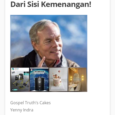
Dari Sisi Kemenangan!
Gospel Truth’s Cakes
Yenny Indra