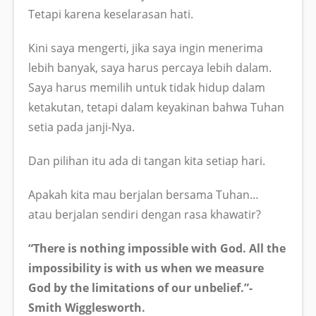
Tetapi karena keselarasan hati.
Kini saya mengerti, jika saya ingin menerima
lebih banyak, saya harus percaya lebih dalam.
Saya harus memilih untuk tidak hidup dalam
ketakutan, tetapi dalam keyakinan bahwa Tuhan
setia pada janji-Nya.
Dan pilihan itu ada di tangan kita setiap hari.
Apakah kita mau berjalan bersama Tuhan…
atau berjalan sendiri dengan rasa khawatir?
“There is nothing impossible with God. All the
impossibility is with us when we measure
God by the limitations of our unbelief.”-
Smith Wigglesworth.