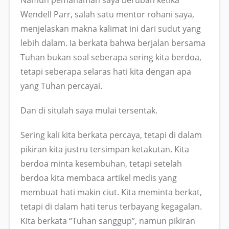
Wendell Parr, salah satu mentor rohani saya,
menjelaskan makna kalimat ini dari sudut yang
lebih dalam. Ia berkata bahwa berjalan bersama
Tuhan bukan soal seberapa sering kita berdoa,
tetapi seberapa selaras hati kita dengan apa
yang Tuhan percayai.
Dan di situlah saya mulai tersentak.
Sering kali kita berkata percaya, tetapi di dalam
pikiran kita justru tersimpan ketakutan. Kita
berdoa minta kesembuhan, tetapi setelah
berdoa kita membaca artikel medis yang
membuat hati makin ciut. Kita meminta berkat,
tetapi di dalam hati terus terbayang kegagalan.
Kita berkata “Tuhan sanggup”, namun pikiran