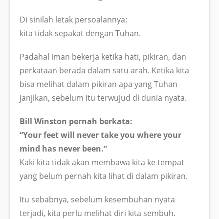
Di sinilah letak persoalannya:
kita tidak sepakat dengan Tuhan.
Padahal iman bekerja ketika hati, pikiran, dan
perkataan berada dalam satu arah. Ketika kita
bisa melihat dalam pikiran apa yang Tuhan
janjikan, sebelum itu terwujud di dunia nyata.
Bill Winston pernah berkata:
“Your feet will never take you where your
mind has never been.”
Kaki kita tidak akan membawa kita ke tempat
yang belum pernah kita lihat di dalam pikiran.
Itu sebabnya, sebelum kesembuhan nyata
terjadi, kita perlu melihat diri kita sembuh.