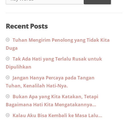
Recent Posts
Tuhan Mengirim Penolong yang Tidak Kita
Duga
Tak Ada Hati yang Terlalu Rusak untuk
Dipulihkan
Jangan Hanya Percaya pada Tangan
Tuhan, Kenalilah Hati-Nya.
Bukan Apa yang Kita Katakan, Tetapi
Bagaimana Hati Kita Mengatakannya…
Kalau Aku Bisa Kembali ke Masa Lalu…