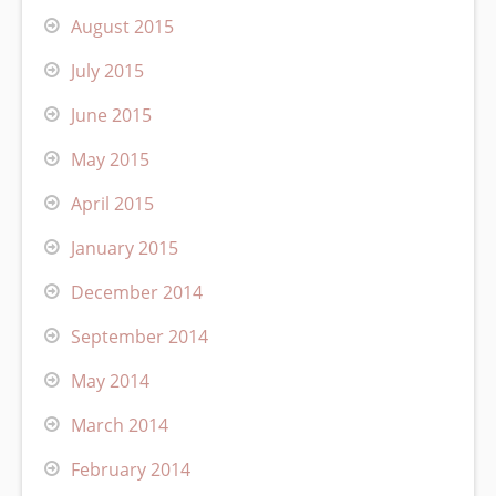
August 2015
July 2015
June 2015
May 2015
April 2015
January 2015
December 2014
September 2014
May 2014
March 2014
February 2014