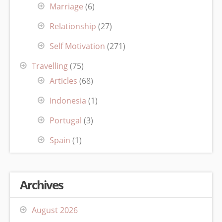
Marriage
(6)
Relationship
(27)
Self Motivation
(271)
Travelling
(75)
Articles
(68)
Indonesia
(1)
Portugal
(3)
Spain
(1)
Archives
August 2026