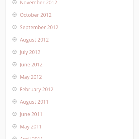
November 2012
October 2012
September 2012
August 2012
July 2012
June 2012
May 2012
February 2012
August 2011
June 2011
May 2011
April 2011