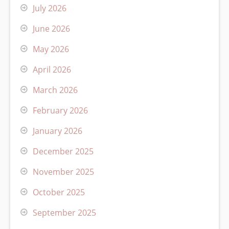
July 2026
June 2026
May 2026
April 2026
March 2026
February 2026
January 2026
December 2025
November 2025
October 2025
September 2025