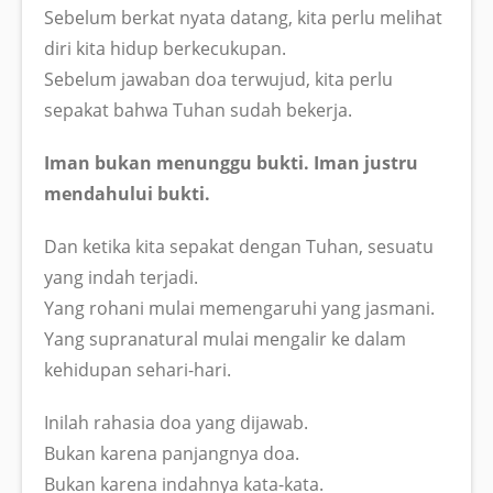
Sebelum berkat nyata datang, kita perlu melihat
diri kita hidup berkecukupan.
Sebelum jawaban doa terwujud, kita perlu
sepakat bahwa Tuhan sudah bekerja.
Iman bukan menunggu bukti. Iman justru
mendahului bukti.
Dan ketika kita sepakat dengan Tuhan, sesuatu
yang indah terjadi.
Yang rohani mulai memengaruhi yang jasmani.
Yang supranatural mulai mengalir ke dalam
kehidupan sehari-hari.
Inilah rahasia doa yang dijawab.
Bukan karena panjangnya doa.
Bukan karena indahnya kata-kata.