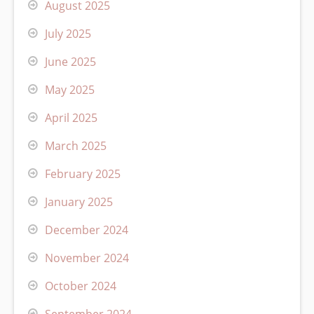
August 2025
July 2025
June 2025
May 2025
April 2025
March 2025
February 2025
January 2025
December 2024
November 2024
October 2024
September 2024