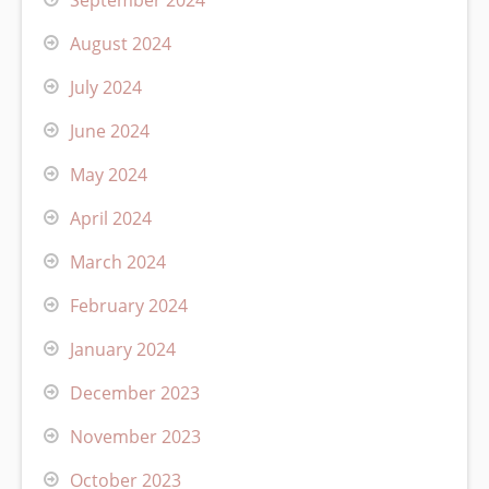
August 2024
July 2024
June 2024
May 2024
April 2024
March 2024
February 2024
January 2024
December 2023
November 2023
October 2023