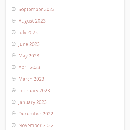
September 2023
August 2023
July 2023
June 2023
May 2023
April 2023
March 2023
February 2023
January 2023
December 2022
November 2022