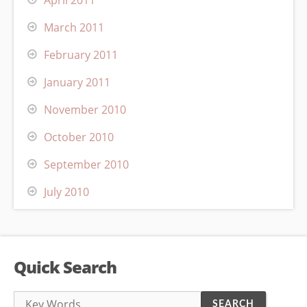
March 2011
February 2011
January 2011
November 2010
October 2010
September 2010
July 2010
Quick Search