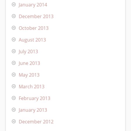
January 2014
December 2013
October 2013
August 2013
July 2013
June 2013
May 2013
March 2013
February 2013
January 2013
December 2012