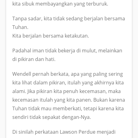
kita sibuk membayangkan yang terburuk.
Tanpa sadar, kita tidak sedang berjalan bersama
Tuhan.
Kita berjalan bersama ketakutan.
Padahal iman tidak bekerja di mulut, melainkan
di pikiran dan hati.
Wendell pernah berkata, apa yang paling sering
kita lihat dalam pikiran, itulah yang akhirnya kita
alami. Jika pikiran kita penuh kecemasan, maka
kecemasan itulah yang kita panen. Bukan karena
Tuhan tidak mau memberkati, tetapi karena kita
sendiri tidak sepakat dengan-Nya.
Di sinilah perkataan Lawson Perdue menjadi