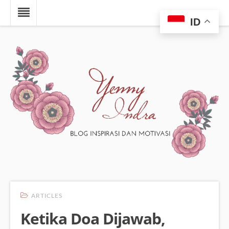
ID
ARTICLES
Ketika Doa Dijawab,