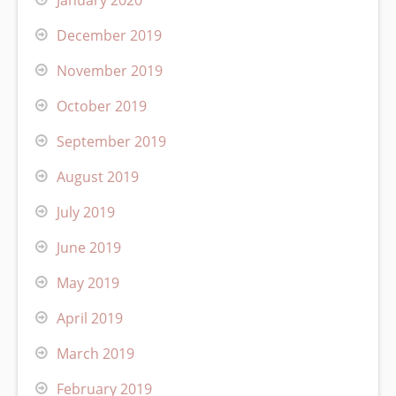
December 2019
November 2019
October 2019
September 2019
August 2019
July 2019
June 2019
May 2019
April 2019
March 2019
February 2019