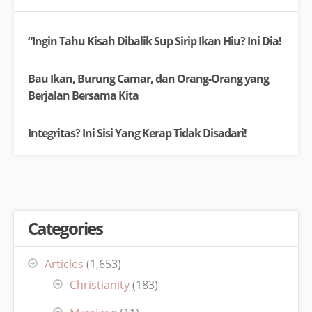
“Ingin Tahu Kisah Dibalik Sup Sirip Ikan Hiu? Ini Dia!
Bau Ikan, Burung Camar, dan Orang-Orang yang
Berjalan Bersama Kita
Integritas? Ini Sisi Yang Kerap Tidak Disadari!
Categories
Articles
(1,653)
Christianity
(183)