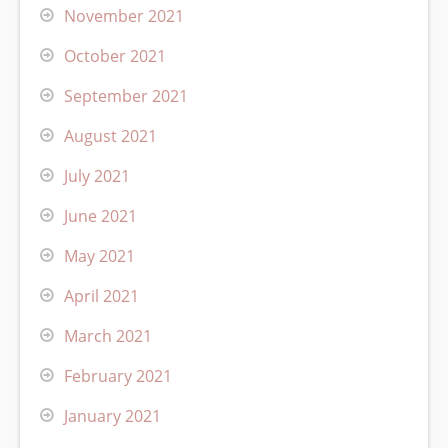
November 2021
October 2021
September 2021
August 2021
July 2021
June 2021
May 2021
April 2021
March 2021
February 2021
January 2021