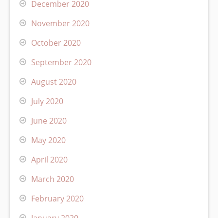
December 2020
November 2020
October 2020
September 2020
August 2020
July 2020
June 2020
May 2020
April 2020
March 2020
February 2020
January 2020