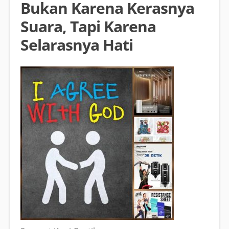
Bukan Karena Kerasnya
Suara, Tapi Karena
Selarasnya Hati