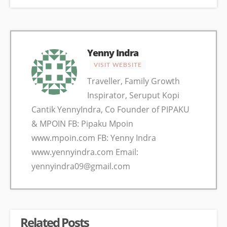
Yenny Indra
VISIT WEBSITE
Traveller, Family Growth
Inspirator, Seruput Kopi
Cantik YennyIndra, Co Founder of PIPAKU
& MPOIN FB: Pipaku Mpoin
www.mpoin.com FB: Yenny Indra
www.yennyindra.com Email:
yennyindra09@gmail.com
Related Posts