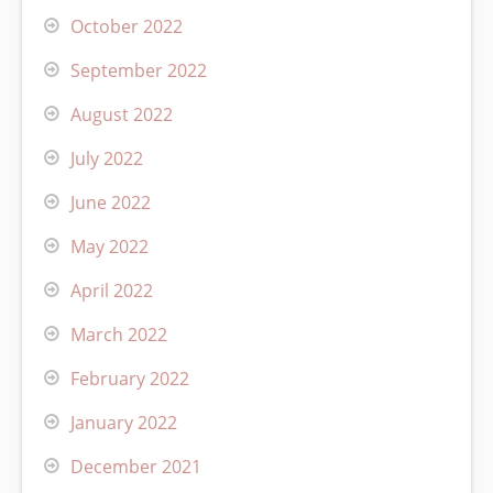
October 2022
September 2022
August 2022
July 2022
June 2022
May 2022
April 2022
March 2022
February 2022
January 2022
December 2021