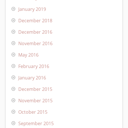
January 2019
December 2018
December 2016
November 2016
May 2016
February 2016
January 2016
December 2015
November 2015
October 2015
September 2015