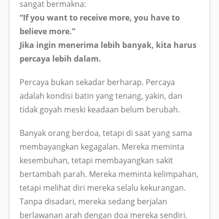
sangat bermakna:
“If you want to receive more, you have to
believe more.”
Jika ingin menerima lebih banyak, kita harus
percaya lebih dalam.
Percaya bukan sekadar berharap. Percaya
adalah kondisi batin yang tenang, yakin, dan
tidak goyah meski keadaan belum berubah.
Banyak orang berdoa, tetapi di saat yang sama
membayangkan kegagalan. Mereka meminta
kesembuhan, tetapi membayangkan sakit
bertambah parah. Mereka meminta kelimpahan,
tetapi melihat diri mereka selalu kekurangan.
Tanpa disadari, mereka sedang berjalan
berlawanan arah dengan doa mereka sendiri.