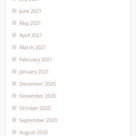
June 2021
May 2021
April 2021
March 2021
February 2021
January 2021
December 2020
November 2020
October 2020
September 2020
August 2020