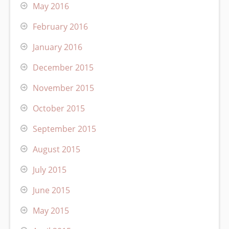
May 2016
February 2016
January 2016
December 2015
November 2015
October 2015
September 2015
August 2015
July 2015
June 2015
May 2015