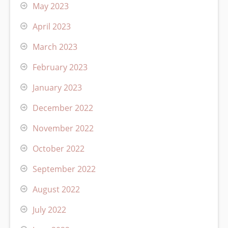
May 2023
April 2023
March 2023
February 2023
January 2023
December 2022
November 2022
October 2022
September 2022
August 2022
July 2022