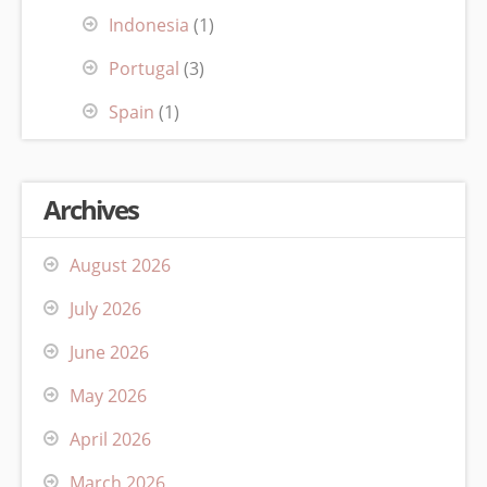
Indonesia
(1)
Portugal
(3)
Spain
(1)
Archives
August 2026
July 2026
June 2026
May 2026
April 2026
March 2026