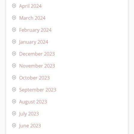
April 2024
March 2024
February 2024
January 2024
December 2023
November 2023
October 2023
September 2023
August 2023
July 2023
June 2023