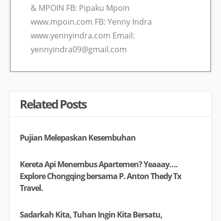
& MPOIN FB: Pipaku Mpoin
www.mpoin.com FB: Yenny Indra
www.yennyindra.com Email:
yennyindra09@gmail.com
Related Posts
Pujian Melepaskan Kesembuhan
Kereta Api Menembus Apartemen? Yeaaay….
Explore Chongqing bersama P. Anton Thedy Tx
Travel.
Sadarkah Kita, Tuhan Ingin Kita Bersatu,