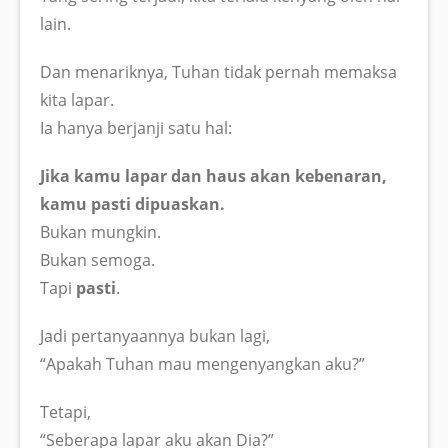
lain.
Dan menariknya, Tuhan tidak pernah memaksa
kita lapar.
Ia hanya berjanji satu hal:
Jika kamu lapar dan haus akan kebenaran,
kamu pasti dipuaskan.
Bukan mungkin.
Bukan semoga.
Tapi
pasti
.
Jadi pertanyaannya bukan lagi,
“Apakah Tuhan mau mengenyangkan aku?”
Tetapi,
“Seberapa lapar aku akan Dia?”