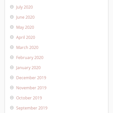
July 2020
June 2020
May 2020
April 2020
March 2020
February 2020
January 2020
December 2019
November 2019
October 2019
September 2019