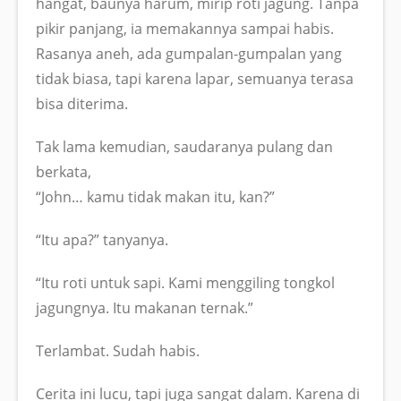
hangat, baunya harum, mirip roti jagung. Tanpa
pikir panjang, ia memakannya sampai habis.
Rasanya aneh, ada gumpalan-gumpalan yang
tidak biasa, tapi karena lapar, semuanya terasa
bisa diterima.
Tak lama kemudian, saudaranya pulang dan
berkata,
“John… kamu tidak makan itu, kan?”
“Itu apa?” tanyanya.
“Itu roti untuk sapi. Kami menggiling tongkol
jagungnya. Itu makanan ternak.”
Terlambat. Sudah habis.
Cerita ini lucu, tapi juga sangat dalam. Karena di