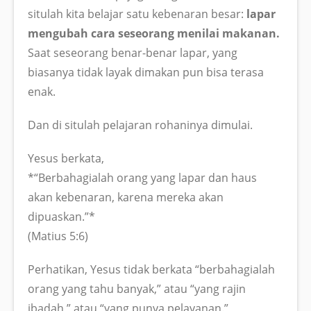
situlah kita belajar satu kebenaran besar:
lapar
mengubah cara seseorang menilai makanan.
Saat seseorang benar-benar lapar, yang
biasanya tidak layak dimakan pun bisa terasa
enak.
Dan di situlah pelajaran rohaninya dimulai.
Yesus berkata,
*“Berbahagialah orang yang lapar dan haus
akan kebenaran, karena mereka akan
dipuaskan.”*
(Matius 5:6)
Perhatikan, Yesus tidak berkata “berbahagialah
orang yang tahu banyak,” atau “yang rajin
ibadah,” atau “yang punya pelayanan.”