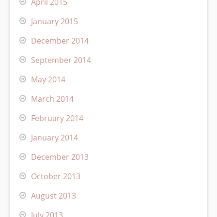
April 2015
January 2015
December 2014
September 2014
May 2014
March 2014
February 2014
January 2014
December 2013
October 2013
August 2013
July 2013