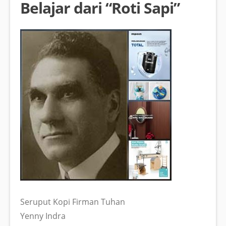
Belajar dari “Roti Sapi”
Seruput Kopi Firman Tuhan
Yenny Indra