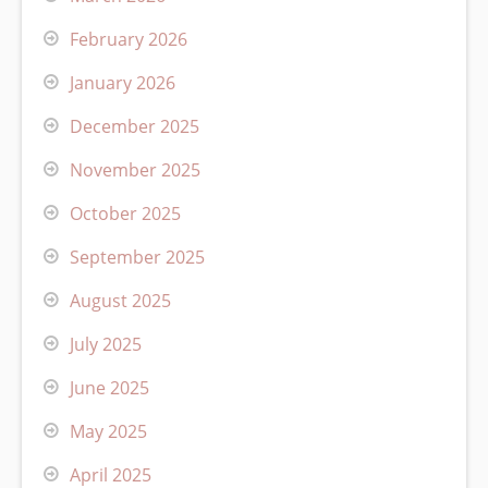
February 2026
January 2026
December 2025
November 2025
October 2025
September 2025
August 2025
July 2025
June 2025
May 2025
April 2025