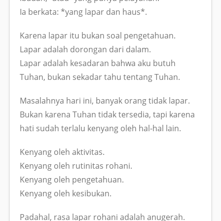
Ia berkata: *yang lapar dan haus*.
Karena lapar itu bukan soal pengetahuan.
Lapar adalah dorongan dari dalam.
Lapar adalah kesadaran bahwa aku butuh
Tuhan, bukan sekadar tahu tentang Tuhan.
Masalahnya hari ini, banyak orang tidak lapar.
Bukan karena Tuhan tidak tersedia, tapi karena
hati sudah terlalu kenyang oleh hal-hal lain.
Kenyang oleh aktivitas.
Kenyang oleh rutinitas rohani.
Kenyang oleh pengetahuan.
Kenyang oleh kesibukan.
Padahal, rasa lapar rohani adalah anugerah.