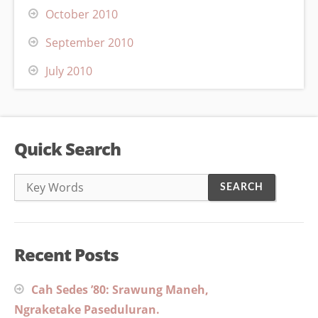
October 2010
September 2010
July 2010
Quick Search
Recent Posts
Cah Sedes ’80: Srawung Maneh,
Ngraketake Paseduluran.