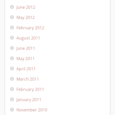
June 2012
May 2012
February 2012
August 2011
June 2011
May 2011
April 2011
March 2011
February 2011
January 2011
November 2010