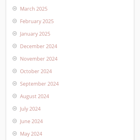
March 2025
February 2025
January 2025
December 2024
November 2024
October 2024
September 2024
August 2024
July 2024
June 2024
May 2024