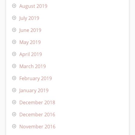
August 2019
July 2019
June 2019
May 2019
April 2019
March 2019
February 2019
January 2019
December 2018
December 2016
November 2016