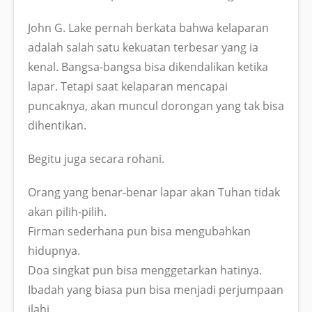
John G. Lake pernah berkata bahwa kelaparan
adalah salah satu kekuatan terbesar yang ia
kenal. Bangsa-bangsa bisa dikendalikan ketika
lapar. Tetapi saat kelaparan mencapai
puncaknya, akan muncul dorongan yang tak bisa
dihentikan.
Begitu juga secara rohani.
Orang yang benar-benar lapar akan Tuhan tidak
akan pilih-pilih.
Firman sederhana pun bisa mengubahkan
hidupnya.
Doa singkat pun bisa menggetarkan hatinya.
Ibadah yang biasa pun bisa menjadi perjumpaan
ilahi.