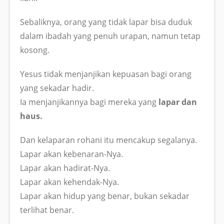
Sebaliknya, orang yang tidak lapar bisa duduk
dalam ibadah yang penuh urapan, namun tetap
kosong.
Yesus tidak menjanjikan kepuasan bagi orang
yang sekadar hadir.
Ia menjanjikannya bagi mereka yang
lapar dan
haus.
Dan kelaparan rohani itu mencakup segalanya.
Lapar akan kebenaran-Nya.
Lapar akan hadirat-Nya.
Lapar akan kehendak-Nya.
Lapar akan hidup yang benar, bukan sekadar
terlihat benar.