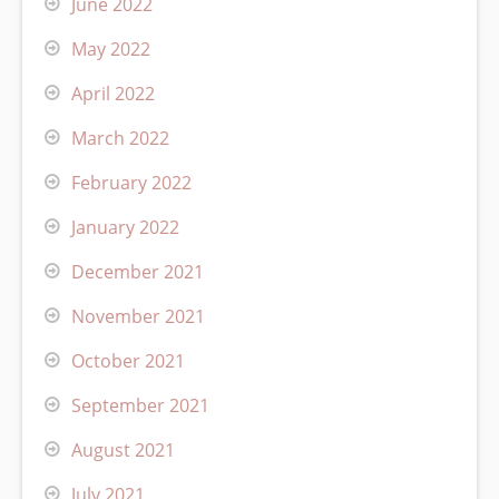
June 2022
May 2022
April 2022
March 2022
February 2022
January 2022
December 2021
November 2021
October 2021
September 2021
August 2021
July 2021