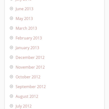
June 2013
May 2013
March 2013
February 2013
January 2013
December 2012
November 2012
October 2012
September 2012
August 2012
July 2012