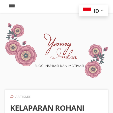
ID
ARTICLES
KELAPARAN ROHANI