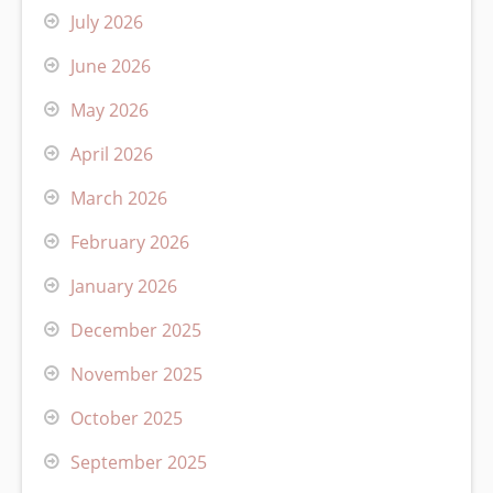
July 2026
June 2026
May 2026
April 2026
March 2026
February 2026
January 2026
December 2025
November 2025
October 2025
September 2025