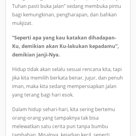
Tuhan pasti buka jalan” sedang membuka pintu
bagi kemungkinan, pengharapan, dan bahkan
mukjizat.
“Seperti apa yang kau katakan dihadapan-
Ku, demikian akan Ku-lakukan kepadamu”,
demikian janji-Nya.
Hidup tidak akan selalu sesuai rencana kita, tapi
jika kita memilih berkata benar, jujur, dan penuh
iman, maka kita sedang mempersiapkan jalan
yang terang bagi hari esok.
Dalam hidup sehari-hari, kita sering bertemu
orang-orang yang tampaknya tak bisa
melewatkan satu cerita pun tanpa bumbu
tambahan. Misalnya, kejadian kecil, seperti