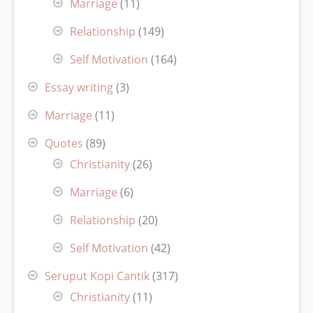
Marriage
(11)
Relationship
(149)
Self Motivation
(164)
Essay writing
(3)
Marriage
(11)
Quotes
(89)
Christianity
(26)
Marriage
(6)
Relationship
(20)
Self Motivation
(42)
Seruput Kopi Cantik
(317)
Christianity
(11)