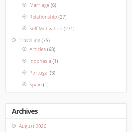
Marriage
(6)
Relationship
(27)
Self Motivation
(271)
Travelling
(75)
Articles
(68)
Indonesia
(1)
Portugal
(3)
Spain
(1)
Archives
August 2026