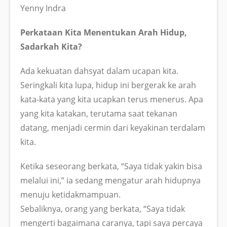
Yenny Indra
Perkataan Kita Menentukan Arah Hidup,
Sadarkah Kita?
Ada kekuatan dahsyat dalam ucapan kita.
Seringkali kita lupa, hidup ini bergerak ke arah
kata-kata yang kita ucapkan terus menerus. Apa
yang kita katakan, terutama saat tekanan
datang, menjadi cermin dari keyakinan terdalam
kita.
Ketika seseorang berkata, “Saya tidak yakin bisa
melalui ini,” ia sedang mengatur arah hidupnya
menuju ketidakmampuan.
Sebaliknya, orang yang berkata, “Saya tidak
mengerti bagaimana caranya, tapi saya percaya