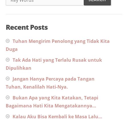
Recent Posts
Tuhan Mengirim Penolong yang Tidak Kita
Duga
Tak Ada Hati yang Terlalu Rusak untuk
Dipulihkan
Jangan Hanya Percaya pada Tangan
Tuhan, Kenalilah Hati-Nya.
Bukan Apa yang Kita Katakan, Tetapi
Bagaimana Hati Kita Mengatakannya…
Kalau Aku Bisa Kembali ke Masa Lalu…