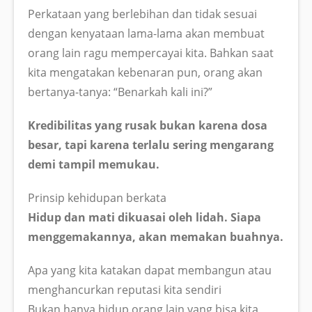
Perkataan yang berlebihan dan tidak sesuai
dengan kenyataan lama-lama akan membuat
orang lain ragu mempercayai kita. Bahkan saat
kita mengatakan kebenaran pun, orang akan
bertanya-tanya: “Benarkah kali ini?”
Kredibilitas yang rusak bukan karena dosa
besar, tapi karena terlalu sering mengarang
demi tampil memukau.
Prinsip kehidupan berkata
Hidup dan mati dikuasai oleh lidah. Siapa
menggemakannya, akan memakan buahnya.
Apa yang kita katakan dapat membangun atau
menghancurkan reputasi kita sendiri
Bukan hanya hidup orang lain yang bisa kita