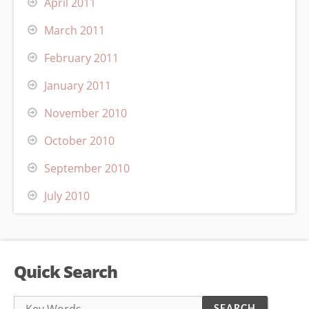
April 2011
March 2011
February 2011
January 2011
November 2010
October 2010
September 2010
July 2010
Quick Search