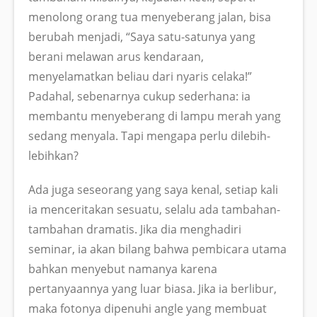
menolong orang tua menyeberang jalan, bisa
berubah menjadi, “Saya satu-satunya yang
berani melawan arus kendaraan,
menyelamatkan beliau dari nyaris celaka!”
Padahal, sebenarnya cukup sederhana: ia
membantu menyeberang di lampu merah yang
sedang menyala. Tapi mengapa perlu dilebih-
lebihkan?
Ada juga seseorang yang saya kenal, setiap kali
ia menceritakan sesuatu, selalu ada tambahan-
tambahan dramatis. Jika dia menghadiri
seminar, ia akan bilang bahwa pembicara utama
bahkan menyebut namanya karena
pertanyaannya yang luar biasa. Jika ia berlibur,
maka fotonya dipenuhi angle yang membuat