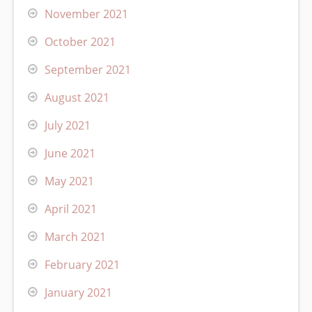
November 2021
October 2021
September 2021
August 2021
July 2021
June 2021
May 2021
April 2021
March 2021
February 2021
January 2021