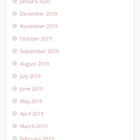
January 2020
December 2019
November 2019
October 2019
September 2019
August 2019
July 2019
June 2019
May 2019
April 2019
March 2019
February 2019