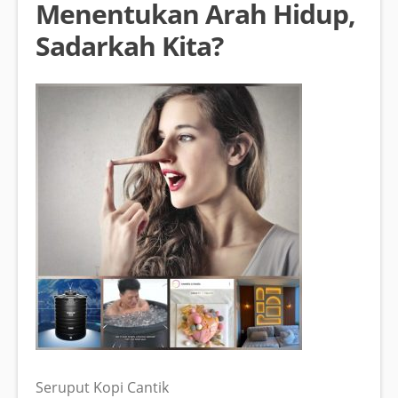
Menentukan Arah Hidup,
Sadarkah Kita?
Seruput Kopi Cantik