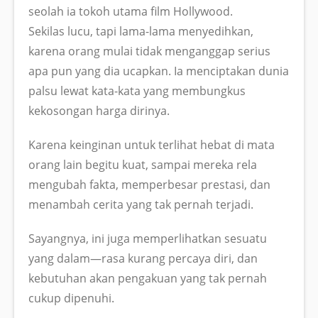
seolah ia tokoh utama film Hollywood.
Sekilas lucu, tapi lama-lama menyedihkan,
karena orang mulai tidak menganggap serius
apa pun yang dia ucapkan. Ia menciptakan dunia
palsu lewat kata-kata yang membungkus
kekosongan harga dirinya.
Karena keinginan untuk terlihat hebat di mata
orang lain begitu kuat, sampai mereka rela
mengubah fakta, memperbesar prestasi, dan
menambah cerita yang tak pernah terjadi.
Sayangnya, ini juga memperlihatkan sesuatu
yang dalam—rasa kurang percaya diri, dan
kebutuhan akan pengakuan yang tak pernah
cukup dipenuhi.