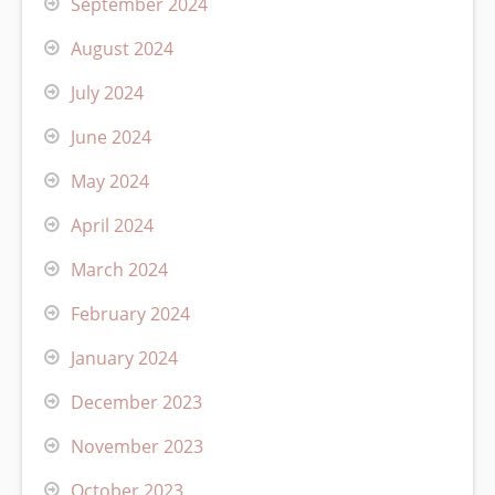
September 2024
August 2024
July 2024
June 2024
May 2024
April 2024
March 2024
February 2024
January 2024
December 2023
November 2023
October 2023