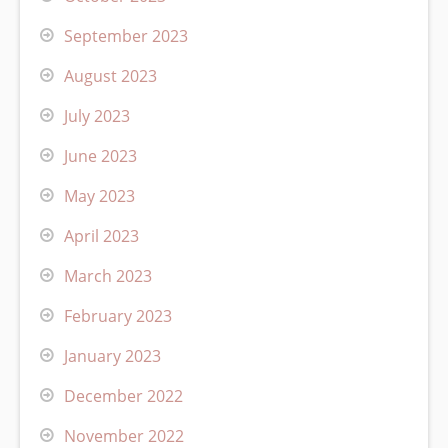
September 2023
August 2023
July 2023
June 2023
May 2023
April 2023
March 2023
February 2023
January 2023
December 2022
November 2022