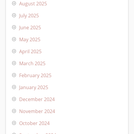
August 2025
July 2025
June 2025
May 2025
April 2025
March 2025
February 2025
January 2025
December 2024
November 2024
October 2024