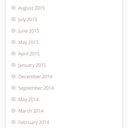
August 2015
July 2015
June 2015
May 2015
April 2015
January 2015
December 2014
September 2014
May 2014
March 2014
February 2014