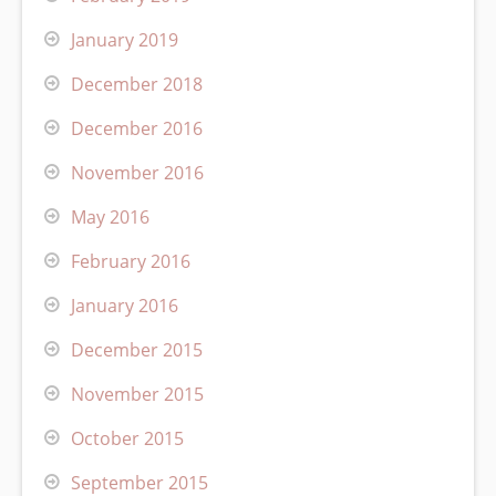
January 2019
December 2018
December 2016
November 2016
May 2016
February 2016
January 2016
December 2015
November 2015
October 2015
September 2015