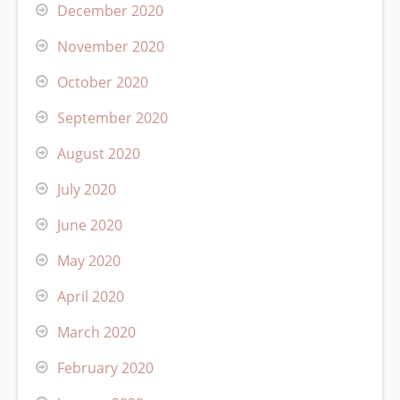
December 2020
November 2020
October 2020
September 2020
August 2020
July 2020
June 2020
May 2020
April 2020
March 2020
February 2020