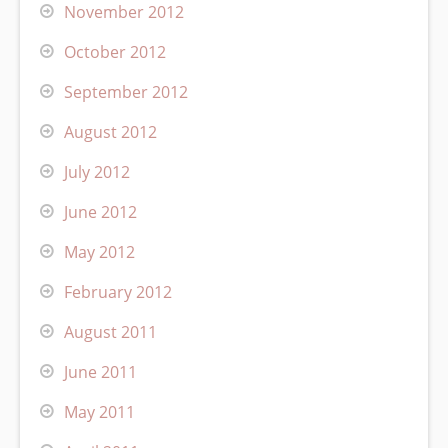
November 2012
October 2012
September 2012
August 2012
July 2012
June 2012
May 2012
February 2012
August 2011
June 2011
May 2011