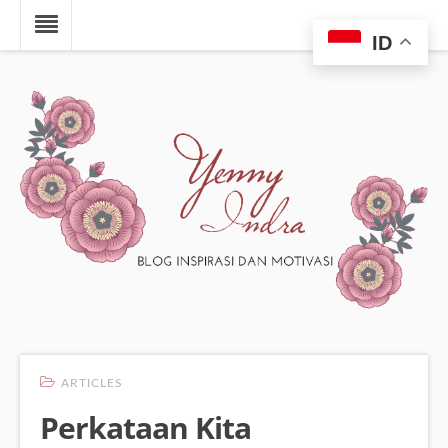
ID
ARTICLES
Perkataan Kita