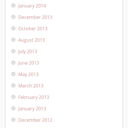
January 2014
December 2013
October 2013
August 2013
July 2013
June 2013
May 2013
March 2013
February 2013
January 2013
December 2012