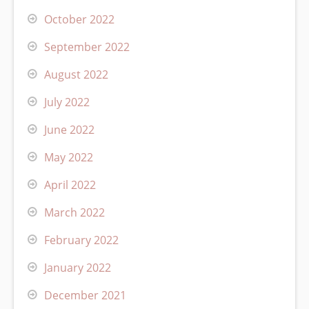
October 2022
September 2022
August 2022
July 2022
June 2022
May 2022
April 2022
March 2022
February 2022
January 2022
December 2021