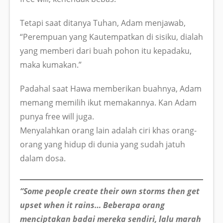
Tetapi saat ditanya Tuhan, Adam menjawab,
“Perempuan yang Kautempatkan di sisiku, dialah
yang memberi dari buah pohon itu kepadaku,
maka kumakan.”
Padahal saat Hawa memberikan buahnya, Adam
memang memilih ikut memakannya. Kan Adam
punya free will juga.
Menyalahkan orang lain adalah ciri khas orang-
orang yang hidup di dunia yang sudah jatuh
dalam dosa.
“Some people create their own storms then get
upset when it rains… Beberapa orang
menciptakan badai mereka sendiri, lalu marah