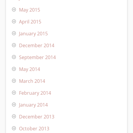
May 2015
April 2015
January 2015
December 2014
September 2014
May 2014
March 2014
February 2014
January 2014
December 2013
October 2013