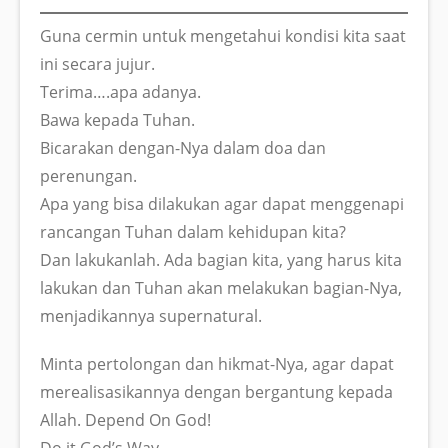
Guna cermin untuk mengetahui kondisi kita saat
ini secara jujur.
Terima….apa adanya.
Bawa kepada Tuhan.
Bicarakan dengan-Nya dalam doa dan
perenungan.
Apa yang bisa dilakukan agar dapat menggenapi
rancangan Tuhan dalam kehidupan kita?
Dan lakukanlah. Ada bagian kita, yang harus kita
lakukan dan Tuhan akan melakukan bagian-Nya,
menjadikannya supernatural.
Minta pertolongan dan hikmat-Nya, agar dapat
merealisasikannya dengan bergantung kepada
Allah. Depend On God!
Do it God’s Way…