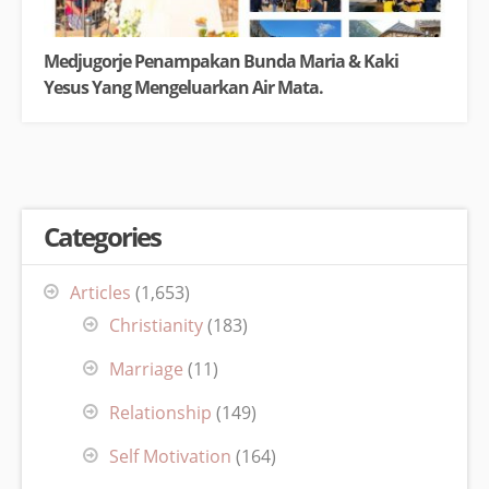
Medjugorje Penampakan Bunda Maria & Kaki
Yesus Yang Mengeluarkan Air Mata.
Categories
Articles
(1,653)
Christianity
(183)
Marriage
(11)
Relationship
(149)
Self Motivation
(164)