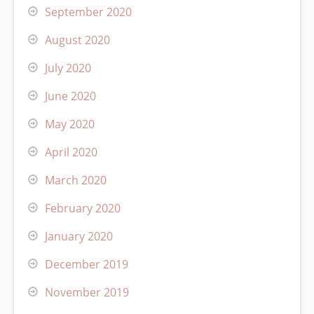
September 2020
August 2020
July 2020
June 2020
May 2020
April 2020
March 2020
February 2020
January 2020
December 2019
November 2019