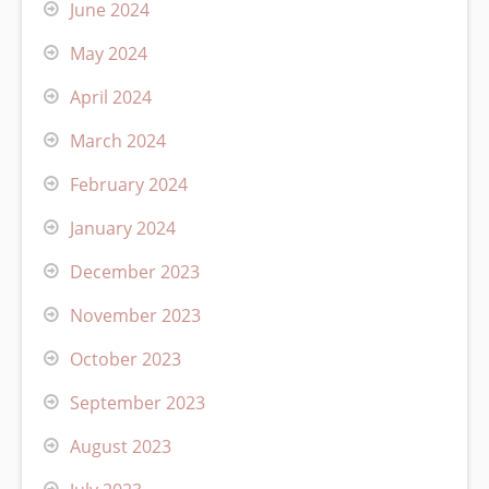
June 2024
May 2024
April 2024
March 2024
February 2024
January 2024
December 2023
November 2023
October 2023
September 2023
August 2023