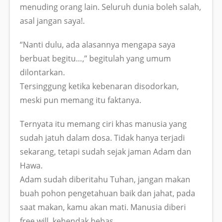
menuding orang lain. Seluruh dunia boleh salah,
asal jangan saya!.
“Nanti dulu, ada alasannya mengapa saya
berbuat begitu…,” begitulah yang umum
dilontarkan.
Tersinggung ketika kebenaran disodorkan,
meski pun memang itu faktanya.
Ternyata itu memang ciri khas manusia yang
sudah jatuh dalam dosa. Tidak hanya terjadi
sekarang, tetapi sudah sejak jaman Adam dan
Hawa.
Adam sudah diberitahu Tuhan, jangan makan
buah pohon pengetahuan baik dan jahat, pada
saat makan, kamu akan mati. Manusia diberi
free will, kehendak bebas.