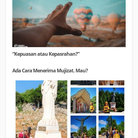
“Kepuasan atau Kepasrahan?”
Ada Cara Menerima Mujizat. Mau?