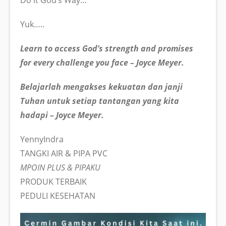
Yuk…..
Learn to access God’s strength and promises
for every challenge you face – Joyce Meyer.
Belajarlah mengakses kekuatan dan janji
Tuhan untuk setiap tantangan yang kita
hadapi – Joyce Meyer.
YennyIndra
TANGKI AIR & PIPA PVC
MPOIN PLUS & PIPAKU
PRODUK TERBAIK
PEDULI KESEHATAN