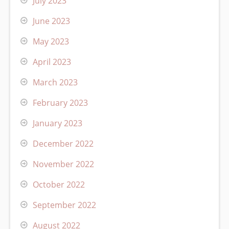
July 2023
June 2023
May 2023
April 2023
March 2023
February 2023
January 2023
December 2022
November 2022
October 2022
September 2022
August 2022