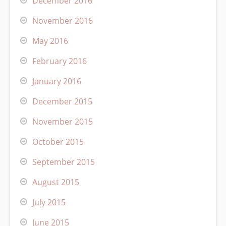
December 2016
November 2016
May 2016
February 2016
January 2016
December 2015
November 2015
October 2015
September 2015
August 2015
July 2015
June 2015