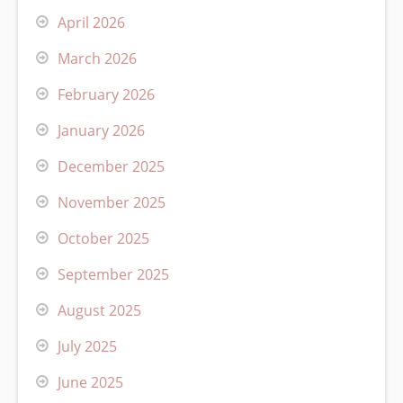
April 2026
March 2026
February 2026
January 2026
December 2025
November 2025
October 2025
September 2025
August 2025
July 2025
June 2025