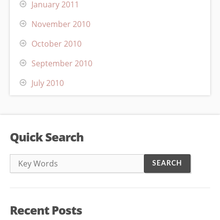
January 2011
November 2010
October 2010
September 2010
July 2010
Quick Search
Recent Posts