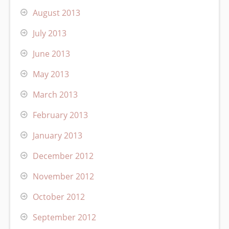
August 2013
July 2013
June 2013
May 2013
March 2013
February 2013
January 2013
December 2012
November 2012
October 2012
September 2012