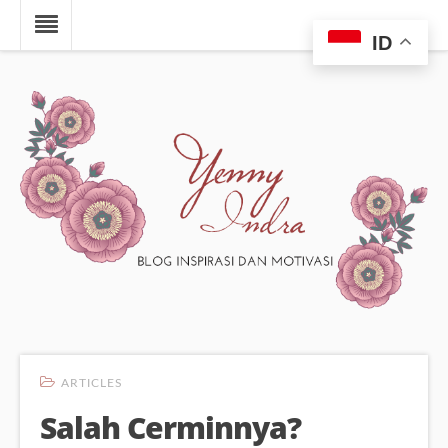
ID
ARTICLES
Salah Cerminnya?