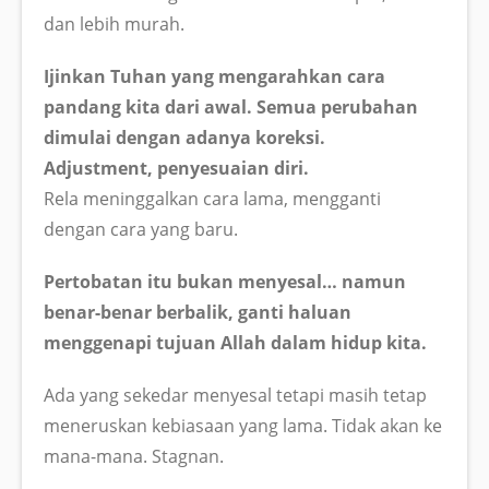
dan lebih murah.
Ijinkan Tuhan yang mengarahkan cara
pandang kita dari awal. Semua perubahan
dimulai dengan adanya koreksi.
Adjustment, penyesuaian diri.
Rela meninggalkan cara lama, mengganti
dengan cara yang baru.
Pertobatan itu bukan menyesal… namun
benar-benar berbalik, ganti haluan
menggenapi tujuan Allah dalam hidup kita.
Ada yang sekedar menyesal tetapi masih tetap
meneruskan kebiasaan yang lama. Tidak akan ke
mana-mana. Stagnan.