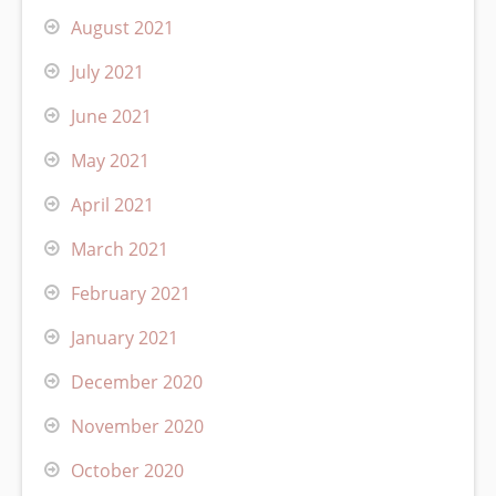
August 2021
July 2021
June 2021
May 2021
April 2021
March 2021
February 2021
January 2021
December 2020
November 2020
October 2020