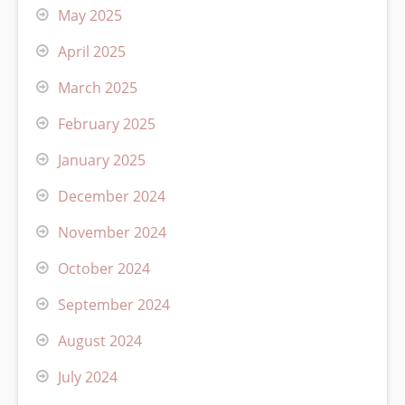
May 2025
April 2025
March 2025
February 2025
January 2025
December 2024
November 2024
October 2024
September 2024
August 2024
July 2024