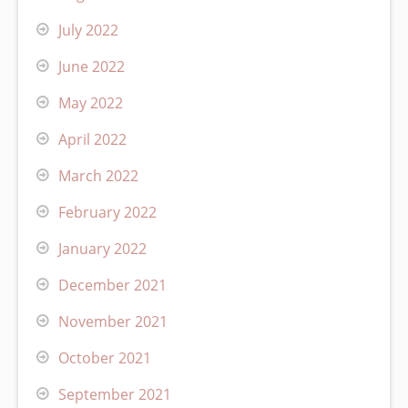
July 2022
June 2022
May 2022
April 2022
March 2022
February 2022
January 2022
December 2021
November 2021
October 2021
September 2021