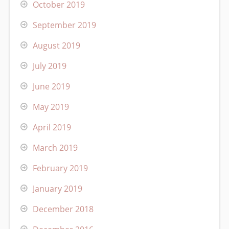
October 2019
September 2019
August 2019
July 2019
June 2019
May 2019
April 2019
March 2019
February 2019
January 2019
December 2018