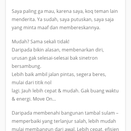
Saya paling ga mau, karena saya, koq teman lain
menderita. Ya sudah, saya putuskan, saya saja
yang minta maaf dan membereskannya.
Mudah? Sama sekali tidak!
Daripada bikin alasan, membenarkan diri,
urusan gak selesai-selesai bak sinetron
bersambung.
Lebih baik ambil jalan pintas, segera beres,
mulai dari titik nol
lagi. Jauh lebih cepat & mudah. Gak buang waktu
& energi. Move On…
Daripada membenahi bangunan tambal sulam –
memperbaiki yang terlanjur salah, lebih mudah
mulai membangun dari awal. Lebih cepat, efisien