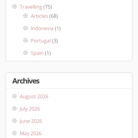
Travelling
(75)
Articles
(68)
Indonesia
(1)
Portugal
(3)
Spain
(1)
Archives
August 2026
July 2026
June 2026
May 2026