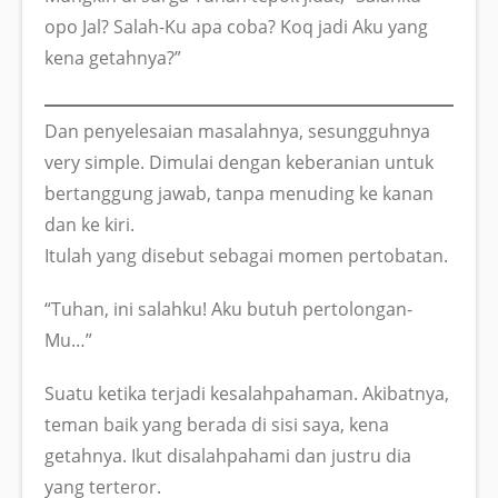
opo Jal? Salah-Ku apa coba? Koq jadi Aku yang
kena getahnya?”
Dan penyelesaian masalahnya, sesungguhnya
very simple. Dimulai dengan keberanian untuk
bertanggung jawab, tanpa menuding ke kanan
dan ke kiri.
Itulah yang disebut sebagai momen pertobatan.
“Tuhan, ini salahku! Aku butuh pertolongan-
Mu…”
Suatu ketika terjadi kesalahpahaman. Akibatnya,
teman baik yang berada di sisi saya, kena
getahnya. Ikut disalahpahami dan justru dia
yang terteror.