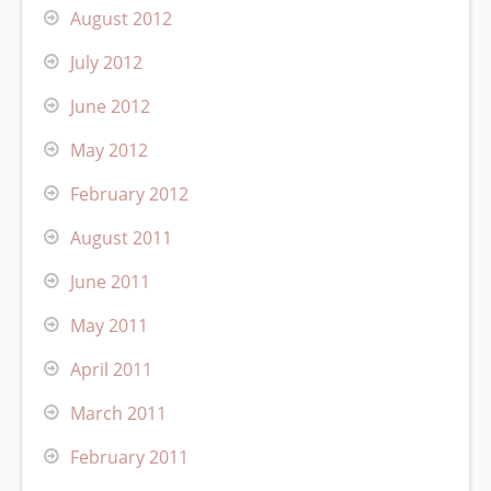
August 2012
July 2012
June 2012
May 2012
February 2012
August 2011
June 2011
May 2011
April 2011
March 2011
February 2011