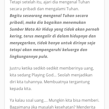
Tetapi setelah itu, ajari dia mengenal Tuhan
secara pribadi dan mengalami Tuhan.
Begitu seseorang mengenal Tuhan secara
pribadi, maka dia bagaikan menemukan
Sumber Mata Air Hidup yang tidak akan pernah
kering, terus mengalir di dalam hidupnya dan
menyegarkan, tidak hanya untuk dirinya saja
tetapi akan mempengaruhi keluarga dan
lingkungannya pula.
Justru ketika sedikit-sedikit memberinya uang,
kita sedang Playing God… Seolah menjadikan
diri kita tuhannya. Membuatnya tergantung
kepada kita.
Ya kalau soal uang…. Mungkin kita bisa memberi.
Bagaimana jika masalah kesehatan? Menderita