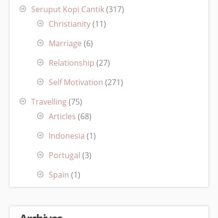
Seruput Kopi Cantik
(317)
Christianity
(11)
Marriage
(6)
Relationship
(27)
Self Motivation
(271)
Travelling
(75)
Articles
(68)
Indonesia
(1)
Portugal
(3)
Spain
(1)