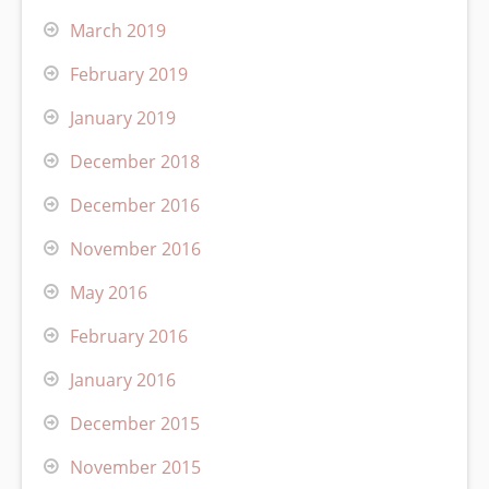
March 2019
February 2019
January 2019
December 2018
December 2016
November 2016
May 2016
February 2016
January 2016
December 2015
November 2015