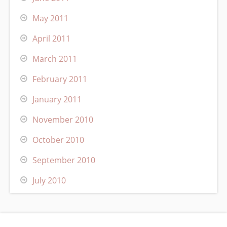
May 2011
April 2011
March 2011
February 2011
January 2011
November 2010
October 2010
September 2010
July 2010