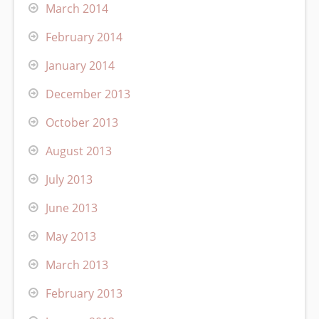
March 2014
February 2014
January 2014
December 2013
October 2013
August 2013
July 2013
June 2013
May 2013
March 2013
February 2013