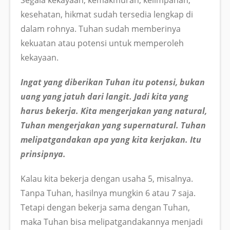
kesehatan, hikmat sudah tersedia lengkap di
dalam rohnya. Tuhan sudah memberinya
kekuatan atau potensi untuk memperoleh
kekayaan.
Ingat yang diberikan Tuhan itu potensi, bukan
uang yang jatuh dari langit. Jadi kita yang
harus bekerja. Kita mengerjakan yang natural,
Tuhan mengerjakan yang supernatural. Tuhan
melipatgandakan apa yang kita kerjakan. Itu
prinsipnya.
Kalau kita bekerja dengan usaha 5, misalnya.
Tanpa Tuhan, hasilnya mungkin 6 atau 7 saja.
Tetapi dengan bekerja sama dengan Tuhan,
maka Tuhan bisa melipatgandakannya menjadi