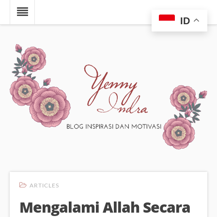
ID
ARTICLES
Mengalami Allah Secara