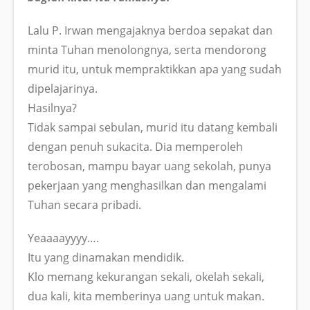
Lalu P. Irwan mengajaknya berdoa sepakat dan
minta Tuhan menolongnya, serta mendorong
murid itu, untuk mempraktikkan apa yang sudah
dipelajarinya.
Hasilnya?
Tidak sampai sebulan, murid itu datang kembali
dengan penuh sukacita. Dia memperoleh
terobosan, mampu bayar uang sekolah, punya
pekerjaan yang menghasilkan dan mengalami
Tuhan secara pribadi.
Yeaaaayyyy….
Itu yang dinamakan mendidik.
Klo memang kekurangan sekali, okelah sekali,
dua kali, kita memberinya uang untuk makan.