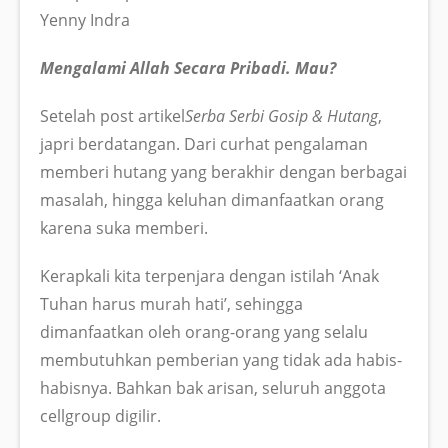
Yenny Indra
Mengalami Allah Secara Pribadi. Mau?
Setelah post artikel
Serba Serbi Gosip & Hutang
,
japri berdatangan. Dari curhat pengalaman
memberi hutang yang berakhir dengan berbagai
masalah, hingga keluhan dimanfaatkan orang
karena suka memberi.
Kerapkali kita terpenjara dengan istilah ‘Anak
Tuhan harus murah hati’, sehingga
dimanfaatkan oleh orang-orang yang selalu
membutuhkan pemberian yang tidak ada habis-
habisnya. Bahkan bak arisan, seluruh anggota
cellgroup digilir.