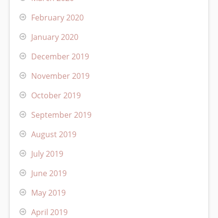
February 2020
January 2020
December 2019
November 2019
October 2019
September 2019
August 2019
July 2019
June 2019
May 2019
April 2019