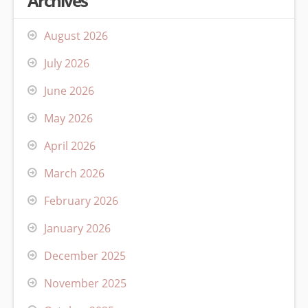
Archives
August 2026
July 2026
June 2026
May 2026
April 2026
March 2026
February 2026
January 2026
December 2025
November 2025