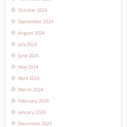
October 2024
September 2024
August 2024
July 2024
June 2024
May 2024
April 2024
March 2024
February 2024
January 2024
December 2023