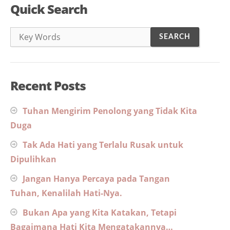
Quick Search
Recent Posts
Tuhan Mengirim Penolong yang Tidak Kita
Duga
Tak Ada Hati yang Terlalu Rusak untuk
Dipulihkan
Jangan Hanya Percaya pada Tangan
Tuhan, Kenalilah Hati-Nya.
Bukan Apa yang Kita Katakan, Tetapi
Bagaimana Hati Kita Mengatakannya…