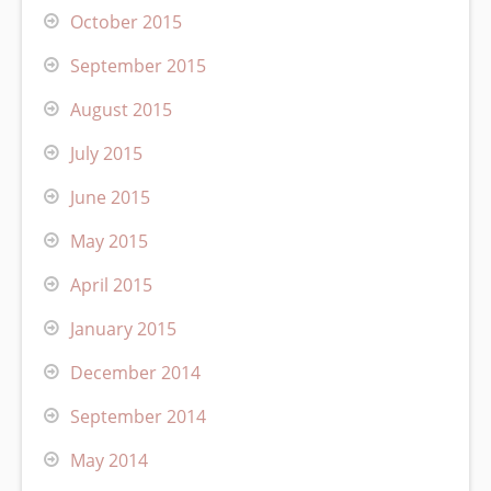
October 2015
September 2015
August 2015
July 2015
June 2015
May 2015
April 2015
January 2015
December 2014
September 2014
May 2014