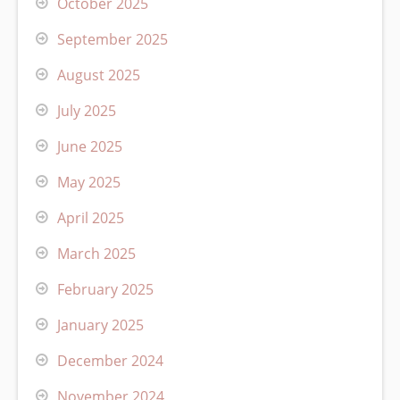
October 2025
September 2025
August 2025
July 2025
June 2025
May 2025
April 2025
March 2025
February 2025
January 2025
December 2024
November 2024