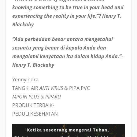
knowing something to be true in your head and
experiencing the reality in your life.”? Henry T.
Blackaby
“Ada perbedaan besar antara mengetahui
sesuatu yang benar di kepala Anda dan
mengalami kenyataan itu dalam hidup Anda.”-
Henry T. Blackaby
YennyIndra
TANGKI AIR
ANTI VIRUS
& PIPA PVC
MPOIN PLUS & PIPAKU
PRODUK TERBAIK-
PEDULI KESEHATAN