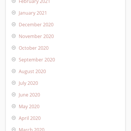
February 2021
January 2021
December 2020
November 2020
October 2020
September 2020
August 2020
July 2020
June 2020
May 2020
April 2020
March 2020