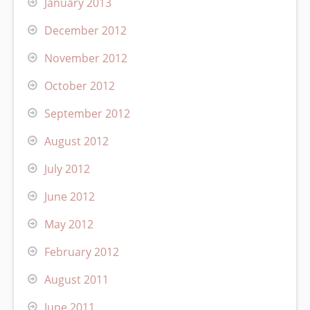
January 2013
December 2012
November 2012
October 2012
September 2012
August 2012
July 2012
June 2012
May 2012
February 2012
August 2011
June 2011