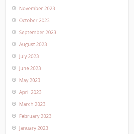
November 2023
October 2023
September 2023
August 2023
July 2023
June 2023
May 2023
April 2023
March 2023
February 2023
January 2023