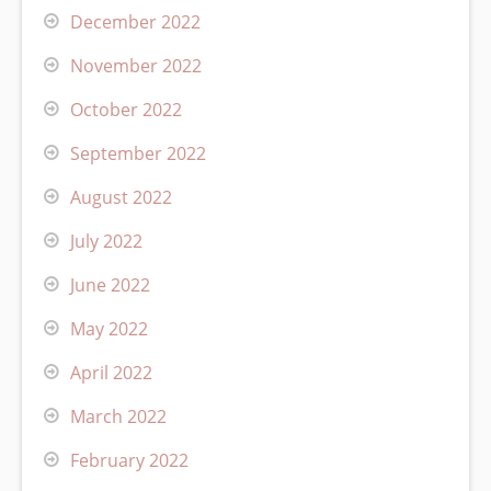
December 2022
November 2022
October 2022
September 2022
August 2022
July 2022
June 2022
May 2022
April 2022
March 2022
February 2022