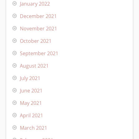
January 2022
December 2021
November 2021
October 2021
September 2021
August 2021
July 2021
June 2021
May 2021
April 2021
March 2021