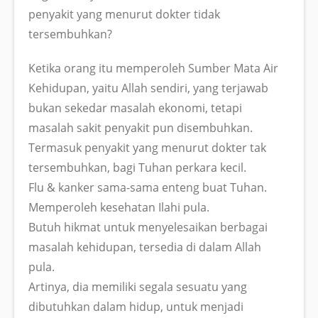
penyakit yang menurut dokter tidak
tersembuhkan?
Ketika orang itu memperoleh Sumber Mata Air
Kehidupan, yaitu Allah sendiri, yang terjawab
bukan sekedar masalah ekonomi, tetapi
masalah sakit penyakit pun disembuhkan.
Termasuk penyakit yang menurut dokter tak
tersembuhkan, bagi Tuhan perkara kecil.
Flu & kanker sama-sama enteng buat Tuhan.
Memperoleh kesehatan Ilahi pula.
Butuh hikmat untuk menyelesaikan berbagai
masalah kehidupan, tersedia di dalam Allah
pula.
Artinya, dia memiliki segala sesuatu yang
dibutuhkan dalam hidup, untuk menjadi