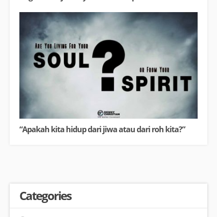
“Apakah kita hidup dari jiwa atau dari roh kita?”
Categories