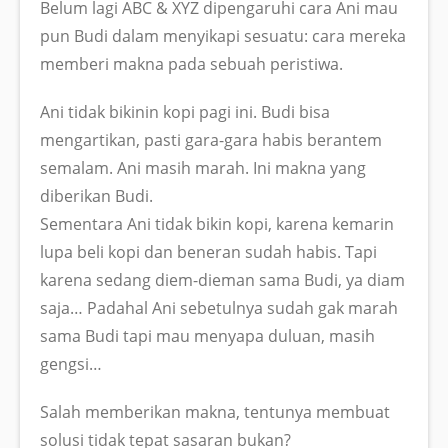
Belum lagi ABC & XYZ dipengaruhi cara Ani mau
pun Budi dalam menyikapi sesuatu: cara mereka
memberi makna pada sebuah peristiwa.
Ani tidak bikinin kopi pagi ini. Budi bisa
mengartikan, pasti gara-gara habis berantem
semalam. Ani masih marah. Ini makna yang
diberikan Budi.
Sementara Ani tidak bikin kopi, karena kemarin
lupa beli kopi dan beneran sudah habis. Tapi
karena sedang diem-dieman sama Budi, ya diam
saja… Padahal Ani sebetulnya sudah gak marah
sama Budi tapi mau menyapa duluan, masih
gengsi…
Salah memberikan makna, tentunya membuat
solusi tidak tepat sasaran bukan?