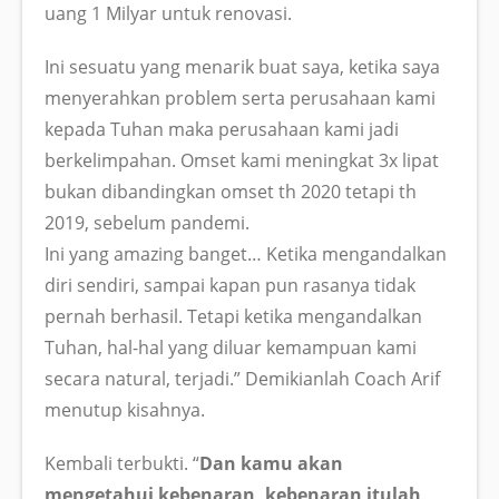
uang 1 Milyar untuk renovasi.
Ini sesuatu yang menarik buat saya, ketika saya
menyerahkan problem serta perusahaan kami
kepada Tuhan maka perusahaan kami jadi
berkelimpahan. Omset kami meningkat 3x lipat
bukan dibandingkan omset th 2020 tetapi th
2019, sebelum pandemi.
Ini yang amazing banget… Ketika mengandalkan
diri sendiri, sampai kapan pun rasanya tidak
pernah berhasil. Tetapi ketika mengandalkan
Tuhan, hal-hal yang diluar kemampuan kami
secara natural, terjadi.” Demikianlah Coach Arif
menutup kisahnya.
Kembali terbukti. “
Dan kamu akan
mengetahui kebenaran, kebenaran itulah