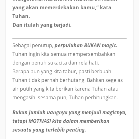
yang akan memerdekakan kamu,” kata
Tuhan.
Dan itulah yang terjadi.
Sebagai penutup,
perpuluhan BUKAN magic.
Tuhan ingin kita semua mempersembahkan
dengan penuh sukacita dan rela hati.
Berapa pun yang kita tabur, pasti berbuah.
Tuhan tidak pernah berhutang. Bahkan segelas
air putih yang kita berikan karena Tuhan atau
mengasihi sesama pun, Tuhan perhitungkan.
Bukan jumlah uangnya yang menjadi magicnya,
tetapi MOTIVASI kita dalam memberikan
sesuatu yang terlebih penting.