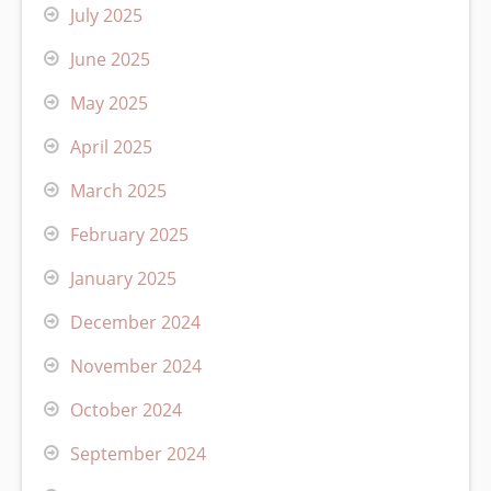
July 2025
June 2025
May 2025
April 2025
March 2025
February 2025
January 2025
December 2024
November 2024
October 2024
September 2024