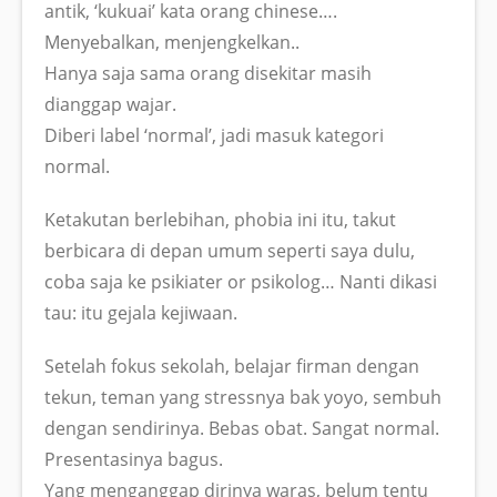
antik, ‘kukuai’ kata orang chinese….
Menyebalkan, menjengkelkan..
Hanya saja sama orang disekitar masih
dianggap wajar.
Diberi label ‘normal’, jadi masuk kategori
normal.
Ketakutan berlebihan, phobia ini itu, takut
berbicara di depan umum seperti saya dulu,
coba saja ke psikiater or psikolog… Nanti dikasi
tau: itu gejala kejiwaan.
Setelah fokus sekolah, belajar firman dengan
tekun, teman yang stressnya bak yoyo, sembuh
dengan sendirinya. Bebas obat. Sangat normal.
Presentasinya bagus.
Yang menganggap dirinya waras, belum tentu