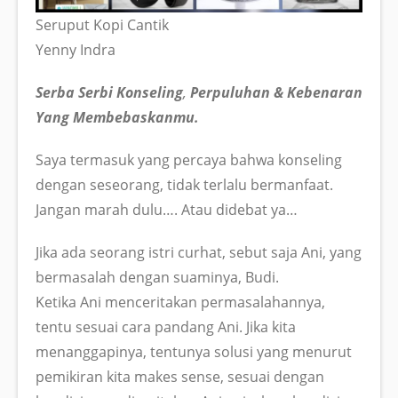
Seruput Kopi Cantik
Yenny Indra
Serba Serbi Konseling
,
Perpuluhan & Kebenaran
Yang Membebaskanmu.
Saya termasuk yang percaya bahwa konseling
dengan seseorang, tidak terlalu bermanfaat.
Jangan marah dulu…. Atau didebat ya…
Jika ada seorang istri curhat, sebut saja Ani, yang
bermasalah dengan suaminya, Budi.
Ketika Ani menceritakan permasalahannya,
tentu sesuai cara pandang Ani. Jika kita
menanggapinya, tentunya solusi yang menurut
pemikiran kita makes sense, sesuai dengan