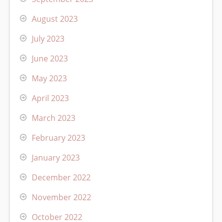
August 2023
July 2023
June 2023
May 2023
April 2023
March 2023
February 2023
January 2023
December 2022
November 2022
October 2022