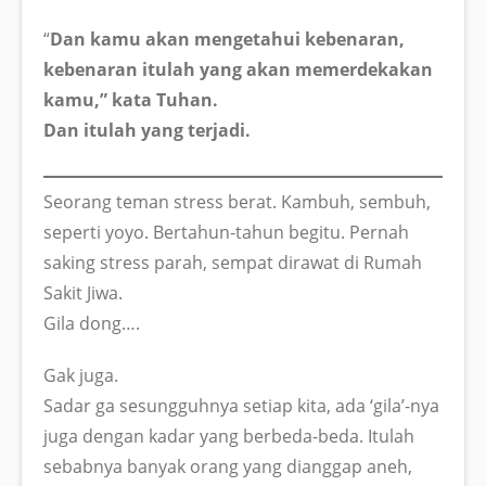
“
Dan kamu akan mengetahui kebenaran,
kebenaran itulah yang akan memerdekakan
kamu,” kata Tuhan.
Dan itulah yang terjadi.
Seorang teman stress berat. Kambuh, sembuh,
seperti yoyo. Bertahun-tahun begitu. Pernah
saking stress parah, sempat dirawat di Rumah
Sakit Jiwa.
Gila dong….
Gak juga.
Sadar ga sesungguhnya setiap kita, ada ‘gila’-nya
juga dengan kadar yang berbeda-beda. Itulah
sebabnya banyak orang yang dianggap aneh,