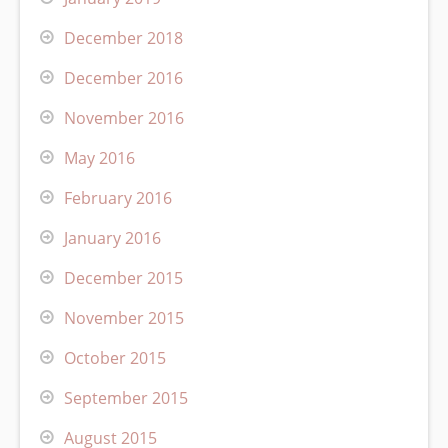
December 2018
December 2016
November 2016
May 2016
February 2016
January 2016
December 2015
November 2015
October 2015
September 2015
August 2015