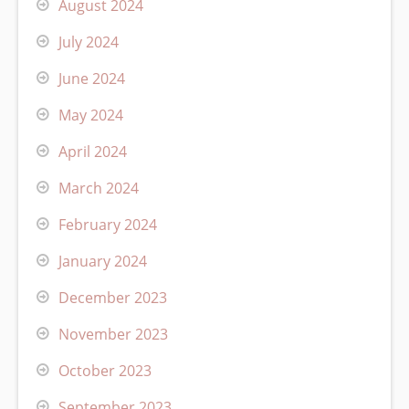
August 2024
July 2024
June 2024
May 2024
April 2024
March 2024
February 2024
January 2024
December 2023
November 2023
October 2023
September 2023