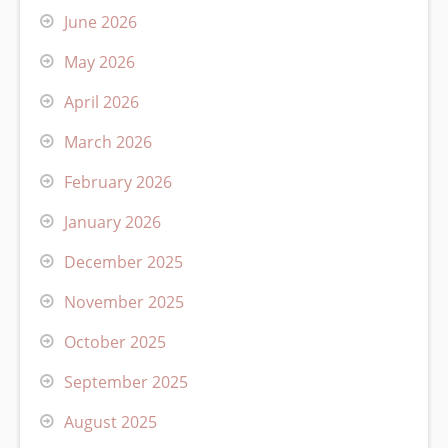
June 2026
May 2026
April 2026
March 2026
February 2026
January 2026
December 2025
November 2025
October 2025
September 2025
August 2025