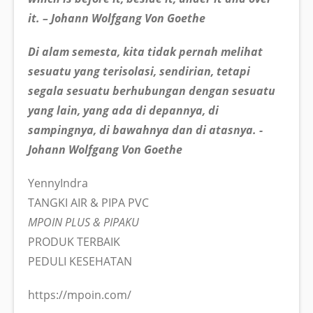
it. – Johann Wolfgang Von Goethe
Di alam semesta, kita tidak pernah melihat
sesuatu yang terisolasi, sendirian, tetapi
segala sesuatu berhubungan dengan sesuatu
yang lain, yang ada di depannya, di
sampingnya, di bawahnya dan di atasnya. -
Johann Wolfgang Von Goethe
YennyIndra
TANGKI AIR & PIPA PVC
MPOIN PLUS & PIPAKU
PRODUK TERBAIK
PEDULI KESEHATAN
https://mpoin.com/