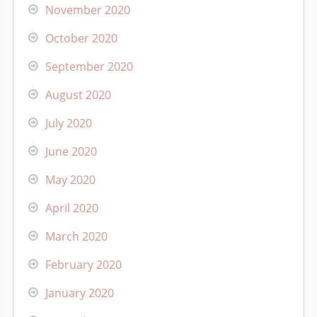
November 2020
October 2020
September 2020
August 2020
July 2020
June 2020
May 2020
April 2020
March 2020
February 2020
January 2020