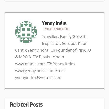
Yenny Indra
VISIT WEBSITE
Traveller, Family Growth
Inspirator, Seruput Kopi
Cantik YennyIndra, Co Founder of PIPAKU
& MPOIN FB: Pipaku Mpoin
www.mpoin.com FB: Yenny Indra
www.yennyindra.com Email:
yennyindra09@gmail.com
Related Posts