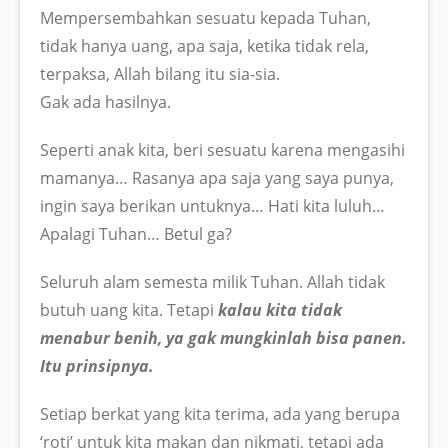
Mempersembahkan sesuatu kepada Tuhan,
tidak hanya uang, apa saja, ketika tidak rela,
terpaksa, Allah bilang itu sia-sia.
Gak ada hasilnya.
Seperti anak kita, beri sesuatu karena mengasihi
mamanya… Rasanya apa saja yang saya punya,
ingin saya berikan untuknya… Hati kita luluh…
Apalagi Tuhan… Betul ga?
Seluruh alam semesta milik Tuhan. Allah tidak
butuh uang kita. Tetapi
kalau kita tidak
menabur benih, ya gak mungkinlah bisa panen.
Itu prinsipnya.
Setiap berkat yang kita terima, ada yang berupa
‘roti’ untuk kita makan dan nikmati, tetapi ada