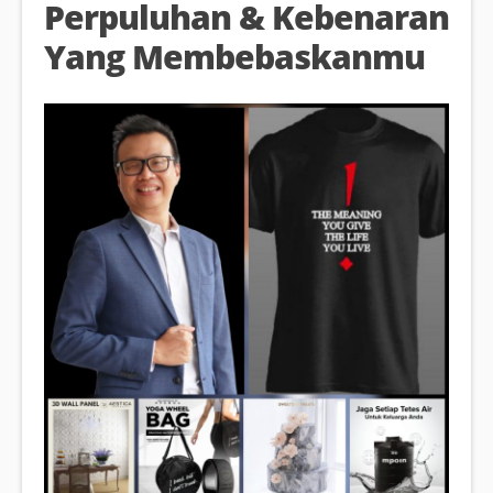
Perpuluhan & Kebenaran
Yang Membebaskanmu