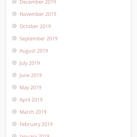
December 2019
November 2019
October 2019
September 2019
August 2019
July 2019
June 2019
May 2019
April 2019
March 2019
February 2019
January 2019