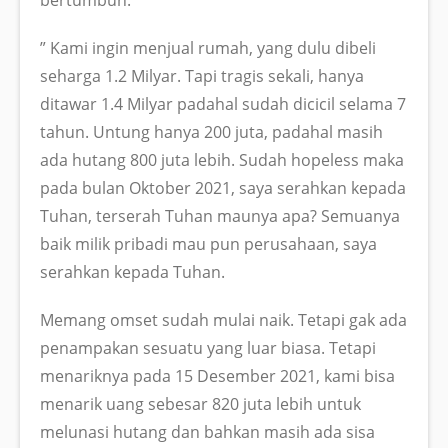
” Kami ingin menjual rumah, yang dulu dibeli
seharga 1.2 Milyar. Tapi tragis sekali, hanya
ditawar 1.4 Milyar padahal sudah dicicil selama 7
tahun. Untung hanya 200 juta, padahal masih
ada hutang 800 juta lebih. Sudah hopeless maka
pada bulan Oktober 2021, saya serahkan kepada
Tuhan, terserah Tuhan maunya apa? Semuanya
baik milik pribadi mau pun perusahaan, saya
serahkan kepada Tuhan.
Memang omset sudah mulai naik. Tetapi gak ada
penampakan sesuatu yang luar biasa. Tetapi
menariknya pada 15 Desember 2021, kami bisa
menarik uang sebesar 820 juta lebih untuk
melunasi hutang dan bahkan masih ada sisa