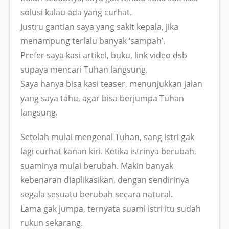
solusi kalau ada yang curhat.
Justru gantian saya yang sakit kepala, jika
menampung terlalu banyak ‘sampah’.
Prefer saya kasi artikel, buku, link video dsb
supaya mencari Tuhan langsung.
Saya hanya bisa kasi teaser, menunjukkan jalan
yang saya tahu, agar bisa berjumpa Tuhan
langsung.
Setelah mulai mengenal Tuhan, sang istri gak
lagi curhat kanan kiri. Ketika istrinya berubah,
suaminya mulai berubah. Makin banyak
kebenaran diaplikasikan, dengan sendirinya
segala sesuatu berubah secara natural.
Lama gak jumpa, ternyata suami istri itu sudah
rukun sekarang.