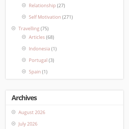
Relationship
(27)
Self Motivation
(271)
Travelling
(75)
Articles
(68)
Indonesia
(1)
Portugal
(3)
Spain
(1)
Archives
August 2026
July 2026