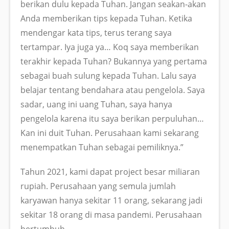
berikan dulu kepada Tuhan. Jangan seakan-akan
Anda memberikan tips kepada Tuhan. Ketika
mendengar kata tips, terus terang saya
tertampar. Iya juga ya… Koq saya memberikan
terakhir kepada Tuhan? Bukannya yang pertama
sebagai buah sulung kepada Tuhan. Lalu saya
belajar tentang bendahara atau pengelola. Saya
sadar, uang ini uang Tuhan, saya hanya
pengelola karena itu saya berikan perpuluhan…
Kan ini duit Tuhan. Perusahaan kami sekarang
menempatkan Tuhan sebagai pemiliknya.”
Tahun 2021, kami dapat project besar miliaran
rupiah. Perusahaan yang semula jumlah
karyawan hanya sekitar 11 orang, sekarang jadi
sekitar 18 orang di masa pandemi. Perusahaan
bertumbuh.