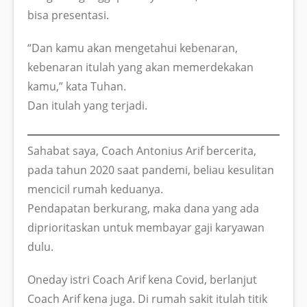
bisa presentasi.
“Dan kamu akan mengetahui kebenaran,
kebenaran itulah yang akan memerdekakan
kamu,” kata Tuhan.
Dan itulah yang terjadi.
Sahabat saya, Coach Antonius Arif bercerita,
pada tahun 2020 saat pandemi, beliau kesulitan
mencicil rumah keduanya.
Pendapatan berkurang, maka dana yang ada
diprioritaskan untuk membayar gaji karyawan
dulu.
Oneday istri Coach Arif kena Covid, berlanjut
Coach Arif kena juga. Di rumah sakit itulah titik