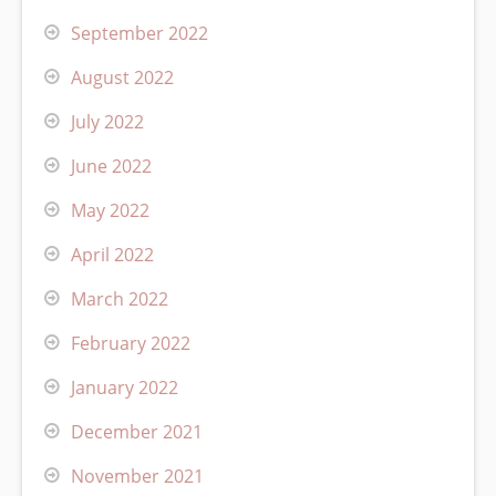
September 2022
August 2022
July 2022
June 2022
May 2022
April 2022
March 2022
February 2022
January 2022
December 2021
November 2021