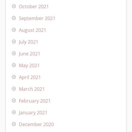
October 2021
September 2021
August 2021
July 2021
June 2021
May 2021
April 2021
March 2021
February 2021
January 2021
December 2020