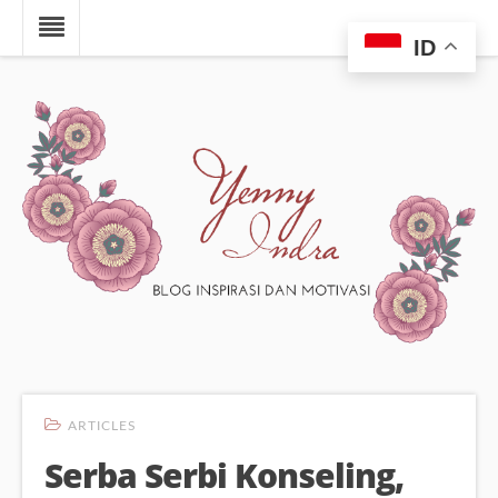
ID
ARTICLES
Serba Serbi Konseling,