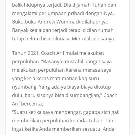
balik hidupnya terjadi. Dia dijamah Tuhan dan
mengalami perjumpaan pribadi dengan-Nya.
Buku-buku Andrew Wommack dilahapnya.
Banyak keajaiban terjadi tetapi cicilan rumah
tetap belum bisa dilunasi. Mencicil sebisanya.
Tahun 2021, Coach Arif mulai melakukan
perpuluhan. “Rasanya mustahil banget saya
melakukan perpuluhan karena merasa saya
yang kerja keras mati-matian koq suru
nyumbang. Yang ada ya biaya-biaya ditutup
dulu, baru sisanya bisa disumbangkan,” Coach
Arif bercerita,
“Suatu ketika saya mendengar, gapapa sich gak
memberikan perpuluhan kepada Tuhan. Tapi
ingat ketika Anda memberikan sesuatu, Anda