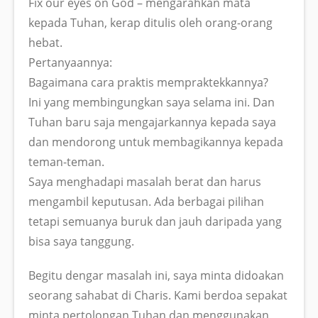
Fix our eyes on God – mengarahkan mata
kepada Tuhan, kerap ditulis oleh orang-orang
hebat.
Pertanyaannya:
Bagaimana cara praktis mempraktekkannya?
Ini yang membingungkan saya selama ini. Dan
Tuhan baru saja mengajarkannya kepada saya
dan mendorong untuk membagikannya kepada
teman-teman.
Saya menghadapi masalah berat dan harus
mengambil keputusan. Ada berbagai pilihan
tetapi semuanya buruk dan jauh daripada yang
bisa saya tanggung.
Begitu dengar masalah ini, saya minta didoakan
seorang sahabat di Charis. Kami berdoa sepakat
minta pertolongan Tuhan dan menggunakan