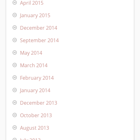
April 2015
January 2015
December 2014
September 2014
May 2014
March 2014
February 2014
January 2014
December 2013
October 2013
August 2013