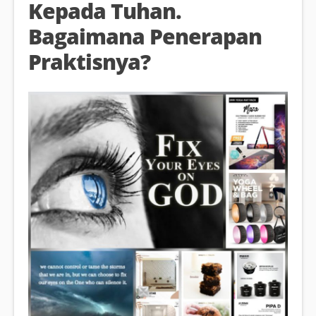
Kepada Tuhan.
Bagaimana Penerapan
Praktisnya?