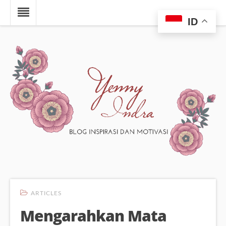
ID
ARTICLES
Mengarahkan Mata