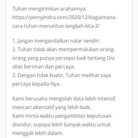
Tuhan mengirimkan arahannya:
https://yennyindra.com/2020/12/bagaimana-
cara-tuhan-menuntun-langkah-kita-2/
1. Jangan mengandalkan nalar sendiri
2. Tuhan tidak akan mempermalukan orang-
orang yang punya persepsi baik tentang Dia
alias beriman dan percaya.
3. Dengan tidak kuatir, Tuhan melihat saya
percaya kepada-Nya.
Kami berusaha mengolah data lebih intensif,
mencari alternatif yang lebih baik.
Kami minta waktu pengambilan keputusan
diundur, supaya lebih banyak waktu untuk
menggali lebih dalam.