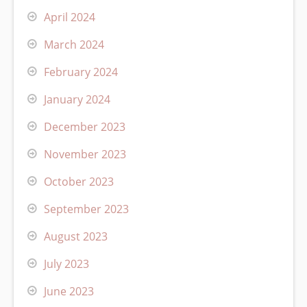
April 2024
March 2024
February 2024
January 2024
December 2023
November 2023
October 2023
September 2023
August 2023
July 2023
June 2023