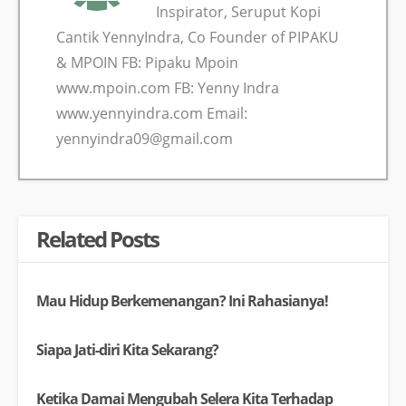
Inspirator, Seruput Kopi
Cantik YennyIndra, Co Founder of PIPAKU
& MPOIN FB: Pipaku Mpoin
www.mpoin.com FB: Yenny Indra
www.yennyindra.com Email:
yennyindra09@gmail.com
Related Posts
Mau Hidup Berkemenangan? Ini Rahasianya!
Siapa Jati-diri Kita Sekarang?
Ketika Damai Mengubah Selera Kita Terhadap