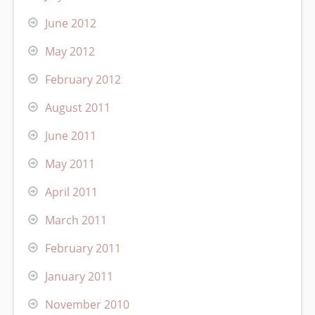
June 2012
May 2012
February 2012
August 2011
June 2011
May 2011
April 2011
March 2011
February 2011
January 2011
November 2010