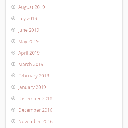
August 2019
July 2019
June 2019
May 2019
April 2019
March 2019
February 2019
January 2019
December 2018
December 2016
November 2016