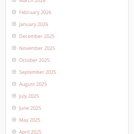
March 2026
February 2026
January 2026
December 2025
November 2025
October 2025
September 2025
August 2025
July 2025
June 2025
May 2025
April 2025