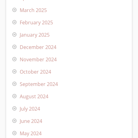
March 2025
February 2025
January 2025
December 2024
November 2024
October 2024
September 2024
August 2024
July 2024
June 2024
May 2024