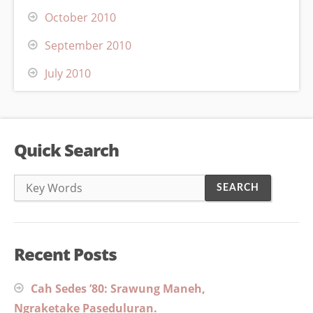
October 2010
September 2010
July 2010
Quick Search
Recent Posts
Cah Sedes ’80: Srawung Maneh,
Ngraketake Paseduluran.