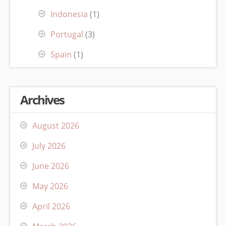
Indonesia
(1)
Portugal
(3)
Spain
(1)
Archives
August 2026
July 2026
June 2026
May 2026
April 2026