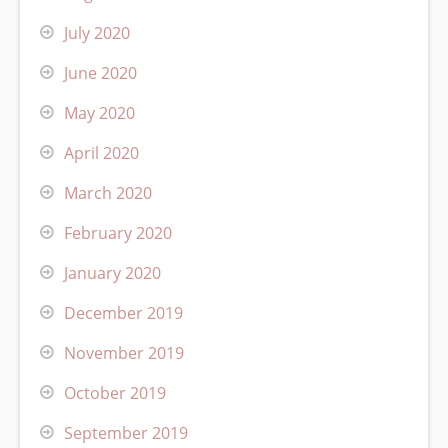
July 2020
June 2020
May 2020
April 2020
March 2020
February 2020
January 2020
December 2019
November 2019
October 2019
September 2019