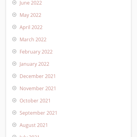
June 2022
May 2022
April 2022
March 2022
February 2022
January 2022
December 2021
November 2021
October 2021
September 2021
August 2021