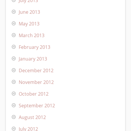
July 2013
June 2013
May 2013
March 2013
February 2013
January 2013
December 2012
November 2012
October 2012
September 2012
August 2012
July 2012