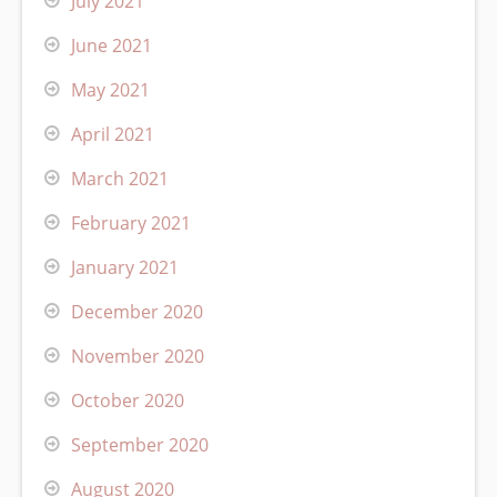
July 2021
June 2021
May 2021
April 2021
March 2021
February 2021
January 2021
December 2020
November 2020
October 2020
September 2020
August 2020