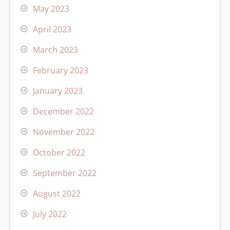
May 2023
April 2023
March 2023
February 2023
January 2023
December 2022
November 2022
October 2022
September 2022
August 2022
July 2022