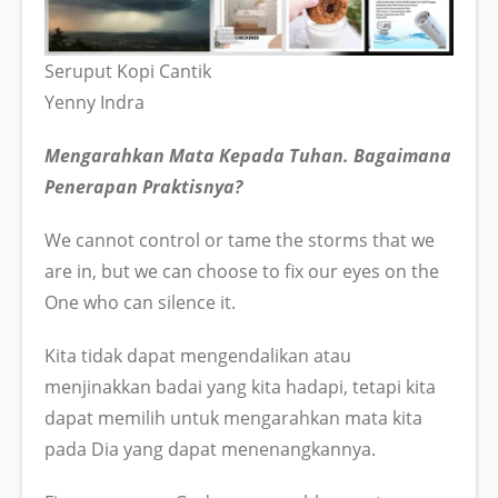
Seruput Kopi Cantik
Yenny Indra
Mengarahkan Mata Kepada Tuhan. Bagaimana
Penerapan Praktisnya?
We cannot control or tame the storms that we
are in, but we can choose to fix our eyes on the
One who can silence it.
Kita tidak dapat mengendalikan atau
menjinakkan badai yang kita hadapi, tetapi kita
dapat memilih untuk mengarahkan mata kita
pada Dia yang dapat menenangkannya.