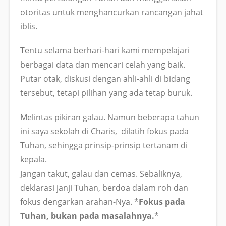
otoritas untuk menghancurkan rancangan jahat
iblis.
Tentu selama berhari-hari kami mempelajari
berbagai data dan mencari celah yang baik.
Putar otak, diskusi dengan ahli-ahli di bidang
tersebut, tetapi pilihan yang ada tetap buruk.
Melintas pikiran galau. Namun beberapa tahun
ini saya sekolah di Charis, dilatih fokus pada
Tuhan, sehingga prinsip-prinsip tertanam di
kepala.
Jangan takut, galau dan cemas. Sebaliknya,
deklarasi janji Tuhan, berdoa dalam roh dan
fokus dengarkan arahan-Nya. *
Fokus pada
Tuhan, bukan pada masalahnya.
*