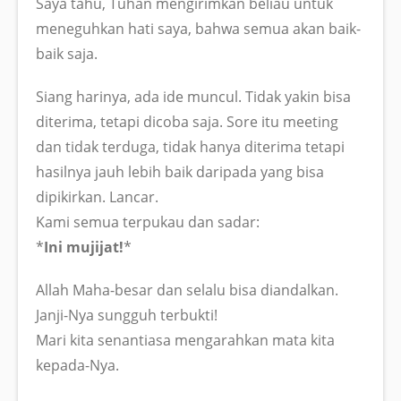
Saya tahu, Tuhan mengirimkan beliau untuk
meneguhkan hati saya, bahwa semua akan baik-
baik saja.
Siang harinya, ada ide muncul. Tidak yakin bisa
diterima, tetapi dicoba saja. Sore itu meeting
dan tidak terduga, tidak hanya diterima tetapi
hasilnya jauh lebih baik daripada yang bisa
dipikirkan. Lancar.
Kami semua terpukau dan sadar:
*
Ini mujijat!
*
Allah Maha-besar dan selalu bisa diandalkan.
Janji-Nya sungguh terbukti!
Mari kita senantiasa mengarahkan mata kita
kepada-Nya.