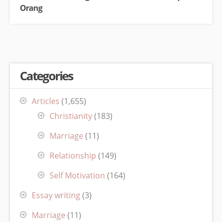
Orang
Categories
Articles
(1,655)
Christianity
(183)
Marriage
(11)
Relationship
(149)
Self Motivation
(164)
Essay writing
(3)
Marriage
(11)