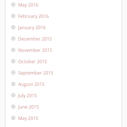
May 2016
February 2016
January 2016
December 2015
November 2015
October 2015
September 2015
August 2015
July 2015
June 2015
May 2015